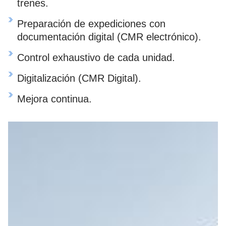
trenes.
Preparación de expediciones con
documentación digital (CMR electrónico).
Control exhaustivo de cada unidad.
Digitalización (CMR Digital).
Mejora continua.