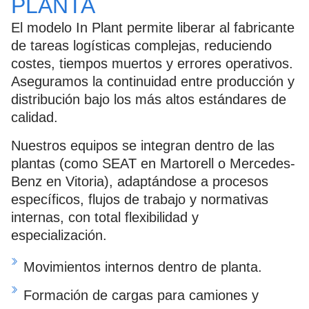
PLANTA
El modelo In Plant permite liberar al fabricante
de tareas logísticas complejas, reduciendo
costes, tiempos muertos y errores operativos.
Aseguramos la continuidad entre producción y
distribución bajo los más altos estándares de
calidad.
Nuestros equipos se integran dentro de las
plantas (como SEAT en Martorell o Mercedes-
Benz en Vitoria), adaptándose a procesos
específicos, flujos de trabajo y normativas
internas, con total flexibilidad y
especialización.
Movimientos internos dentro de planta.
Formación de cargas para camiones y