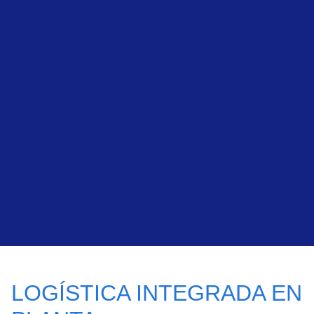
LOGÍSTICA INTEGRADA EN