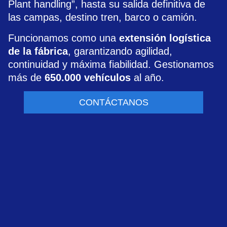
Plant handling”, hasta su salida definitiva de
las campas, destino tren, barco o camión.
Funcionamos como una
extensión logística
de la fábrica
, garantizando agilidad,
continuidad y máxima fiabilidad. Gestionamos
más de
650.000 vehículos
al año.
CONTÁCTANOS