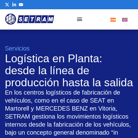
Servicios
Logística en Planta:
desde la línea de
producción hasta la salida
En los centros logísticos de fabricación de
vehículos, como en el caso de SEAT en
Martorell y MERCEDES BENZ en Vitoria,
SETRAM gestiona los movimientos logísticos
internos desde la fabricación de los vehículos,
bajo un concepto general denominado “in