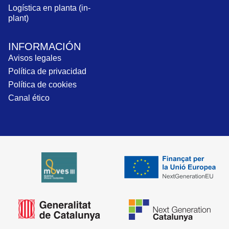
Logística en planta (in-
plant)
INFORMACIÓN
Avisos legales
Política de privacidad
Política de cookies
Canal ético