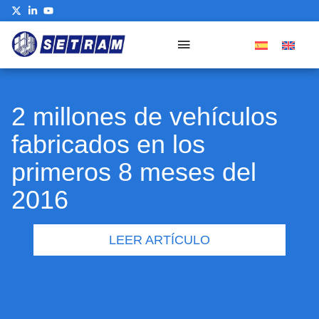
2 millones de vehículos
fabricados en los
primeros 8 meses del
2016
LEER ARTÍCULO