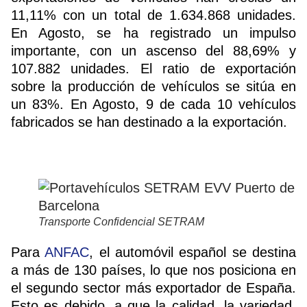
11,11% con un total de 1.634.868 unidades.
En Agosto, se ha registrado un impulso
importante, con un ascenso del 88,69% y
107.882 unidades. El ratio de exportación
sobre la producción de vehículos se sitúa en
un 83%. En Agosto, 9 de cada 10 vehículos
fabricados se han destinado a la exportación.
Transporte Confidencial SETRAM
Para
ANFAC
, el automóvil español se destina
a más de 130 países, lo que nos posiciona en
el segundo sector más exportador de España.
Esto es debido, a que la calidad, la variedad,