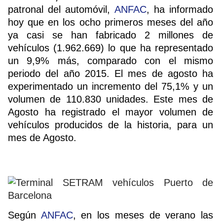
patronal del automóvil,
ANFAC
, ha informado
hoy que en los ocho primeros meses del año
ya casi se han fabricado 2 millones de
vehículos (1.962.669) lo que ha representado
un 9,9% más, comparado con el mismo
periodo del año 2015. El mes de agosto ha
experimentado un incremento del 75,1% y un
volumen de 110.830 unidades. Este mes de
Agosto ha registrado el mayor volumen de
vehículos producidos de la historia, para un
mes de Agosto.
Según
ANFAC
, en los meses de verano las