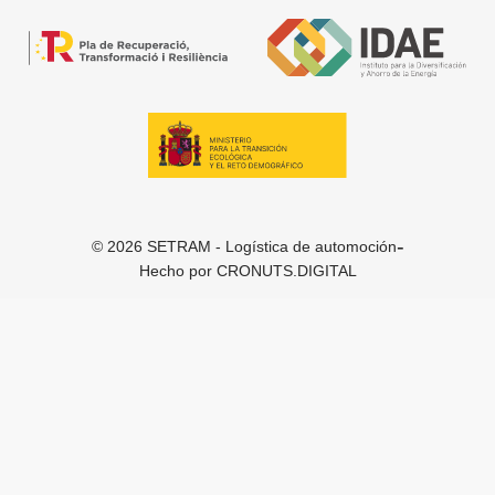
-
© 2026 SETRAM - Logística de automoción
Hecho por
CRONUTS.DIGITAL