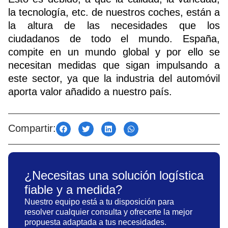
la tecnología, etc. de nuestros coches, están a
la altura de las necesidades que los
ciudadanos de todo el mundo. España,
compite en un mundo global y por ello se
necesitan medidas que sigan impulsando a
este sector, ya que la industria del automóvil
aporta valor añadido a nuestro país.
Compartir:
¿Necesitas una solución logística
fiable y a medida?
Nuestro equipo está a tu disposición para
resolver cualquier consulta y ofrecerte la mejor
propuesta adaptada a tus necesidades.