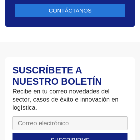
CONTÁCTANOS
SUSCRÍBETE A
NUESTRO BOLETÍN
Recibe en tu correo novedades del
sector, casos de éxito e innovación en
logística.
SUSCRIBIRME