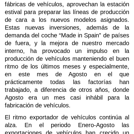
fábricas de vehículos, aprovechan la estación
estival para preparar las líneas de producción
de cara a los nuevos modelos asignados.
Estas nuevas inversiones, además de la
demanda del coche “Made in Spain” de países
de fuera, y la mejora de nuestro mercado
interno, ha provocado un impulso en la
producción de vehículos manteniendo el buen
ritmo de los últimos meses y especialmente,
en este mes de Agosto en el que
prácticamente todas las factorías han
trabajado, a diferencia de otros años, donde
Agosto era un mes casi inhábil para la
fabricación de vehículos.
El ritmo exportador de vehículos continúa al
alza. En el periodo Enero-Agosto las
exportaciones de vehículos han crecido un