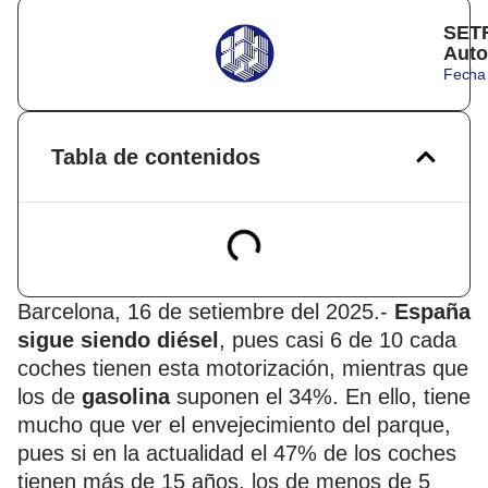
SETR
Auto
Fecha 
Tabla de contenidos
Barcelona, 16 de setiembre del 2025.-
España
sigue siendo diésel
, pues casi 6 de 10 cada
coches tienen esta motorización, mientras que
los de
gasolina
suponen el 34%. En ello, tiene
mucho que ver el envejecimiento del parque,
pues si en la actualidad el 47% de los coches
tienen más de 15 años, los de menos de 5