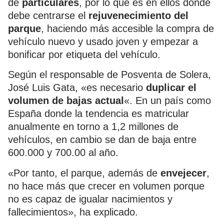
de
particulares
, por lo que es en ellos donde
debe centrarse el
rejuvenecimiento del
parque
, haciendo más accesible la compra de
vehículo nuevo y usado joven y empezar a
bonificar por etiqueta del vehículo.
Según el responsable de Posventa de Solera,
José Luis Gata, «es necesario
duplicar el
volumen de bajas actual
«. En un país como
España donde la tendencia es matricular
anualmente en torno a 1,2 millones de
vehículos, en cambio se dan de baja entre
600.000 y 700.00 al año.
«Por tanto, el parque, además de
envejecer
,
no hace más que crecer en volumen porque
no es capaz de igualar nacimientos y
fallecimientos», ha explicado.