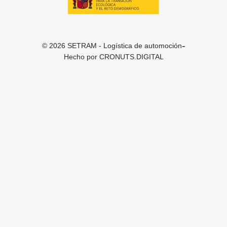
-
© 2026 SETRAM - Logística de automoción
Hecho por
CRONUTS.DIGITAL