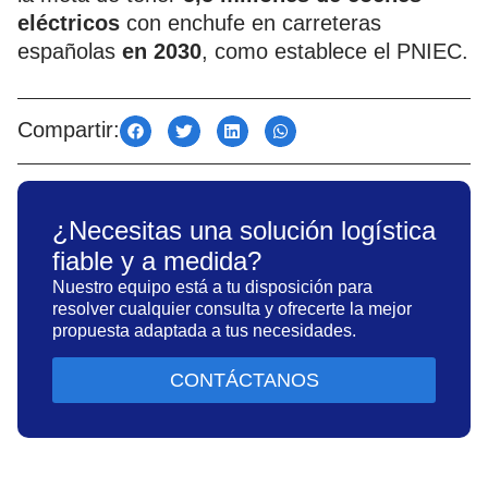
eléctricos
con enchufe en carreteras
españolas
en 2030
, como establece el PNIEC.
Compartir:
¿Necesitas una solución logística
fiable y a medida?
Nuestro equipo está a tu disposición para
resolver cualquier consulta y ofrecerte la mejor
propuesta adaptada a tus necesidades.
CONTÁCTANOS