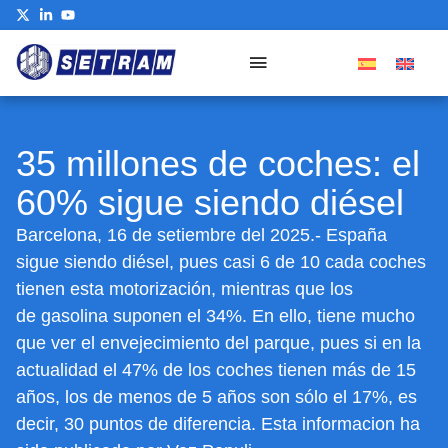
35 millones de coches: el
60% sigue siendo diésel
Barcelona, 16 de setiembre del 2025.- España
sigue siendo diésel, pues casi 6 de 10 cada coches
tienen esta motorización, mientras que los
de gasolina suponen el 34%. En ello, tiene mucho
que ver el envejecimiento del parque, pues si en la
actualidad el 47% de los coches tienen más de 15
años, los de menos de 5 años son sólo el 17%, es
decir, 30 puntos de diferencia. Esta informacion ha