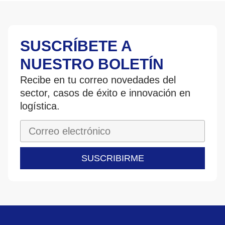
SUSCRÍBETE A
NUESTRO BOLETÍN
Recibe en tu correo novedades del
sector, casos de éxito e innovación en
logística.
SUSCRIBIRME