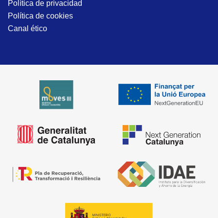
Política de privacidad
Política de cookies
Canal ético