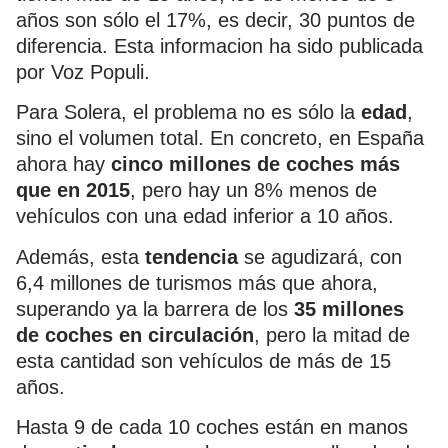
años son sólo el 17%, es decir, 30 puntos de
diferencia. Esta informacion ha sido publicada
por Voz Populi.
Para Solera, el problema no es sólo la
edad
,
sino el volumen total. En concreto, en España
ahora hay
cinco millones de coches más
que en 2015
, pero hay un 8% menos de
vehículos con una edad inferior a 10 años.
Además, esta
tendencia
se agudizará, con
6,4 millones de turismos más que ahora,
superando ya la barrera de los
35 millones
de coches en circulación
, pero la mitad de
esta cantidad son vehículos de más de 15
años.
Hasta 9 de cada 10 coches están en manos