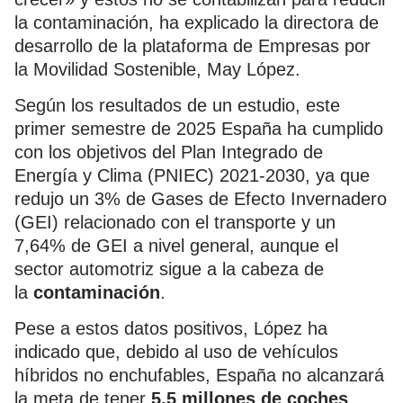
la contaminación, ha explicado la directora de
desarrollo de la plataforma de Empresas por
la Movilidad Sostenible, May López.
Según los resultados de un estudio, este
primer semestre de 2025 España ha cumplido
con los objetivos del Plan Integrado de
Energía y Clima (PNIEC) 2021-2030, ya que
redujo un 3% de Gases de Efecto Invernadero
(GEI) relacionado con el transporte y un
7,64% de GEI a nivel general, aunque el
sector automotriz sigue a la cabeza de
la
contaminación
.
Pese a estos datos positivos, López ha
indicado que, debido al uso de vehículos
híbridos no enchufables, España no alcanzará
la meta de tener
5,5 millones de coches