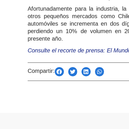
Afortunadamente para la industria, l
otros pequeños mercados como Chil
automóviles se incrementa en dos dígi
perdiendo un 10% de volumen en 20
presente año.
Consulte el recorte de prensa: El Mund
Compartir: