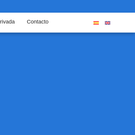
rivada
Contacto