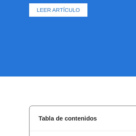
LEER ARTÍCULO
Tabla de contenidos