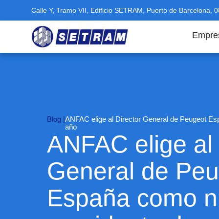
Calle Y, Tramo VII, Edificio SETRAM, Puerto de Barcelona, 
Empre
Blog |
ANFAC elige al Director General de Peugeot Es
año
ANFAC elige al 
General de Peu
España como n