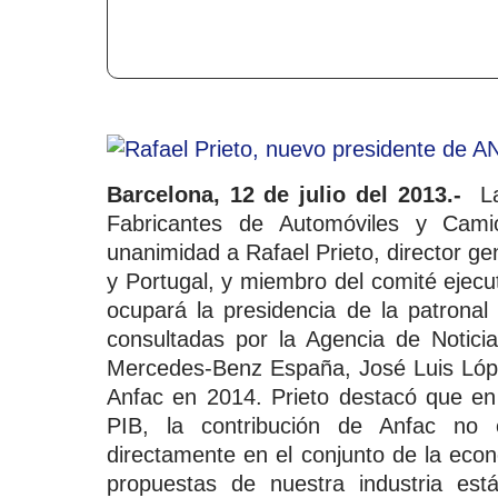
Barcelona, 12 de julio del 2013.-
La 
Fabricantes de Automóviles y Cami
unanimidad a Rafael Prieto, director g
y Portugal, y miembro del comité ejecu
ocupará la presidencia de la patronal
consultadas por la Agencia de Notici
Mercedes-Benz España, José Luis Lóp
Anfac en 2014. Prieto destacó que en
PIB, la contribución de Anfac no e
directamente en el conjunto de la eco
propuestas de nuestra industria est