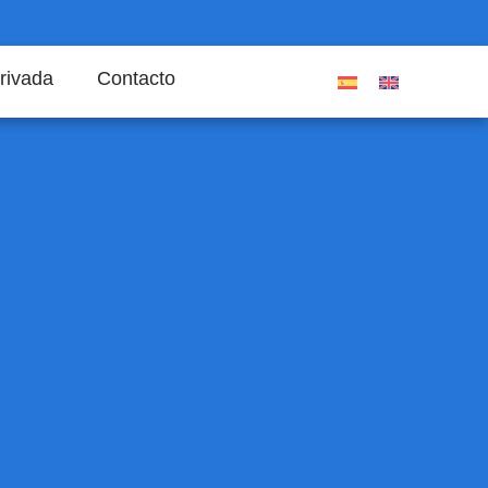
rivada
Contacto