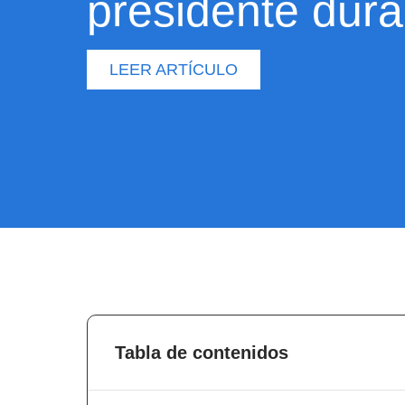
presidente dura
LEER ARTÍCULO
Tabla de contenidos