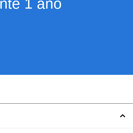
nte 1 año