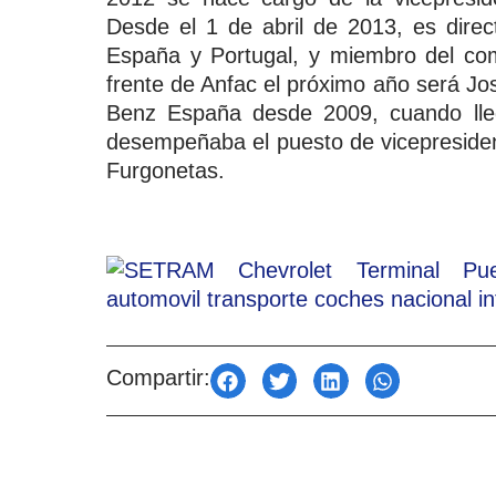
Desde el 1 de abril de 2013, es direc
España y Portugal, y miembro del com
frente de Anfac el próximo año será J
Benz España desde 2009, cuando lle
desempeñaba el puesto de vicepresiden
Furgonetas.
Compartir: