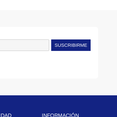
SUSCRIBIRME
IDAD
INFORMACIÓN