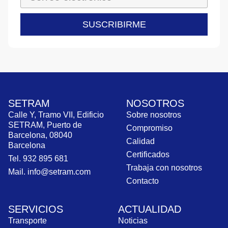
SUSCRIBIRME
SETRAM
NOSOTROS
Calle Y, Tramo VII, Edificio
Sobre nosotros
SETRAM, Puerto de
Compromiso
Barcelona, 08040
Calidad
Barcelona
Certificados
Tel. 932 895 681
Trabaja con nosotros
Mail. info@setram.com
Contacto
SERVICIOS
ACTUALIDAD
Transporte
Noticias