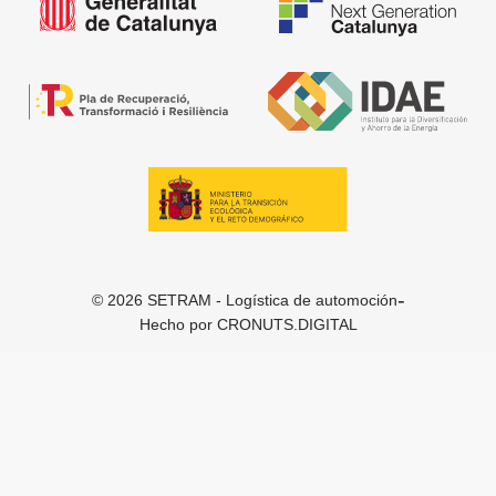
-
© 2026 SETRAM - Logística de automoción
Hecho por
CRONUTS.DIGITAL