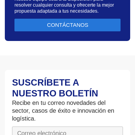
resolver cualquier consulta y ofrecerte la mejor
propuesta adaptada a tus necesidades.
CONTÁCTANOS
SUSCRÍBETE A
NUESTRO BOLETÍN
Recibe en tu correo novedades del
sector, casos de éxito e innovación en
logística.