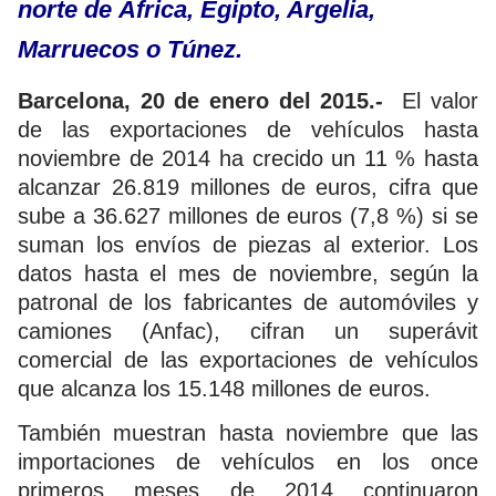
norte de África, Egipto, Argelia,
Marruecos o Túnez.
Barcelona, 20 de enero del 2015.-
El valor
de las exportaciones de vehículos hasta
noviembre de 2014 ha crecido un 11 % hasta
alcanzar 26.819 millones de euros, cifra que
sube a 36.627 millones de euros (7,8 %) si se
suman los envíos de piezas al exterior. Los
datos hasta el mes de noviembre, según la
patronal de los fabricantes de automóviles y
camiones (Anfac), cifran un superávit
comercial de las exportaciones de vehículos
que alcanza los 15.148 millones de euros.
También muestran hasta noviembre que las
importaciones de vehículos en los once
primeros meses de 2014 continuaron