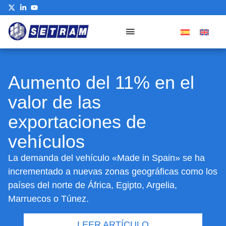
Aumento del 11% en el
valor de las
exportaciones de
vehículos
La demanda del vehículo «Made in Spain» se ha
incrementado a nuevas zonas geográficas como los
países del norte de África, Egipto, Argelia,
Marruecos o Túnez.
LEER ARTÍCULO