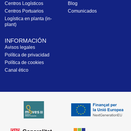
Centros Logísticos
Blog
Centros Portuarios
Comunicados
Logística en planta (in-
plant)
INFORMACIÓN
Avisos legales
Política de privacidad
Política de cookies
Canal ético