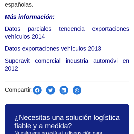
españolas.
Más información:
Datos parciales tendencia exportaciones
vehículos 2014
Datos exportaciones vehículos 2013
Superavit comercial industria automóvi en
2012
Compartir:
¿Necesitas una solución logística
fiable y a medida?
Nuestro equipo está a tu disposición para