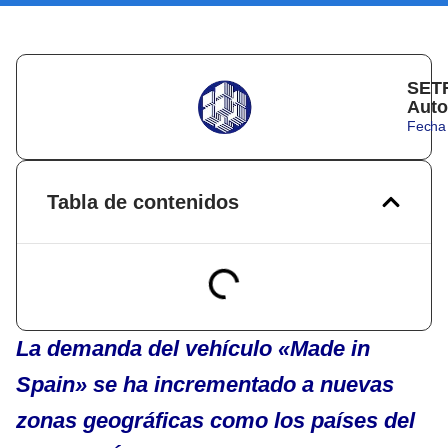
SETR
Auto
Fecha 
Tabla de contenidos
La demanda del vehículo «Made in
Spain» se ha incrementado a nuevas
zonas geográficas como los países del