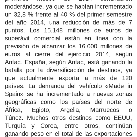
moderándose, ya que se habían incrementado
un 32,8 % frente al 40 % del primer semestre
del año 2014, una reducción de más de 7
puntos. Los 15.148 millones de euros de
superávit comercial están en línea con la
previsión de alcanzar los 16.000 millones de
euros al cierre del ejercicio 2014, según
Anfac. España, según Anfac, está ganando la
batalla por la diversificación de destinos, ya
que actualmente exporta a más de 120
países. La demanda del vehículo «Made in
Spain» se ha incrementado a nuevas zonas
geográficas como los países del norte de
África, Egipto, Argelia, Marruecos o
Túnez. Muchos otros destinos como EEUU,
Turquía y Corea, entre otros, continúan
ganando peso en el total de las exportaciones