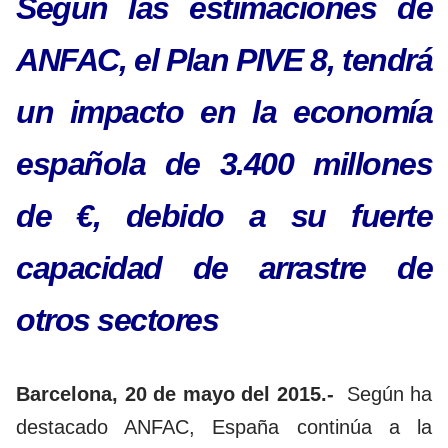
Según las estimaciones de
ANFAC, el Plan PIVE 8, tendrá
un impacto en la economía
española de 3.400 millones
de €, debido a su fuerte
capacidad de arrastre de
otros sectores
Barcelona, 20 de mayo del 2015.-
Según ha
destacado ANFAC, España continúa a la