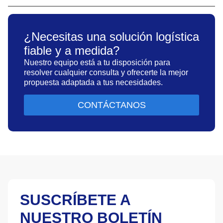
¿Necesitas una solución logística
fiable y a medida?
Nuestro equipo está a tu disposición para
resolver cualquier consulta y ofrecerte la mejor
propuesta adaptada a tus necesidades.
CONTÁCTANOS
SUSCRÍBETE A
NUESTRO BOLETÍN