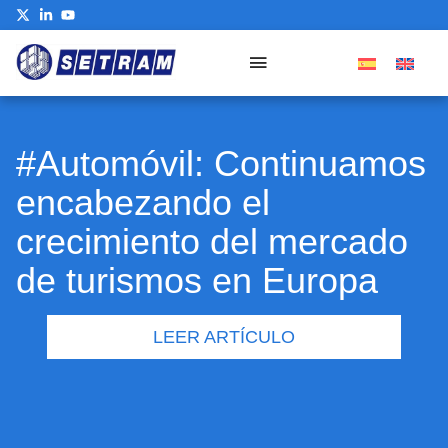
#Automóvil: Continuamos
encabezando el
crecimiento del mercado
de turismos en Europa
LEER ARTÍCULO