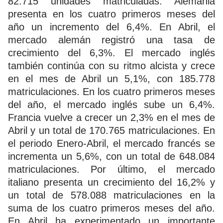
82.715 unidades matriculadas. Alemania
presenta en los cuatro primeros meses del
año un incremento del 6,4%. En Abril, el
mercado alemán registró una tasa de
crecimiento del 6,3%. El mercado inglés
también continúa con su ritmo alcista y crece
en el mes de Abril un 5,1%, con 185.778
matriculaciones. En los cuatro primeros meses
del año, el mercado inglés sube un 6,4%.
Francia vuelve a crecer un 2,3% en el mes de
Abril y un total de 170.765 matriculaciones. En
el periodo Enero-Abril, el mercado francés se
incrementa un 5,6%, con un total de 648.084
matriculaciones. Por último, el mercado
italiano presenta un crecimiento del 16,2% y
un total de 578.088 matriculaciones en la
suma de los cuatro primeros meses del año.
En Abril ha experimentado un importante