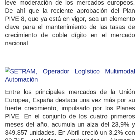
leve moderación de los mercados europeos.
De ahí que la reciente aprobación del Plan
PIVE 8, que ya está en vigor, sea un elemento
clave para el mantenimiento de las tasas de
crecimiento de doble dígito en el mercado
nacional.
Entre los principales mercados de la Unión
Europea, España destaca una vez más por su
fuerte crecimiento, impulsado por los Planes
PIVE. En el conjunto de los cuatro primeros
meses del año, acumula un alza del 23,9% y
349.857 unidades. En Abril creció un 3,2% con