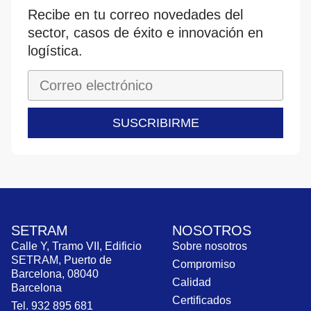
Recibe en tu correo novedades del
sector, casos de éxito e innovación en
logística.
SUSCRIBIRME
SETRAM
NOSOTROS
Calle Y, Tramo VII, Edificio
Sobre nosotros
SETRAM, Puerto de
Compromiso
Barcelona, 08040
Calidad
Barcelona
Certificados
Tel. 932 895 681