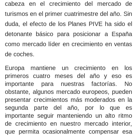
cabeza en el crecimiento del mercado de
turismos en el primer cuatrimestre del año. Sin
duda, el efecto de los Planes PIVE ha sido el
detonante básico para posicionar a España
como mercado líder en crecimiento en ventas
de coches.
Europa mantiene un crecimiento en los
primeros cuatro meses del año y eso es
importante para nuestras factorías. No
obstante, algunos mercado europeos, pueden
presentar crecimientos más moderados en la
segunda parte del año, por lo que es
importante seguir manteniendo un alto ritmo
de crecimiento en nuestro mercado interior,
que permita ocasionalmente compensar esa