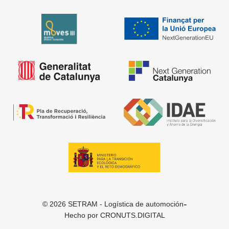
-
© 2026 SETRAM - Logística de automoción
Hecho por
CRONUTS.DIGITAL