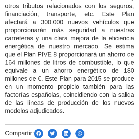
otros tributos relacionados con los seguros,
financiación, transporte, etc. Este Plan
afectará a 300.000 nuevos vehículos que
proporcionarán más seguridad a nuestras
carreteras y una clara mejora de la eficiencia
energética de nuestro mercado. Se estima
que el Plan PIVE 8 proporcionará un ahorro de
164 millones de litros de combustible, lo que
equivale a un ahorro energético de 180
millones de €. Este Plan para 2015 se produce
en un momento propicio también para las
factorías españolas, coincidiendo con la salida
de las líneas de producción de los nuevos
modelos adjudicados.
Compartir: