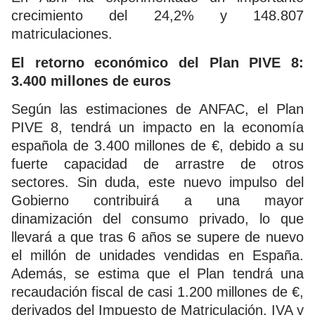
crecimiento del 24,2% y 148.807
matriculaciones.
El retorno económico del Plan PIVE 8:
3.400 millones de euros
Según las estimaciones de ANFAC, el Plan
PIVE 8, tendrá un impacto en la economía
española de 3.400 millones de €, debido a su
fuerte capacidad de arrastre de otros
sectores. Sin duda, este nuevo impulso del
Gobierno contribuirá a una mayor
dinamización del consumo privado, lo que
llevará a que tras 6 años se supere de nuevo
el millón de unidades vendidas en España.
Además, se estima que el Plan tendrá una
recaudación fiscal de casi 1.200 millones de €,
derivados del Impuesto de Matriculación, IVA y