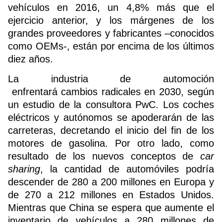
vehículos en 2016, un 4,8% más que el
ejercicio anterior, y los márgenes de los
grandes proveedores y fabricantes –conocidos
como OEMs-, están por encima de los últimos
diez años.
La industria de automoción
enfrentará cambios radicales en 2030, según
un estudio de la consultora PwC. Los coches
eléctricos y autónomos se apoderarán de las
carreteras, decretando el inicio del fin de los
motores de gasolina. Por otro lado, como
resultado de los nuevos conceptos de
car
sharing
, la cantidad de automóviles podría
descender de 280 a 200 millones en Europa y
de 270 a 212 millones en Estados Unidos.
Mientras que China se espera que aumente el
inventario de vehículos a 280 millones de