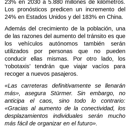
23% en 2030 a 5.880 millones de kilómetros.
Los pronósticos predicen un incremento del
24% en Estados Unidos y del 183% en China.
Además del crecimiento de la población, una
de las razones del aumento del tránsito es que
los vehículos autónomos también serán
utilizados por personas que no pueden
conducir ellas mismas. Por otro lado, los
‘robotaxis’ tendrán que viajar vacíos para
recoger a nuevos pasajeros.
«Las carreteras definitivamente se llenarán
más», asegura Stürmer. Sin embargo, no
anticipa el caos, sino todo lo contrario:
«Gracias al aumento de la conectividad, los
desplazamientos individuales serán mucho
más fácil de organizar en el futuro».