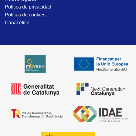
Política de privacidad
Política de cookies
Canal ético