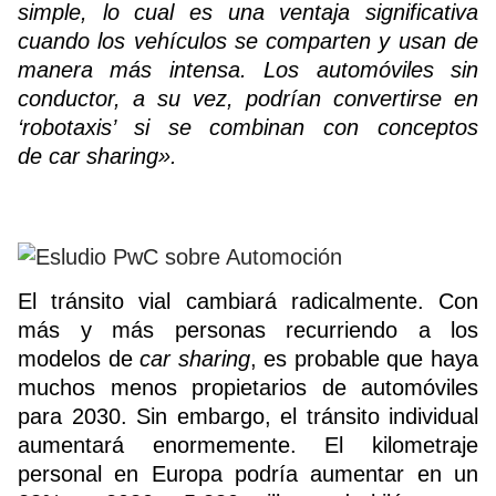
simple, lo cual es una ventaja significativa
cuando los vehículos se comparten y usan de
manera más intensa. Los automóviles sin
conductor, a su vez, podrían convertirse en
‘robotaxis’ si se combinan con conceptos
de car sharing».
El tránsito vial cambiará radicalmente. Con
más y más personas recurriendo a los
modelos de
car sharing
, es probable que haya
muchos menos propietarios de automóviles
para 2030. Sin embargo, el tránsito individual
aumentará enormemente. El kilometraje
personal en Europa podría aumentar en un