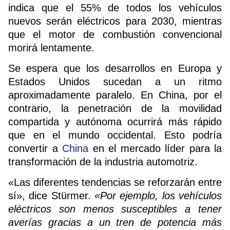
indica que el 55% de todos los vehículos
nuevos serán eléctricos para 2030, mientras
que el motor de combustión convencional
morirá lentamente.
Se espera que los desarrollos en Europa y
Estados Unidos sucedan a un ritmo
aproximadamente paralelo. En China, por el
contrario, la penetración de la movilidad
compartida y autónoma ocurrirá más rápido
que en el mundo occidental. Esto podría
convertir a
China
en el mercado líder para la
transformación de la industria automotriz.
«Las diferentes tendencias se reforzarán entre
sí», dice Stürmer.
«Por ejemplo, los vehículos
eléctricos son menos susceptibles a tener
averías gracias a un tren de potencia más