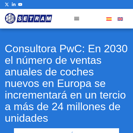
Consultora PwC: En 2030
el número de ventas
anuales de coches
nuevos en Europa se
incrementará en un tercio
a más de 24 millones de
unidades