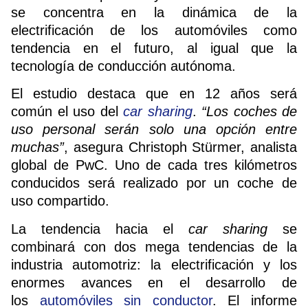
se concentra en la dinámica de la
electrificación de los automóviles como
tendencia en el futuro, al igual que la
tecnología de conducción autónoma.
El estudio destaca que en 12 años será
común el uso del
car sharing
.
“Los coches de
uso personal serán solo una opción entre
muchas”
, asegura Christoph Stürmer, analista
global de PwC. Uno de cada tres kilómetros
conducidos será realizado por un coche de
uso compartido.
La tendencia hacia el
car sharing
se
combinará con dos mega tendencias de la
industria automotriz: la electrificación y los
enormes avances en el desarrollo de
los
automóviles sin conductor
. El informe