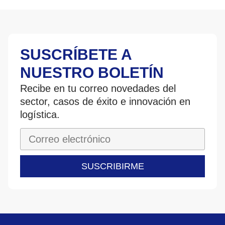
SUSCRÍBETE A
NUESTRO BOLETÍN
Recibe en tu correo novedades del
sector, casos de éxito e innovación en
logística.
SUSCRIBIRME