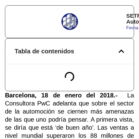
SETR
Auto
Fecha 
Tabla de contenidos
Barcelona, 18 de enero del 2018.-
La
Consultora PwC adelanta que sobre el sector
de la automoción se ciernen más amenazas
de las que uno podría pensar. A primera vista,
se diría que está ‘de buen año’. Las ventas a
nivel mundial superaron los 88 millones de