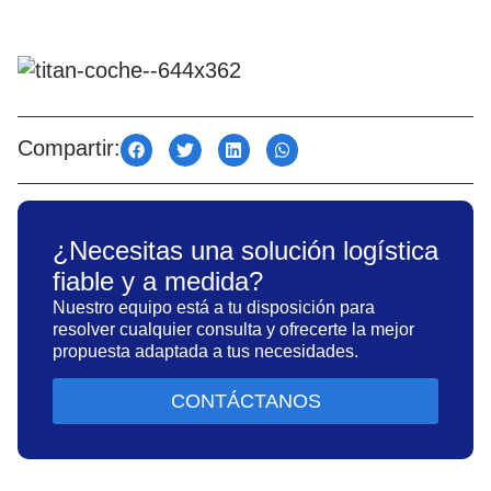
Compartir:
¿Necesitas una solución logística
fiable y a medida?
Nuestro equipo está a tu disposición para
resolver cualquier consulta y ofrecerte la mejor
propuesta adaptada a tus necesidades.
CONTÁCTANOS