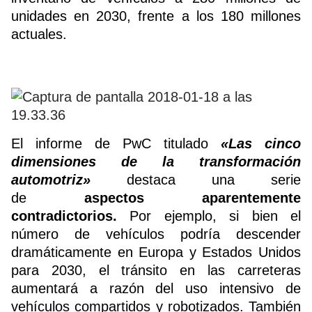
unidades en 2030, frente a los 180 millones
actuales.
El informe de PwC titulado
«Las cinco
dimensiones de la transformación
automotriz»
destaca una serie
de
aspectos
aparentemente
contradictorios
.
Por ejemplo, si bien el
número de vehículos podría descender
dramáticamente en Europa y Estados Unidos
para 2030, el tránsito en las carreteras
aumentará a razón del uso intensivo de
vehículos compartidos y robotizados. También