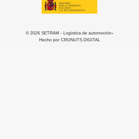
-
© 2026 SETRAM - Logística de automoción
Hecho por
CRONUTS.DIGITAL