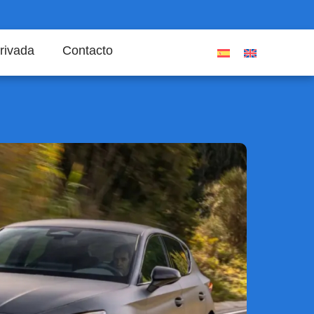
rivada
Contacto