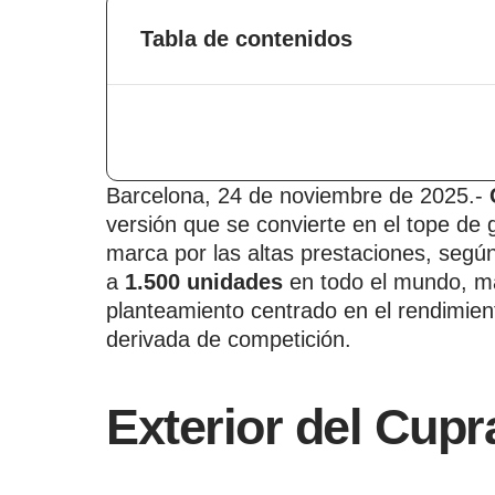
Tabla de contenidos
Barcelona, 24 de noviembre de 2025.-
versión que se convierte en el tope de
marca por las altas prestaciones, segú
a
1.500 unidades
en todo el mundo, ma
planteamiento centrado en el rendimient
derivada de competición.
Exterior del Cup