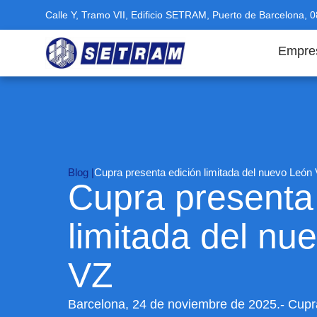
Calle Y, Tramo VII, Edificio SETRAM, Puerto de Barcelona, 
Empre
Blog |
Cupra presenta edición limitada del nuevo León
Cupra presenta
limitada del nu
VZ
Barcelona, 24 de noviembre de 2025.- Cupr