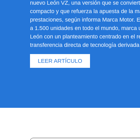
nuevo León VZ, una versión que se conviert
compacto y que refuerza la apuesta de la ma
prestaciones, según informa Marca Motor. E
a 1.500 unidades en todo el mundo, marca 
León con un planteamiento centrado en el r
transferencia directa de tecnología derivad
LEER ARTÍCULO