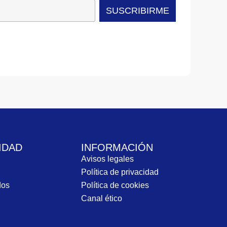
SUSCRIBIRME
IDAD
INFORMACIÓN
Avisos legales
Política de privacidad
dos
Política de cookies
Canal ético