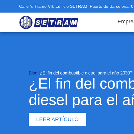
Calle Y, Tramo VII, Edificio SETRAM, Puerto de Barcelona, 
Empre
Blog |
¿El fin del combustible diesel para el año 2030?
¿El fin del comb
diesel para el 
LEER ARTÍCULO