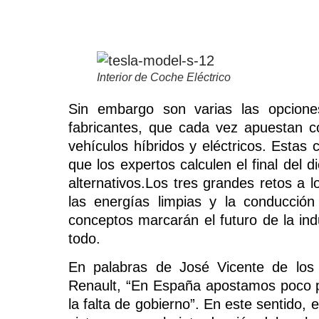
Interior de Coche Eléctrico
Sin embargo son varias las opcion
fabricantes, que cada vez apuestan c
vehículos híbridos y eléctricos. Estas
que los expertos calculen el final del 
alternativos.Los tres grandes retos a l
las energías limpias y la conducció
conceptos marcarán el futuro de la ind
todo.
En palabras de José Vicente de los
Renault, “En España apostamos poco po
la falta de gobierno”. En este sentido,