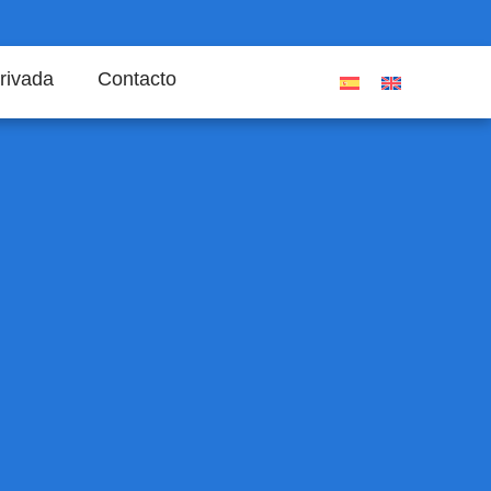
rivada
Contacto