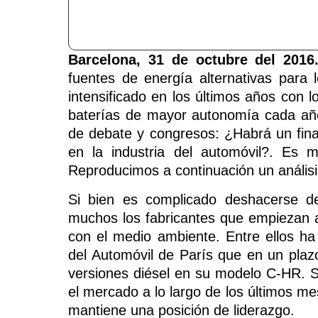
Barcelona, 31 de octubre del 2016.
fuentes de energía alternativas para 
intensificado en los últimos años con 
baterías de mayor autonomía cada año
de debate y congresos: ¿Habrá un fina
en la industria del automóvil?. Es
Reproducimos a continuación un anális
Si bien es complicado deshacerse de
muchos los fabricantes que empiezan 
con el medio ambiente. Entre ellos h
del Automóvil de París que en un plaz
versiones diésel en su modelo C-HR. S
el mercado a lo largo de los últimos 
mantiene una posición de liderazgo.