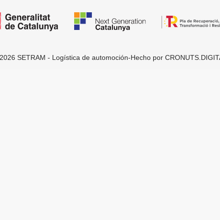
2026 SETRAM - Logística de automoción
-
Hecho por
CRONUTS.DIGIT