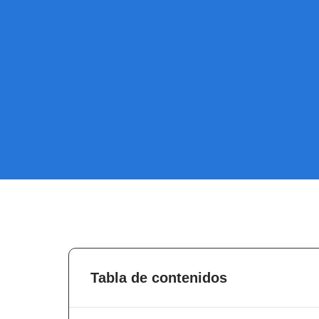
Tabla de contenidos