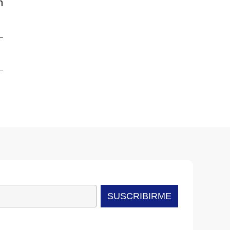
n
SUSCRIBIRME