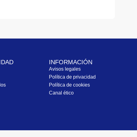
IDAD
INFORMACIÓN
Avisos legales
Política de privacidad
dos
Política de cookies
Canal ético