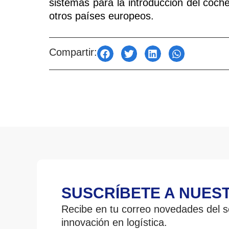
sistemas para la introducción del coche
otros países europeos.
Compartir:
SUSCRÍBETE A NUES
Recibe en tu correo novedades del se
innovación en logística.