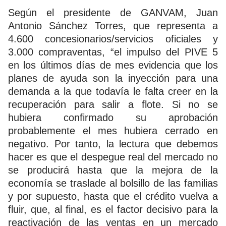
Según el presidente de GANVAM, Juan
Antonio Sánchez Torres, que representa a
4.600 concesionarios/servicios oficiales y
3.000 compraventas, “el impulso del PIVE 5
en los últimos días de mes evidencia que los
planes de ayuda son la inyección para una
demanda a la que todavía le falta creer en la
recuperación para salir a flote. Si no se
hubiera confirmado su aprobación
probablemente el mes hubiera cerrado en
negativo. Por tanto, la lectura que debemos
hacer es que el despegue real del mercado no
se producirá hasta que la mejora de la
economía se traslade al bolsillo de las familias
y por supuesto, hasta que el crédito vuelva a
fluir, que, al final, es el factor decisivo para la
reactivación de las ventas en un mercado