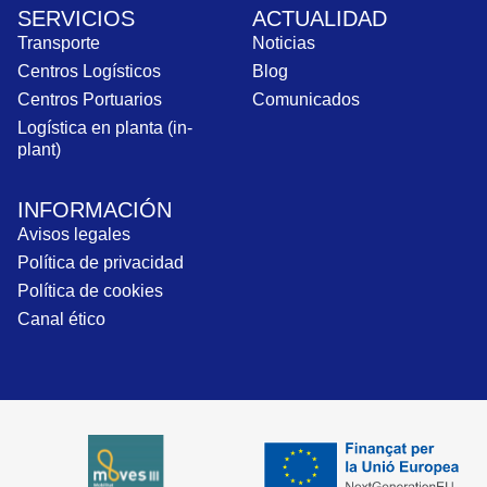
SERVICIOS
ACTUALIDAD
Transporte
Noticias
Centros Logísticos
Blog
Centros Portuarios
Comunicados
Logística en planta (in-
plant)
INFORMACIÓN
Avisos legales
Política de privacidad
Política de cookies
Canal ético