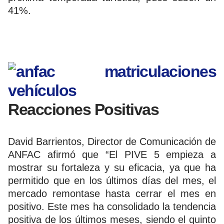
41%.
Reacciones Positivas
David Barrientos, Director de Comunicación de
ANFAC afirmó que “El PIVE 5 empieza a
mostrar su fortaleza y su eficacia, ya que ha
permitido que en los últimos días del mes, el
mercado remontase hasta cerrar el mes en
positivo. Este mes ha consolidado la tendencia
positiva de los últimos meses, siendo el quinto