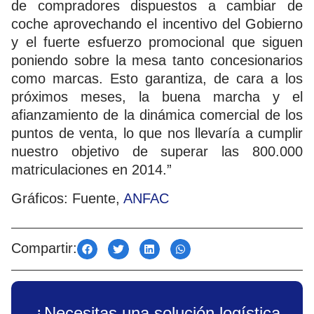
de compradores dispuestos a cambiar de
coche aprovechando el incentivo del Gobierno
y el fuerte esfuerzo promocional que siguen
poniendo sobre la mesa tanto concesionarios
como marcas. Esto garantiza, de cara a los
próximos meses, la buena marcha y el
afianzamiento de la dinámica comercial de los
puntos de venta, lo que nos llevaría a cumplir
nuestro objetivo de superar las 800.000
matriculaciones en 2014.”
Gráficos: Fuente,
ANFAC
Compartir:
¿Necesitas una solución logística