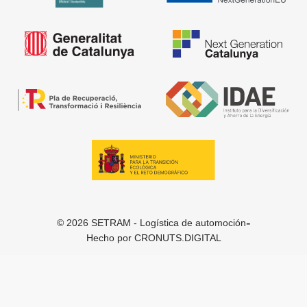
-
© 2026 SETRAM - Logística de automoción
Hecho por
CRONUTS.DIGITAL