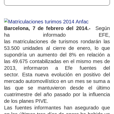
Barcelona, 7 de febrero del 2014.-
Según
ha informado EFE,
las matriculaciones de turismos rondarán las
53.500 unidades al cierre de enero, lo que
supondría un aumento del 8% en relación a
las 49.675 contabilizadas en el mismo mes de
2013, informaron a Efe fuentes del
sector. Esta nueva evolución en positivo del
mercado automovilístico en un mes se suma a
las que se mantuvieron desde el último
cuatrimestre del año pasado por la influencia
de los planes PIVE.
Las fuentes informantes han asegurado que