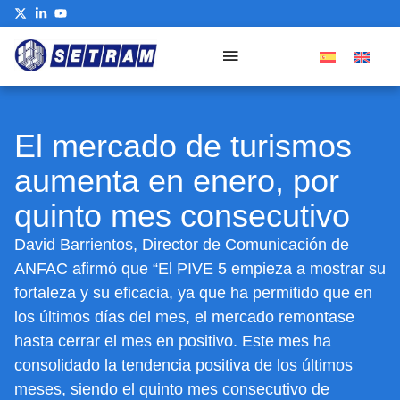
El mercado de turismos
aumenta en enero, por
quinto mes consecutivo
David Barrientos, Director de Comunicación de
ANFAC afirmó que “El PIVE 5 empieza a mostrar su
fortaleza y su eficacia, ya que ha permitido que en
los últimos días del mes, el mercado remontase
hasta cerrar el mes en positivo. Este mes ha
consolidado la tendencia positiva de los últimos
meses, siendo el quinto mes consecutivo de