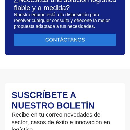
fiable y a medida?
Nuestro equipo está a tu disposición para
resolver cualquier consulta y ofrecerte la mejor
propuesta adaptada a tus necesidades.
CONTÁCTANOS
SUSCRÍBETE A
NUESTRO BOLETÍN
Recibe en tu correo novedades del
sector, casos de éxito e innovación en
logística.