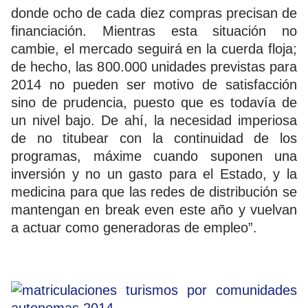
donde ocho de cada diez compras precisan de
financiación. Mientras esta situación no
cambie, el mercado seguirá en la cuerda floja;
de hecho, las 800.000 unidades previstas para
2014 no pueden ser motivo de satisfacción
sino de prudencia, puesto que es todavía de
un nivel bajo. De ahí, la necesidad imperiosa
de no titubear con la continuidad de los
programas, máxime cuando suponen una
inversión y no un gasto para el Estado, y la
medicina para que las redes de distribución se
mantengan en break even este año y vuelvan
a actuar como generadoras de empleo”.