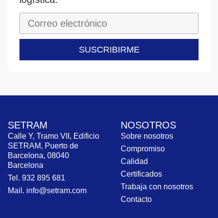
SUSCRIBIRME
SETRAM
NOSOTROS
Calle Y, Tramo VII, Edificio
Sobre nosotros
SETRAM, Puerto de
Compromiso
Barcelona, 08040
Calidad
Barcelona
Certificados
Tel. 932 895 681
Trabaja con nosotros
Mail. info@setram.com
Contacto