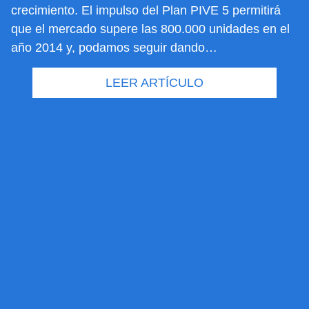
crecimiento. El impulso del Plan PIVE 5 permitirá
que el mercado supere las 800.000 unidades en el
año 2014 y, podamos seguir dando…
LEER ARTÍCULO