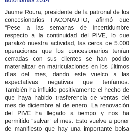
Jaume Roura, presidente de la patronal de los
concesionarios FACONAUTO, afirmó que
“Pese a las semanas de incertidumbre
respecto a la continuidad del PIVE, lo que
paralizó nuestra actividad, las cerca de 5.000
operaciones que los concesionarios tenían
cerradas con sus clientes se han podido
materializar en matriculaciones en los últimos
días del mes, dando este vuelco a las
expectativas negativas que teníamos.
También ha influido positivamente el hecho de
que haya habido trasferencia de ventas del
mes de diciembre al de enero. La renovación
del PIVE ha llegado a tiempo y nos ha
permitido “salvar” el mes. Esto vuelve a poner
de manifiesto que hay una importante bolsa