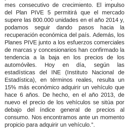
mes consecutivo de crecimiento. El impulso
del Plan PIVE 5 permitirá que el mercado
supere las 800.000 unidades en el año 2014 y,
podamos seguir dando pasos hacia la
recuperación económica del país. Además, los
Planes PIVE junto a los esfuerzos comerciales
de marcas y concesionarios han confirmado la
tendencia a la baja en los precios de los
automóviles. Hoy en día, según las
estadísticas del INE (Instituto Nacional de
Estadística), en términos reales, resulta un
15% más económico adquirir un vehículo que
hace 6 años. De hecho, en el año 2013, de
nuevo el precio de los vehículos se sitúa por
debajo del índice general de precios al
consumo. Nos encontramos ante un momento
propicio para adquirir un vehículo.”.