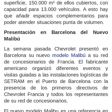
superficie, 150.000 m² de ellos cubiertos, con
capacidad para 13.000 vehículos. A esto hay
que añadir espacios complementarios para
poder atender situaciones punta de volumen.
Presentación en Barcelona del Nuevo
Malibú
La semana pasada Chevrolet presentó en
Barcelona su nuevo
modelo Malibú
a su red
de concesionarios de Francia. El fabricante
americano organizó diferentes eventos y
visitas guiadas a las instalaciones logísticas de
SETRAM en el Puerto de Barcelona con la
presencia de los primeros directivos de
Chevrolet Francia y todos los representantes
de su red de concesionarios.
El nuevo modelo Malibu es una referencia en