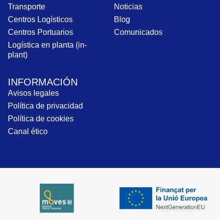
Transporte
Noticias
Centros Logísticos
Blog
Centros Portuarios
Comunicados
Logística en planta (in-
plant)
INFORMACIÓN
Avisos legales
Política de privacidad
Política de cookies
Canal ético