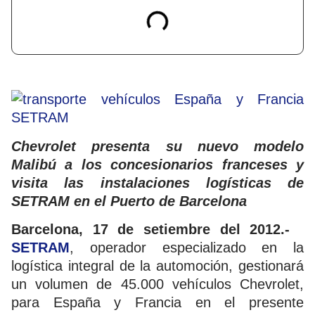
Chevrolet presenta su nuevo modelo
Malibú a los concesionarios franceses y
visita las instalaciones logísticas de
SETRAM en el Puerto de Barcelona
Barcelona, 17 de setiembre del 2012.-
SETRAM
, operador especializado en la
logística integral de la automoción, gestionará
un volumen de 45.000 vehículos Chevrolet,
para España y Francia en el presente