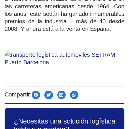
las carreteras americanas desde 1964. Con
los años, este sedán ha ganado innumerables
premios de la industria – más de 40 desde
2008. Y ahora está a la venta en España.
Compartir:
¿Necesitas una solución logística