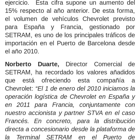
ejercicio. Esta cifra supone un aumento del
15% respecto al año anterior. De esta forma,
el volumen de vehículos Chevrolet previsto
para España y Francia, gestionado por
SETRAM, es uno de los principales tráficos de
importación en el Puerto de Barcelona desde
el año 2010.
Norberto Duarte,
Director Comercial de
SETRAM, ha recordado los valores añadidos
que está ofreciendo esta compañía a
Chevrolet:
“El 1 de enero del 2010 iniciamos la
operación logística de Chevrolet en España y
en 2011 para Francia, conjuntamente con
nuestro accionista y partner STVA en el caso
Francés. En concreto, para la distribución
directa a concesionario desde la plataforma de
la Terminal SETRAM en el Puerto de