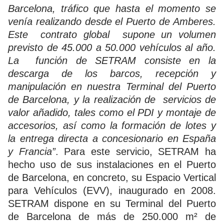
Barcelona, tráfico que hasta el momento se
venía realizando desde el Puerto de Amberes.
Este contrato global supone un volumen
previsto de 45.000 a 50.000 vehículos al año.
La función de SETRAM consiste en la
descarga de los barcos, recepción y
manipulación en nuestra Terminal del Puerto
de Barcelona, y la realización de servicios de
valor añadido, tales como el PDI y montaje de
accesorios, así como la formación de lotes y
la entrega directa a concesionario en España
y Francia”
. Para este servicio, SETRAM ha
hecho uso de sus instalaciones en el Puerto
de Barcelona, en concreto, su Espacio Vertical
para Vehículos (EVV), inaugurado en 2008.
SETRAM dispone en su Terminal del Puerto
de Barcelona de más de 250.000 m² de