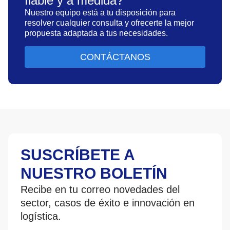
fiable y a medida?
Nuestro equipo está a tu disposición para
resolver cualquier consulta y ofrecerte la mejor
propuesta adaptada a tus necesidades.
CONTÁCTANOS
SUSCRÍBETE A
NUESTRO BOLETÍN
Recibe en tu correo novedades del
sector, casos de éxito e innovación en
logística.