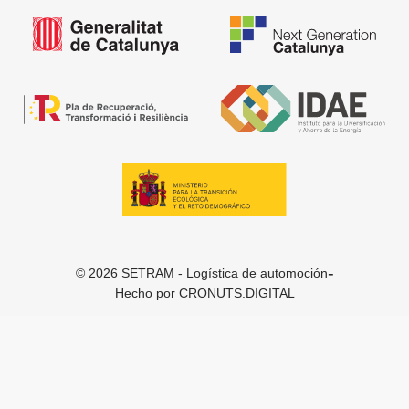
-
© 2026 SETRAM - Logística de automoción
Hecho por
CRONUTS.DIGITAL