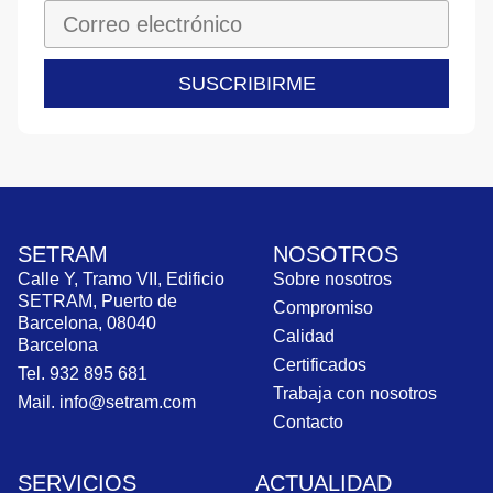
SUSCRIBIRME
SETRAM
NOSOTROS
Calle Y, Tramo VII, Edificio
Sobre nosotros
SETRAM, Puerto de
Compromiso
Barcelona, 08040
Calidad
Barcelona
Certificados
Tel. 932 895 681
Trabaja con nosotros
Mail. info@setram.com
Contacto
SERVICIOS
ACTUALIDAD