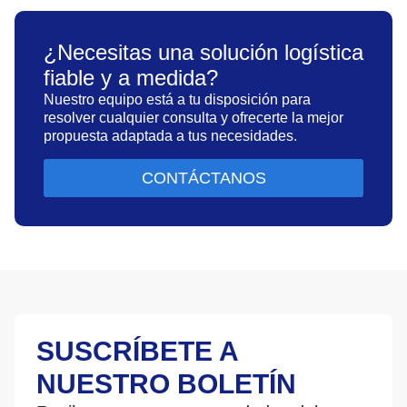
¿Necesitas una solución logística
fiable y a medida?
Nuestro equipo está a tu disposición para
resolver cualquier consulta y ofrecerte la mejor
propuesta adaptada a tus necesidades.
CONTÁCTANOS
SUSCRÍBETE A
NUESTRO BOLETÍN