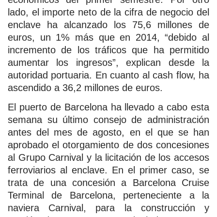
lado, el importe neto de la cifra de negocio del
enclave ha alcanzado los 75,6 millones de
euros, un 1% más que en 2014, “debido al
incremento de los tráficos que ha permitido
aumentar los ingresos”, explican desde la
autoridad portuaria. En cuanto al cash flow, ha
ascendido a 36,2 millones de euros.
El puerto de Barcelona ha llevado a cabo esta
semana su último consejo de administración
antes del mes de agosto, en el que se han
aprobado el otorgamiento de dos concesiones
al Grupo Carnival y la licitación de los accesos
ferroviarios al enclave. En el primer caso, se
trata de una concesión a Barcelona Cruise
Terminal de Barcelona, perteneciente a la
naviera Carnival, para la construcción y