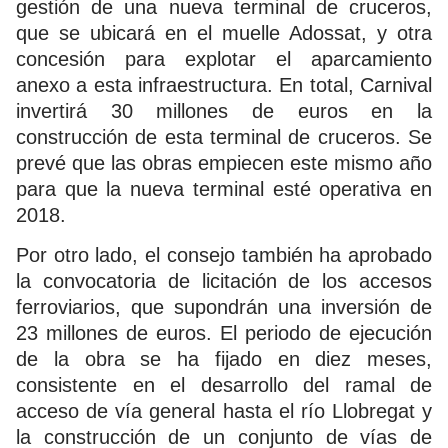
gestión de una nueva terminal de cruceros,
que se ubicará en el muelle Adossat, y otra
concesión para explotar el aparcamiento
anexo a esta infraestructura. En total, Carnival
invertirá 30 millones de euros en la
construcción de esta terminal de cruceros. Se
prevé que las obras empiecen este mismo año
para que la nueva terminal esté operativa en
2018.
Por otro lado, el consejo también ha aprobado
la convocatoria de licitación de los accesos
ferroviarios, que supondrán una inversión de
23 millones de euros. El periodo de ejecución
de la obra se ha fijado en diez meses,
consistente en el desarrollo del ramal de
acceso de vía general hasta el río Llobregat y
la construcción de un conjunto de vías de