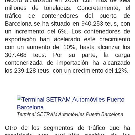
récord alcanzado en 2008, con más de seis
millones de toneladas. Concretamente, el
tráfico de contenedores del puerto de
Barcelona se ha situado en 940.253 teus, con
un incremento del 6%. Los contenedores de
exportación han acelerado este crecimiento
con un aumento del 10%, hasta alcanzar los
307.468 teus. Por su parte, la carga
contenerizada de importación ha alcanzado
los 239.128 teus, con un crecimiento del 12%.
Terminal SETRAM Automóviles Puerto Barcelona
Otro de los segmentos de tráfico que ha