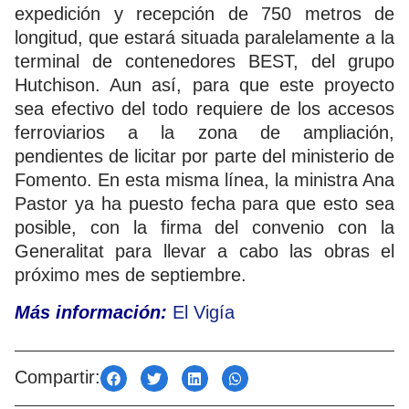
expedición y recepción de 750 metros de
longitud, que estará situada paralelamente a la
terminal de contenedores BEST, del grupo
Hutchison. Aun así, para que este proyecto
sea efectivo del todo requiere de los accesos
ferroviarios a la zona de ampliación,
pendientes de licitar por parte del ministerio de
Fomento. En esta misma línea, la ministra Ana
Pastor ya ha puesto fecha para que esto sea
posible, con la firma del convenio con la
Generalitat para llevar a cabo las obras el
próximo mes de septiembre.
Más información:
El Vigía
Compartir: