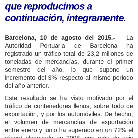
que reproducimos a
continuación, íntegramente.
Barcelona, 10 de agosto del 2015.-
La
Autoridad Portuaria de Barcelona ha
registrado un tráfico total de 23,2 millones de
toneladas de mercancías, durante el primer
semestre del año, lo que supone un
incremento del 3% respecto al mismo periodo
del año anterior.
Este resultado se ha visto motivado por el
tráfico de contenedores llenos, sobre todo de
exportación, y por los automóviles. De hecho,
el volumen de mercancías de exportación
entre enero y junio ha superado en un 72% el