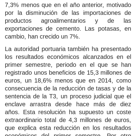
7,3% menos que en el año anterior, motivado
por la disminución de las importaciones de
productos agroalimentarios y de las
exportaciones de cemento. Las potasas, en
cambio, han crecido un 7%.
La autoridad portuaria también ha presentado
los resultados económicos alcanzados en el
primer semestre, periodo en el que se han
registrado unos beneficios de 15,3 millones de
euros, un 18,6% menos que en 2014, como
consecuencia de la reducción de tasas y de la
sentencia de la T3, un proceso judicial que el
enclave arrastra desde hace más de diez
años. Esta resolución ha supuesto un coste
extraordinario total de 4,3 millones de euros,
que explica esta reducción en los resultados
económicos del primer semestre. Por otro