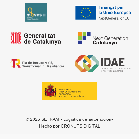
-
© 2026 SETRAM - Logística de automoción
Hecho por
CRONUTS.DIGITAL