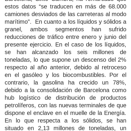
estos datos “se traducen en más de 68.000
camiones desviados de las carreteras al modo
marítimo”. En cuanto a los líquidos y sólidos a
granel, ambos segmentos han sufrido
reducciones de tráfico entre enero y junio del
presente ejercicio. En el caso de los líquidos,
se han alcanzado los seis millones de
toneladas, lo que supone un descenso del 2%
respecto al año anterior, debido al retroceso
en el gasóleo y los biocombustibles. Por el
contrario, la gasolina ha crecido un 78%,
debido a la consolidación de Barcelona como
hub logístico de distribución de productos
petrolíferos, con las nuevas terminales de que
dispone el enclave en el muelle de la Energía.
En lo que respecta a los sólidos, se han
situado en 2,13 millones de toneladas, un