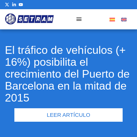
El tráfico de vehículos (+
16%) posibilita el
crecimiento del Puerto de
Barcelona en la mitad de
2015
LEER ARTÍCULO