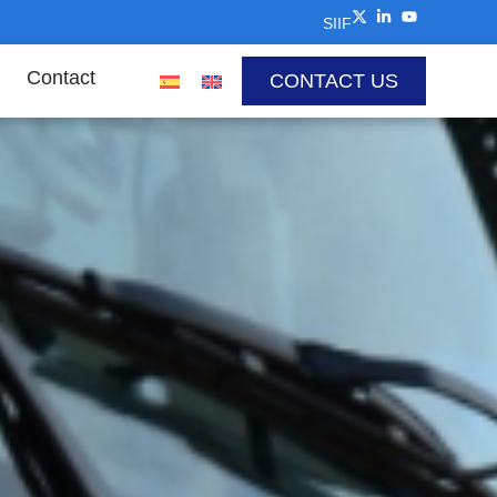
SIIF
Contact
CONTACT US