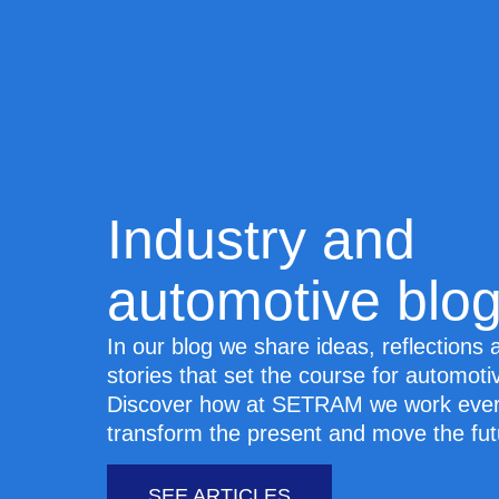
Industry and
automotive blo
In our blog we share ideas, reflections
stories that set the course for automotiv
Discover how at SETRAM we work ever
transform the present and move the fut
SEE ARTICLES