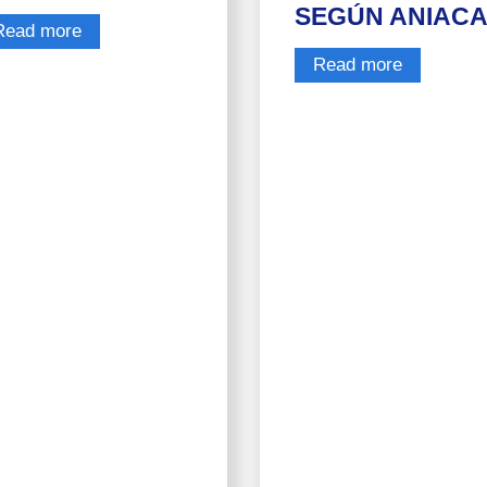
SEGÚN ANIAC
Read more
Read more