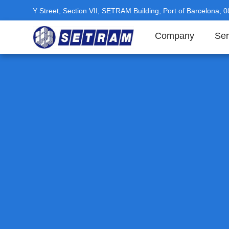
Y Street, Section VII, SETRAM Building, Port of Barcelona, 
Company
Ser