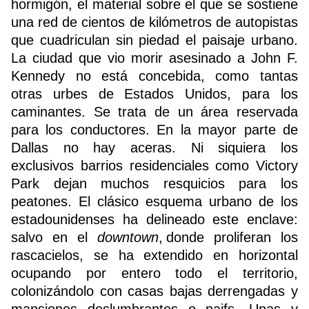
hormigón, el material sobre el que se sostiene
una red de cientos de kilómetros de autopistas
que cuadriculan sin piedad el paisaje urbano.
La ciudad que vio morir asesinado a
John F.
Kennedy
no está concebida, como tantas
otras urbes de Estados Unidos, para los
caminantes. Se trata de un área reservada
para los conductores. En la mayor parte de
Dallas no hay aceras. Ni siquiera los
exclusivos barrios residenciales como Victory
Park dejan muchos resquicios para los
peatones.
El clásico esquema urbano de los
estadounidenses ha delineado este enclave:
salvo en el
downtown
, donde proliferan los
rascacielos, se ha extendido en horizontal
ocupando por entero todo el territorio,
colonizándolo con casas bajas derrengadas y