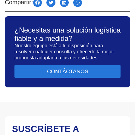
Compartir:
¿Necesitas una solución logística
fiable y a medida?
Nuestro equipo está a tu disposición para
resolver cualquier consulta y ofrecerte la mejor
propuesta adaptada a tus necesidades.
CONTÁCTANOS
SUSCRÍBETE A