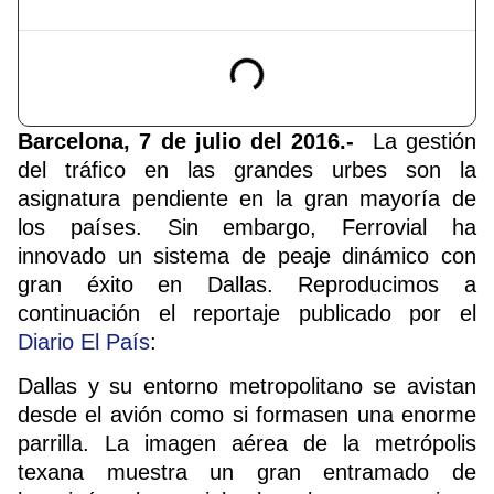
Barcelona, 7 de julio del 2016.-
La gestión
del tráfico en las grandes urbes son la
asignatura pendiente en la gran mayoría de
los países. Sin embargo, Ferrovial ha
innovado un sistema de peaje dinámico con
gran éxito en Dallas. Reproducimos a
continuación el reportaje publicado por el
Diario El País
:
Dallas y su entorno metropolitano se avistan
desde el avión como si formasen una enorme
parrilla. La imagen aérea de la metrópolis
texana muestra un gran entramado de