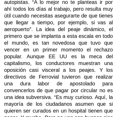
autopistas. “A lo mejor no te planteas ir por
ahí todos los días al trabajo, pero resulta muy
útil cuando necesitas asegurarte de que tienes
que llegar a tiempo, por ejemplo, si vas al
aeropuerto”. La idea del peaje dinámico, el
primero que se implanta a esta escala en todo
el mundo, es tan novedosa que tuvo que
vencer en un primer momento el rechazo
popular. Aunque EE UU es la meca del
capitalismo, los conductores muestran una
oposición casi visceral a los peajes. Y los
directivos de Ferrovial tuvieron que realizar
una dura labor de apostolado para
convencerlos de que pagar por circular no es
una idea subversiva. “Es muy curioso. Aquí, la
mayoría de los ciudadanos asumen que si
quieren ser curados en un hospital tienen que