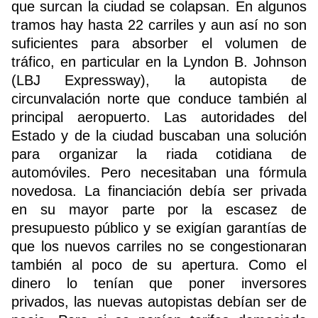
que surcan la ciudad se colapsan. En algunos
tramos hay hasta 22 carriles y aun así no son
suficientes para absorber el volumen de
tráfico, en particular en la Lyndon B. Johnson
(LBJ Expressway), la autopista de
circunvalación norte que conduce también al
principal aeropuerto. Las autoridades del
Estado y de la ciudad buscaban una solución
para organizar la riada cotidiana de
automóviles. Pero necesitaban una fórmula
novedosa. La financiación debía ser privada
en su mayor parte por la escasez de
presupuesto público y se exigían garantías de
que los nuevos carriles no se congestionaran
también al poco de su apertura. Como el
dinero lo tenían que poner inversores
privados, las nuevas autopistas debían ser de