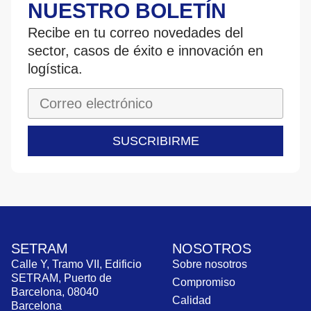
NUESTRO BOLETÍN
Recibe en tu correo novedades del
sector, casos de éxito e innovación en
logística.
SUSCRIBIRME
SETRAM
NOSOTROS
Calle Y, Tramo VII, Edificio
Sobre nosotros
SETRAM, Puerto de
Compromiso
Barcelona, 08040
Calidad
Barcelona