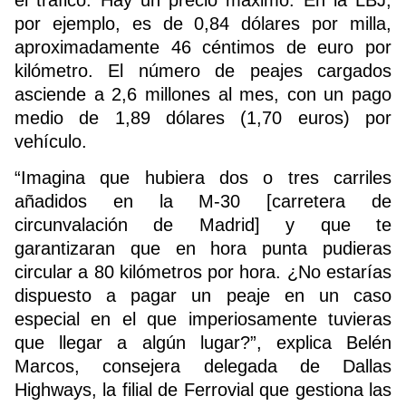
por ejemplo, es de 0,84 dólares por milla,
aproximadamente 46 céntimos de euro por
kilómetro. El número de peajes cargados
asciende a 2,6 millones al mes, con un pago
medio de 1,89 dólares (1,70 euros) por
vehículo.
“Imagina que hubiera dos o tres carriles
añadidos en la M-30 [carretera de
circunvalación de Madrid] y que te
garantizaran que en hora punta pudieras
circular a 80 kilómetros por hora. ¿No estarías
dispuesto a pagar un peaje en un caso
especial en el que imperiosamente tuvieras
que llegar a algún lugar?”, explica Belén
Marcos, consejera delegada de Dallas
Highways, la filial de Ferrovial que gestiona las