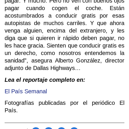
pagar. Y mucho. Pero no ven con buenos ojos
pagar cuando cogen el coche. Están
acostumbrados a conducir gratis por esas
autopistas de muchos carriles. Y que ahora
venga alguien, encima del extranjero, y les
diga que si quieren ir rápido deben pagar, no
les hace gracia. Sienten que conducir gratis es
un derecho, como nosotros entendemos la
sanidad”, asegura Alberto González, director
adjunto de Dallas Highways…
Lea el reportaje completo en:
El País Semanal
Fotografías publicadas por el periódico El
País.