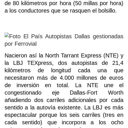
de 80 kilómetros por hora (50 millas por hora)
a los conductores que se rasquen el bolsillo.
Nacieron así la North Tarrant Express (NTE) y
la LBJ TEXpress, dos autopistas de 21,4
kilómetros de longitud cada una que
necesitaron más de 4.000 millones de euros
de inversión en total. La NTE une el
congestionado eje Dallas-Fort Worth
añadiendo dos carriles adicionales por cada
sentido a la autovía existente. La LBJ es más
espectacular porque los seis carriles (tres en
cada sentido) que incorpora a los ocho