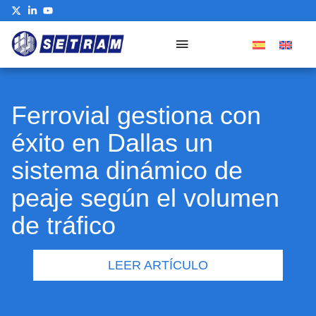
Ferrovial gestiona con
éxito en Dallas un
sistema dinámico de
peaje según el volumen
de tráfico
LEER ARTÍCULO