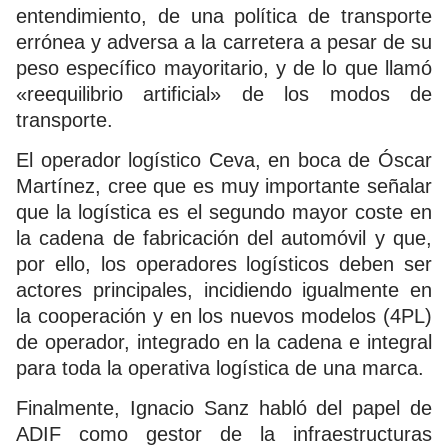
entendimiento, de una política de transporte
errónea y adversa a la carretera a pesar de su
peso específico mayoritario, y de lo que llamó
«reequilibrio artificial» de los modos de
transporte.
El operador logístico Ceva, en boca de Óscar
Martínez, cree que es muy importante señalar
que la logística es el segundo mayor coste en
la cadena de fabricación del automóvil y que,
por ello, los operadores logísticos deben ser
actores principales, incidiendo igualmente en
la cooperación y en los nuevos modelos (4PL)
de operador, integrado en la cadena e integral
para toda la operativa logística de una marca.
Finalmente, Ignacio Sanz habló del papel de
ADIF como gestor de la infraestructuras