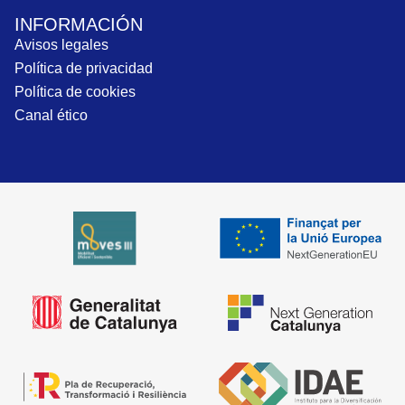
INFORMACIÓN
Avisos legales
Política de privacidad
Política de cookies
Canal ético