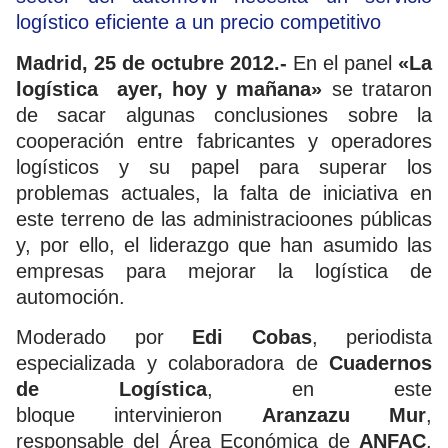
logístico eficiente a un precio competitivo
Madrid, 25 de octubre 2012.-
En el panel
«La
logística ayer, hoy y mañana»
se trataron
de sacar algunas conclusiones sobre la
cooperación entre fabricantes y operadores
logísticos y su papel para superar los
problemas actuales, la falta de iniciativa en
este terreno de las administracioones públicas
y, por ello, el liderazgo que han asumido las
empresas para mejorar la logística de
automoción.
Moderado por
Edi Cobas
, periodista
especializada y colaboradora de
Cuadernos
de Logística
, en este
bloque intervinieron
Aranzazu Mur
,
responsable del Área Económica de
ANFAC
,