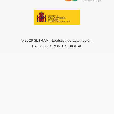
-
© 2026 SETRAM - Logística de automoción
Hecho por
CRONUTS.DIGITAL