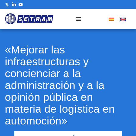
«Mejorar las
infraestructuras y
concienciar a la
administración y a la
opinión pública en
materia de logística en
automoción»