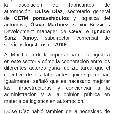
la asociación de fabricantes de
automoción;
Dulsé Díaz
, secretario general
de
CETM portavehículos
y logística del
automóvil;
Óscar
Martínez
, senior Bussines
Development manager de
Ceva
; e
Ignacio
Sanz Junoy
, subdirector comercial de
servicios logísticos de
ADIF
.
A. Mur habló de la importancia de la logística
en este sector y cómo la cooperación entre los
diferentes actores gana fuerza, tarea que el
colectivo de los fabricantes quiere potenciar.
Igualmente, señaló que es necesario mejorar
las infraestructuras y concienciar a la
administración y a la opinión pública en
materia de logística en automoción.
Dulsé Díaz habló también de la necesidad de