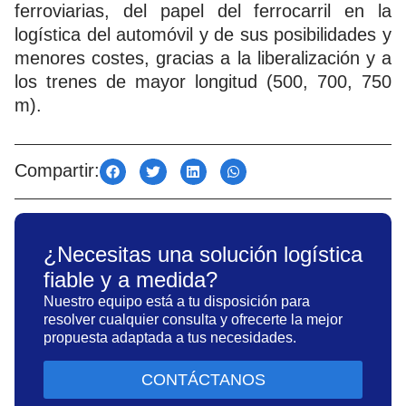
ferroviarias, del papel del ferrocarril en la
logística del automóvil y de sus posibilidades y
menores costes, gracias a la liberalización y a
los trenes de mayor longitud (500, 700, 750
m).
Compartir:
¿Necesitas una solución logística
fiable y a medida?
Nuestro equipo está a tu disposición para
resolver cualquier consulta y ofrecerte la mejor
propuesta adaptada a tus necesidades.
CONTÁCTANOS