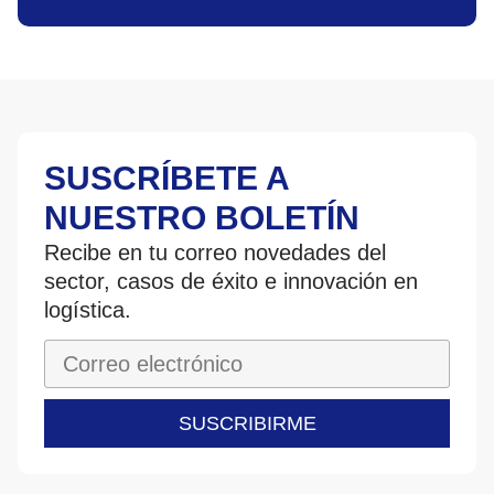
SUSCRÍBETE A
NUESTRO BOLETÍN
Recibe en tu correo novedades del
sector, casos de éxito e innovación en
logística.
SUSCRIBIRME