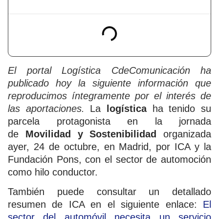
El portal
Logística CdeComunicación
ha
publicado hoy la siguiente información que
reproducimos íntegramente por el interés de
las aportaciones.
La
logística
ha tenido su
parcela protagonista en la jornada
de
Movilidad y Sostenibilidad
organizada
ayer, 24 de octubre, en Madrid, por ICA y la
Fundación Pons, con el sector de automoción
como hilo conductor.
También puede consultar un detallado
resumen de ICA en el siguiente enlace:
El
sector del automóvil necesita un servicio