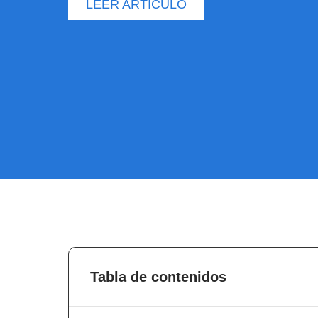
LEER ARTÍCULO
Tabla de contenidos