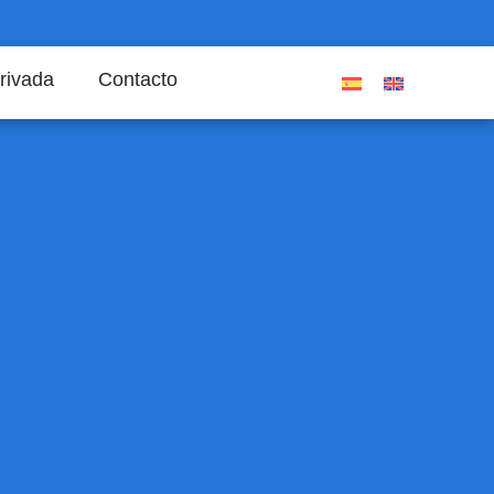
rivada
Contacto