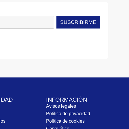
SUSCRIBIRME
IDAD
INFORMACIÓN
Avisos legales
Política de privacidad
dos
Política de cookies
Canal ético