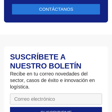
CONTÁCTANOS
SUSCRÍBETE A
NUESTRO BOLETÍN
Recibe en tu correo novedades del
sector, casos de éxito e innovación en
logística.