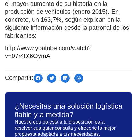
el mayor aumento de su historia en la
producción de vehículos (enero 2015). En
concreto, un 163,7%, según explican en la
siguiente información desde la patronal de los
fabricantes:
http://www.youtube.com/watch?
v=07r4tX6OymA
Compartir:
¿Necesitas una solución logística
fiable y a medida?
Nuestro equipo está a tu disposición para
resolver cualquier consulta y ofrecerte la mejor
propuesta adaptada a tus necesidades.