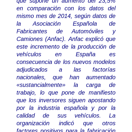
que supone un aumento del 23,5%
en comparación con los datos del
mismo mes de 2014, según datos de
la Asociación Española de
Fabricantes de Automóviles y
Camiones (Anfac). Anfac explicó que
este incremento de la producción de
vehículos en España es
consecuencia de los nuevos modelos
adjudicados a las factorías
nacionales, que han aumentado
«sustancialmente» la carga de
trabajo, lo que pone de manifiesto
que los inversores siguen apostando
por la industria española y por la
calidad de sus vehículos. La
organización indicó que otros
factores positivos para la fabricación