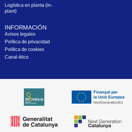
Logística en planta (in-
plant)
INFORMACIÓN
Avisos legales
Política de privacidad
Política de cookies
Canal ético