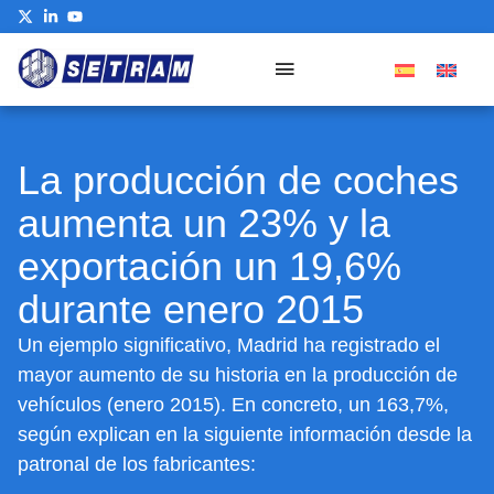
La producción de coches
aumenta un 23% y la
exportación un 19,6%
durante enero 2015
Un ejemplo significativo, Madrid ha registrado el
mayor aumento de su historia en la producción de
vehículos (enero 2015). En concreto, un 163,7%,
según explican en la siguiente información desde la
patronal de los fabricantes: