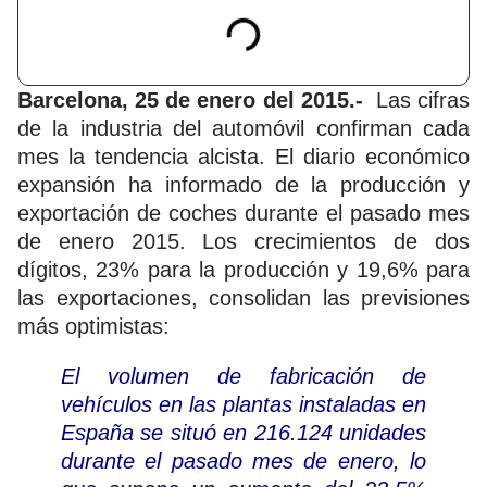
Barcelona, 25 de enero del 2015.-
Las cifras
de la industria del automóvil confirman cada
mes la tendencia alcista. El diario económico
expansión ha informado de la producción y
exportación de coches durante el pasado mes
de enero 2015. Los crecimientos de dos
dígitos, 23% para la producción y 19,6% para
las exportaciones, consolidan las previsiones
más optimistas:
El volumen de fabricación de
vehículos en las plantas instaladas en
España se situó en 216.124 unidades
durante el pasado mes de enero, lo