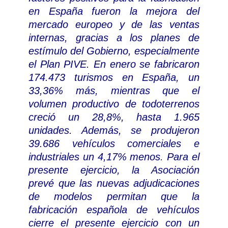
en España fueron la mejora del
mercado europeo y de las ventas
internas, gracias a los planes de
estímulo del Gobierno, especialmente
el Plan PIVE.
En enero se fabricaron
174.473 turismos en España, un
33,36% más, mientras que el
volumen productivo de todoterrenos
creció un 28,8%, hasta 1.965
unidades. Además, se produjeron
39.686 vehículos comerciales e
industriales un 4,17% menos
.
Para el
presente ejercicio, la Asociación
prevé que las nuevas adjudicaciones
de modelos permitan que la
fabricación española de vehículos
cierre el presente ejercicio con un