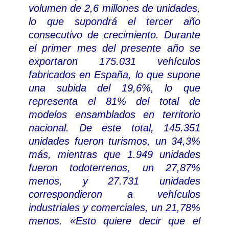
volumen de 2,6 millones de unidades,
lo que supondrá el tercer año
consecutivo de crecimiento. Durante
el primer mes del presente año se
exportaron 175.031 vehículos
fabricados en España, lo que supone
una subida del 19,6%, lo que
representa el 81% del total de
modelos ensamblados en territorio
nacional.
De este total, 145.351
unidades fueron turismos, un 34,3%
más, mientras que 1.949 unidades
fueron todoterrenos, un 27,87%
menos, y 27.731 unidades
correspondieron a vehículos
industriales y comerciales, un 21,78%
menos.
«Esto quiere decir que el