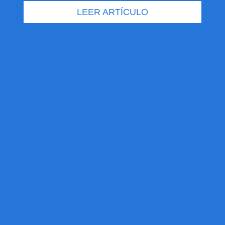
LEER ARTÍCULO