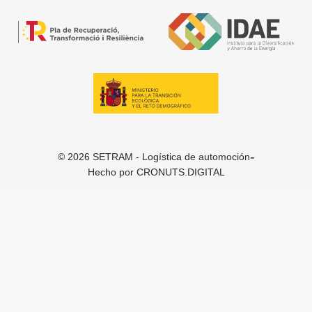
-
© 2026 SETRAM - Logística de automoción
Hecho por
CRONUTS.DIGITAL