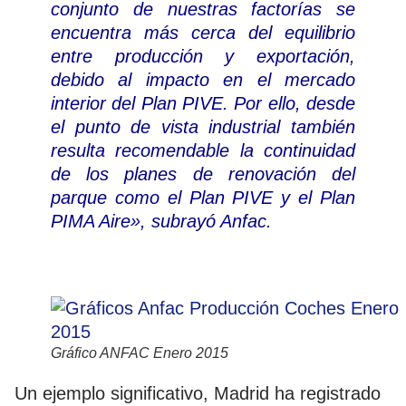
conjunto de nuestras factorías se
encuentra más cerca del equilibrio
entre producción y exportación,
debido al impacto en el mercado
interior del Plan PIVE. Por ello, desde
el punto de vista industrial también
resulta recomendable la continuidad
de los planes de renovación del
parque como el Plan PIVE y el Plan
PIMA Aire», subrayó Anfac.
Gráfico ANFAC Enero 2015
Un ejemplo significativo, Madrid ha registrado