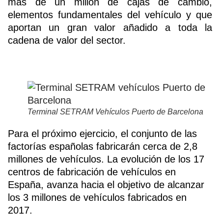
más de un millón de cajas de cambio,
elementos fundamentales del vehículo y que
aportan un gran valor añadido a toda la
cadena de valor del sector.
Terminal SETRAM Vehículos Puerto de Barcelona
Para el próximo ejercicio, el conjunto de las
factorías españolas fabricarán cerca de 2,8
millones de vehículos. La evolución de los 17
centros de fabricación de vehículos en
España, avanza hacia el objetivo de alcanzar
los 3 millones de vehículos fabricados en
2017.