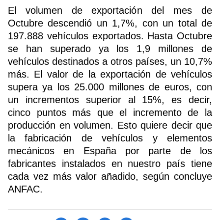
El volumen de exportación del mes de
Octubre descendió un 1,7%, con un total de
197.888 vehículos exportados. Hasta Octubre
se han superado ya los 1,9 millones de
vehículos destinados a otros países, un 10,7%
más. E
l valor de la exportación de vehículos
supera ya los 25.000 millones de euros, con
un incrementos superior al 15%, es decir,
cinco puntos más que el incremento de la
producción en volumen. Esto quiere decir que
la fabricación de vehículos y elementos
mecánicos en España por parte de los
fabricantes instalados en nuestro país tiene
cada vez más valor añadido, según concluye
ANFAC.