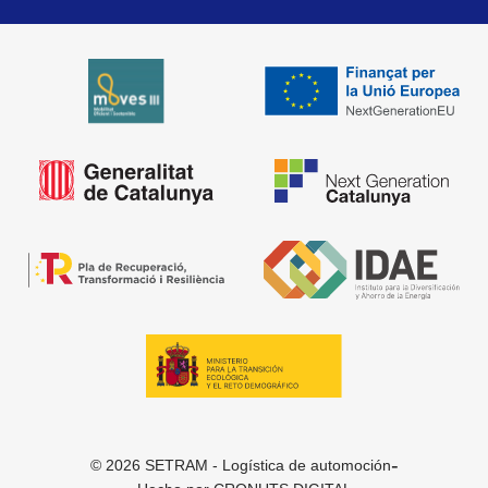
-
© 2026 SETRAM - Logística de automoción