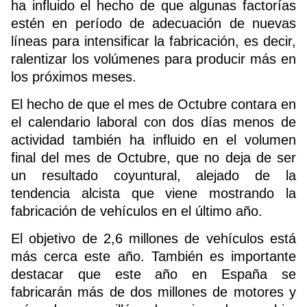
ha influido el hecho de que algunas factorías
estén en período de adecuación de nuevas
líneas para intensificar la fabricación, es decir,
ralentizar los volúmenes para producir más en
los próximos meses.
El hecho de que el mes de Octubre contara en
el calendario laboral con dos días menos de
actividad también ha influido en el volumen
final del mes de Octubre, que no deja de ser
un resultado coyuntural, alejado de la
tendencia alcista que viene mostrando la
fabricación de vehículos en el último año.
El objetivo de 2,6 millones de vehículos está
más cerca este año. También es importante
destacar que este año en España se
fabricarán más de dos millones de motores y