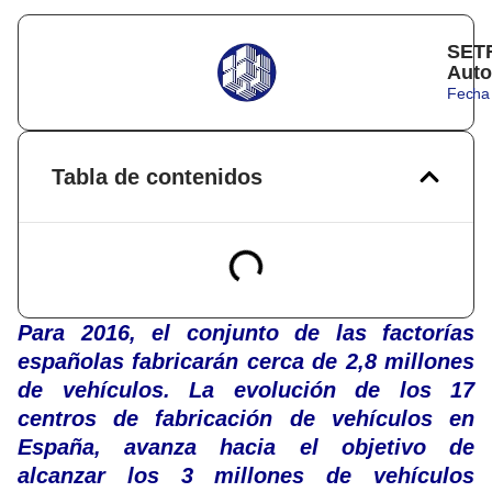
SETR
Auto
Fecha 
Tabla de contenidos
Para 2016, el conjunto de las factorías
españolas fabricarán cerca de 2,8 millones
de vehículos. La evolución de los 17
centros de fabricación de vehículos en
España, avanza hacia el objetivo de
alcanzar los 3 millones de vehículos