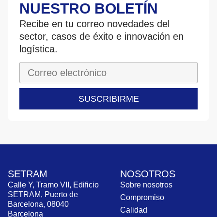
NUESTRO BOLETÍN
Recibe en tu correo novedades del
sector, casos de éxito e innovación en
logística.
SUSCRIBIRME
SETRAM
NOSOTROS
Calle Y, Tramo VII, Edificio
Sobre nosotros
SETRAM, Puerto de
Compromiso
Barcelona, 08040
Calidad
Barcelona