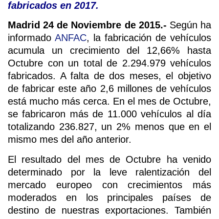
fabricados en 2017.
Madrid 24 de Noviembre de 2015.-
Según ha
informado
ANFAC
, la fabricación de vehículos
acumula un crecimiento del 12,66% hasta
Octubre con un total de 2.294.979 vehículos
fabricados. A falta de dos meses, el objetivo
de fabricar este año 2,6 millones de vehículos
está mucho más cerca. En el mes de Octubre,
se fabricaron más de 11.000 vehículos al día
totalizando 236.827, un 2% menos que en el
mismo mes del año anterior.
El resultado del mes de Octubre ha venido
determinado por la leve ralentización del
mercado europeo con crecimientos más
moderados en los principales países de
destino de nuestras exportaciones. También