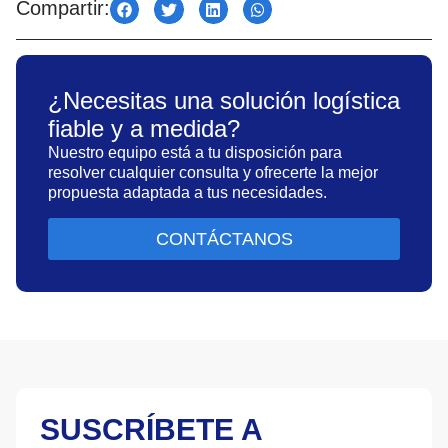
Compartir:
¿Necesitas una solución logística
fiable y a medida?
Nuestro equipo está a tu disposición para
resolver cualquier consulta y ofrecerte la mejor
propuesta adaptada a tus necesidades.
CONTÁCTANOS
SUSCRÍBETE A