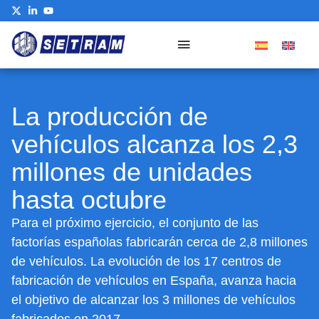
La producción de
vehículos alcanza los 2,3
millones de unidades
hasta octubre
Para el próximo ejercicio, el conjunto de las
factorías españolas fabricarán cerca de 2,8 millones
de vehículos. La evolución de los 17 centros de
fabricación de vehículos en España, avanza hacia
el objetivo de alcanzar los 3 millones de vehículos