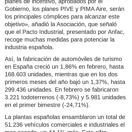
planes de incentivo, aprobados por el
Gobierno, los planes PIVE y PIMA Aire, serán
los principales cómplices para alcanzar este
objetivo», añadió la Asociación, que señaló
que el Pacto Industrial, presentado por Anfac,
recoge muchas medidas para potenciar la
industria española.
Así, la fabricación de automóviles de turismo
en España creció un 1,86% en febrero, hasta
168.603 unidades, mientras que en los dos
primeros meses del año bajó un 1,37%, hasta
299.436 unidades. En febrero se fabricaron
3.221 todoterrenos (-8,73%) y 5.981 unidades
en el primer bimestre (-24,71%).
La plantas españolas ensamblaron un total de
51.236 vehículos comerciales e industriales el