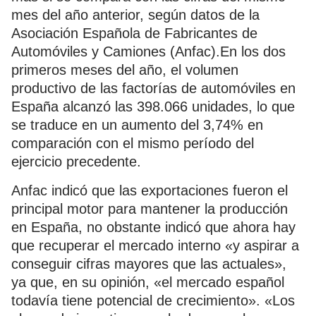
mes del año anterior, según datos de la
Asociación Española de Fabricantes de
Automóviles y Camiones (Anfac).En los dos
primeros meses del año, el volumen
productivo de las factorías de automóviles en
España alcanzó las 398.066 unidades, lo que
se traduce en un aumento del 3,74% en
comparación con el mismo período del
ejercicio precedente.
Anfac indicó que las exportaciones fueron el
principal motor para mantener la producción
en España, no obstante indicó que ahora hay
que recuperar el mercado interno «y aspirar a
conseguir cifras mayores que las actuales»,
ya que, en su opinión, «el mercado español
todavía tiene potencial de crecimiento». «Los