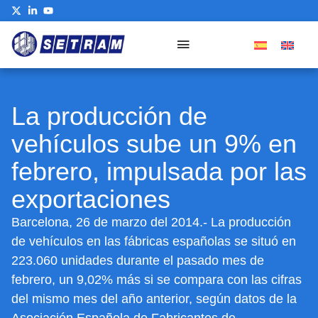
La producción de
vehículos sube un 9% en
febrero, impulsada por las
exportaciones
Barcelona, 26 de marzo del 2014.- La producción
de vehículos en las fábricas españolas se situó en
223.060 unidades durante el pasado mes de
febrero, un 9,02% más si se compara con las cifras
del mismo mes del año anterior, según datos de la