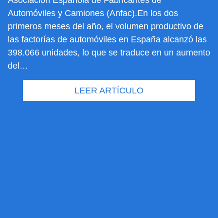
Asociación Española de Fabricantes de
Automóviles y Camiones (Anfac).En los dos
primeros meses del año, el volumen productivo de
las factorías de automóviles en España alcanzó las
398.066 unidades, lo que se traduce en un aumento
del…
LEER ARTÍCULO