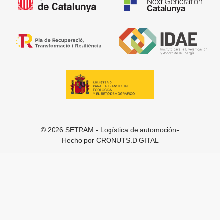
-
© 2026 SETRAM - Logística de automoción
Hecho por
CRONUTS.DIGITAL