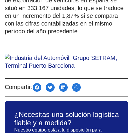
de exportación de vehículos en España se
situó en 333.167 unidades, lo que se traduce
en un incremento del 1,87% si se compara
con las cifras contabilizadas en el mismo
período del año precedente.
Compartir:
¿Necesitas una solución logística
fiable y a medida?
Nuestro equipo está a tu disposición para