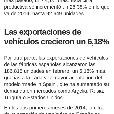
mes pasado, un 44,1% más. Esta cifra
productiva se incrementó un 28,38% en lo que
va de 2014, hasta 92.649 unidades.
Las exportaciones de
vehículos crecieron un 6,18%
Por otra parte, las exportaciones de vehículos
de las fábricas españolas alcanzaron las
186.815 unidades en febrero, un 6,18% más,
gracias a la cada vez mayor aceptación del
modelo ‘made in Spain’, que ha aumentado su
demanda en mercados como Argelia, Rusia,
Turquía o Estados Unidos.
En los dos primeros meses de 2014, la cifra