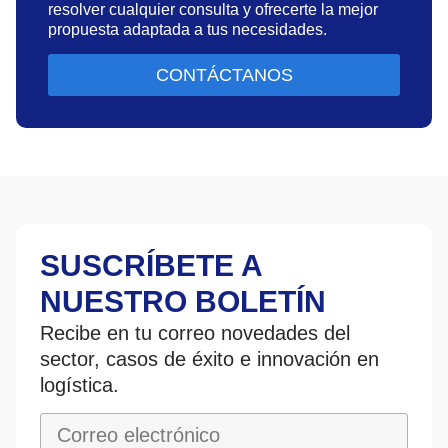
resolver cualquier consulta y ofrecerte la mejor
propuesta adaptada a tus necesidades.
CONTÁCTANOS
SUSCRÍBETE A
NUESTRO BOLETÍN
Recibe en tu correo novedades del
sector, casos de éxito e innovación en
logística.