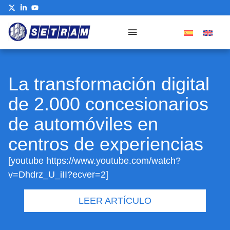
La transformación digital
de 2.000 concesionarios
de automóviles en
centros de experiencias
[youtube https://www.youtube.com/watch?
v=Dhdrz_U_iII?ecver=2]
LEER ARTÍCULO