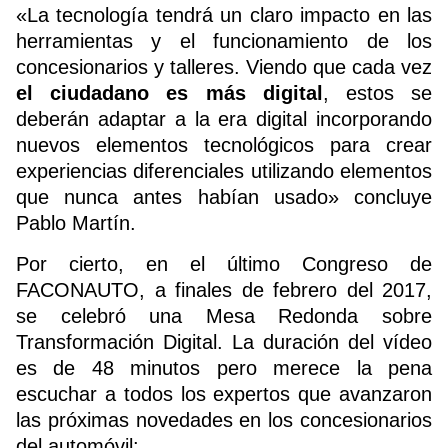
«La tecnología tendrá un claro impacto en las
herramientas y el funcionamiento de los
concesionarios y talleres. Viendo que cada vez
el ciudadano es más digital
, estos se
deberán adaptar a la era digital incorporando
nuevos elementos tecnológicos para crear
experiencias diferenciales utilizando elementos
que nunca antes habían usado» concluye
Pablo Martín.
Por cierto, en el último Congreso de
FACONAUTO, a finales de febrero del 2017,
se celebró una Mesa Redonda sobre
Transformación Digital. La duración del vídeo
es de 48 minutos pero merece la pena
escuchar a todos los expertos que avanzaron
las próximas novedades en los concesionarios
del automóvil: