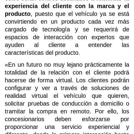
experiencia del cliente con la marca y el
producto
, puesto que el vehículo ya se está
convirtiendo en un producto cada vez más
cargado de tecnología y se requerirá de
espacios de interacción con expertos que
ayuden al cliente a entender las
características del producto.
«En un futuro no muy lejano prácticamente la
totalidad de la relación con el cliente podrá
hacerse de forma virtual. Los clientes podrán
configurar y ver a través de soluciones de
realidad virtual el vehículo que quieren,
solicitar pruebas de conducción a domicilio o
tramitar la compra en remoto. Por ello, los
concesionarios deben esforzarse por
proporcionar una servicio experiencial y