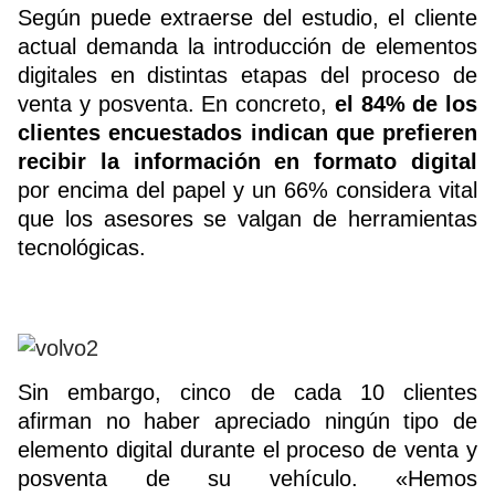
Según puede extraerse del estudio, el cliente
actual demanda la introducción de elementos
digitales en distintas etapas del proceso de
venta y posventa. En concreto,
el 84% de los
clientes encuestados indican que prefieren
recibir la información en formato digital
por encima del papel y un 66% considera vital
que los asesores se valgan de herramientas
tecnológicas.
Sin embargo, cinco de cada 10 clientes
afirman no haber apreciado ningún tipo de
elemento digital durante el proceso de venta y
posventa de su vehículo. «Hemos