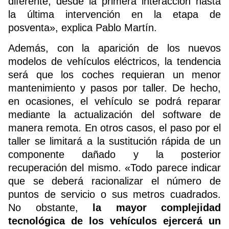
diferente, desde la primera interacción hasta
la última intervención en la etapa de
posventa», explica Pablo Martín.
Además, con la aparición de los
nuevos
modelos de vehículos eléctricos
, la tendencia
será que los coches requieran un menor
mantenimiento y pasos por taller. De hecho,
en ocasiones, el vehículo se podrá reparar
mediante la actualización del software de
manera remota. En otros casos, el paso por el
taller se limitará a la sustitución rápida de un
componente dañado y la posterior
recuperación del mismo. «Todo parece indicar
que se deberá racionalizar el número de
puntos de servicio o sus metros cuadrados.
No obstante,
la mayor complejidad
tecnológica de los vehículos ejercerá un