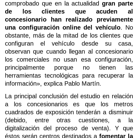
comprobado que en la actualidad
gran parte
de los clientes que acuden al
concesionario han realizado previamente
una configuración online del vehículo
. No
obstante, más de la mitad de los clientes que
configuran el vehículo desde su casa,
observan que cuando llegan al concesionario
los comerciales no usan esa configuración,
principalmente porque no tienen las
herramientas tecnológicas para recuperar la
información», explica Pablo Martín.
La principal conclusión del estudio en relación
a los concesionarios es que los metros
cuadrados de exposición tenderán a disminuir
(debido, entre otras cuestiones, a la
digitalización del proceso de venta). Y que
éstos serán centros destinados a
fomentar la