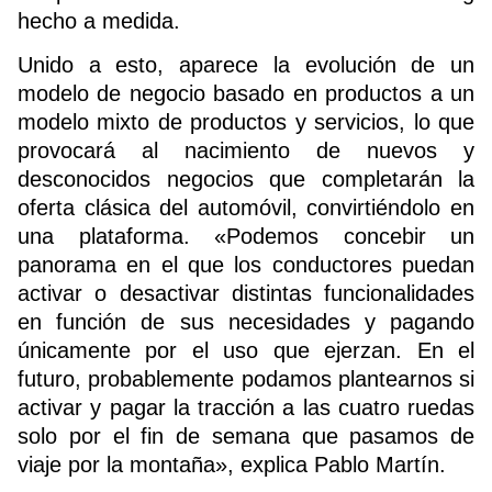
hecho a medida.
Unido a esto, aparece la evolución de
un
modelo de negocio basado en productos a un
modelo mixto de productos y servicios
, lo que
provocará al nacimiento de nuevos y
desconocidos negocios que completarán la
oferta clásica del automóvil, convirtiéndolo en
una plataforma. «Podemos concebir un
panorama en el que los conductores puedan
activar o desactivar distintas funcionalidades
en función de sus necesidades y pagando
únicamente por el uso que ejerzan. En el
futuro, probablemente podamos plantearnos si
activar y pagar la tracción a las cuatro ruedas
solo por el fin de semana que pasamos de
viaje por la montaña», explica Pablo Martín.