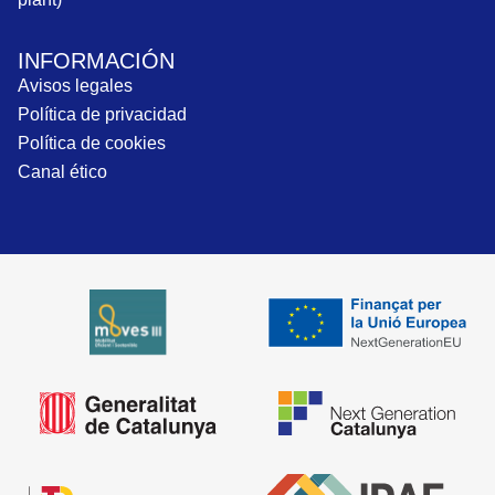
INFORMACIÓN
Avisos legales
Política de privacidad
Política de cookies
Canal ético