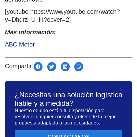
[youtube https://www.youtube.com/watch?
v=Dhdrz_U_iII?ecver=2]
Más información:
ABC Motor
Compartir:
¿Necesitas una solución logística
fiable y a medida?
Nuestro equipo está a tu disposición para
resolver cualquier consulta y ofrecerte la mejor
propuesta adaptada a tus necesidades.
CONTÁCTANOS