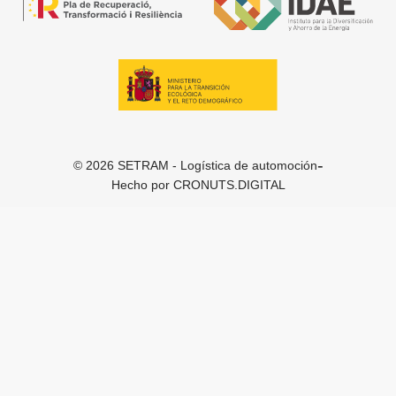
-
© 2026 SETRAM - Logística de automoción
Hecho por
CRONUTS.DIGITAL