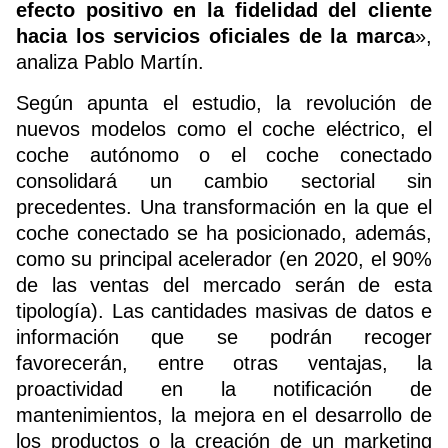
efecto positivo en la fidelidad del cliente
hacia los servicios oficiales de la marca
»,
analiza Pablo Martín.
Según apunta el estudio, la revolución de
nuevos modelos como el coche eléctrico, el
coche autónomo o el coche conectado
consolidará un cambio sectorial sin
precedentes. Una transformación en la que el
coche conectado se ha posicionado, además,
como su principal acelerador (en 2020, el 90%
de las ventas del mercado serán de esta
tipología). Las cantidades masivas de datos e
información que se podrán recoger
favorecerán, entre otras ventajas, la
proactividad en la notificación de
mantenimientos, la mejora en el desarrollo de
los productos o la creación de un marketing