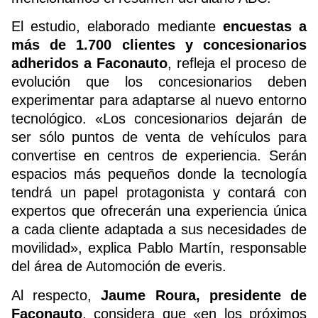
El estudio, elaborado mediante
encuestas a
más de 1.700 clientes y concesionarios
adheridos a Faconauto
, refleja el proceso de
evolución que los concesionarios deben
experimentar para adaptarse al nuevo entorno
tecnológico. «Los concesionarios dejarán de
ser sólo puntos de venta de vehículos para
convertise en centros de experiencia. Serán
espacios más pequeños donde la tecnología
tendrá un papel protagonista y contará con
expertos que ofrecerán una experiencia única
a cada cliente adaptada a sus necesidades de
movilidad», explica Pablo Martín, responsable
del área de Automoción de everis.
Al respecto,
Jaume Roura, presidente de
Faconauto
, considera que «en los próximos