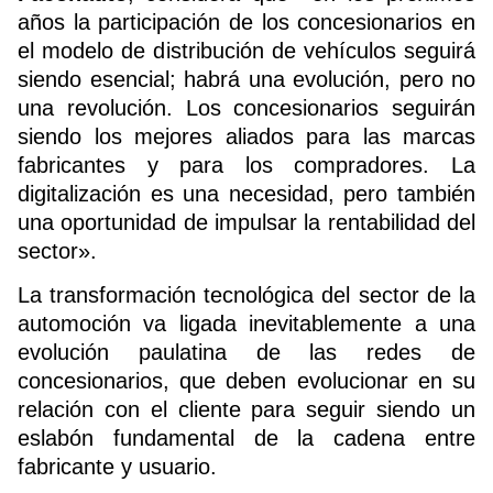
años la participación de los concesionarios en
el modelo de distribución de vehículos seguirá
siendo esencial; habrá una evolución, pero no
una revolución. Los concesionarios seguirán
siendo los mejores aliados para las marcas
fabricantes y para los compradores. La
digitalización es una necesidad, pero también
una oportunidad de impulsar la rentabilidad del
sector».
La transformación tecnológica del sector de la
automoción
va ligada inevitablemente a una
evolución paulatina de las redes de
concesionarios, que deben evolucionar en su
relación con el cliente para seguir siendo un
eslabón fundamental de la cadena entre
fabricante y usuario.