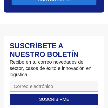
SUSCRÍBETE A
NUESTRO BOLETÍN
Recibe en tu correo novedades del
sector, casos de éxito e innovación en
logística.
SUSCRIBIRME