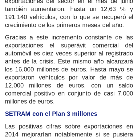
exportaciones del sector en el mes de junio
también aumentaron, hasta un 12,63 % y
191.140 vehículos, con lo que se recuperó el
crecimiento de los primeros meses del año.
Gracias a este incremento constante de las
exportaciones el superávit comercial del
automóvil es diez veces superior al registrado
antes de la crisis. Este mismo año alcanzará
los 16.000 millones de euros. Hasta mayo se
exportaron vehículos por valor de más de
12.000 millones de euros, con un saldo
comercial positivo en conjunto de casi 7.000
millones de euros.
SETRAM con el Plan 3 millones
Las positivas cifras sobre exportaciones en
2014 mejorarían notablemente si se pusiera