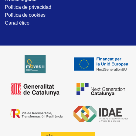
Política de privacidad
Política de cookies
Canal ético