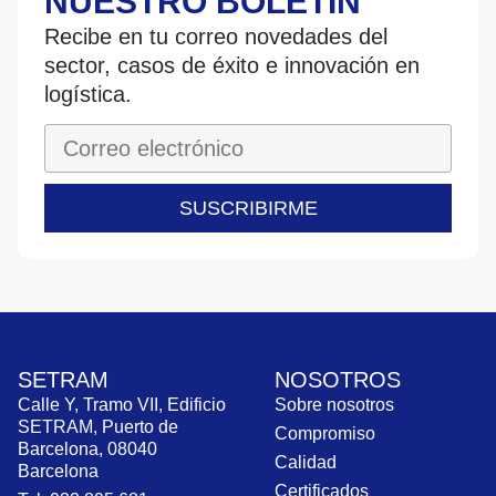
NUESTRO BOLETÍN
Recibe en tu correo novedades del
sector, casos de éxito e innovación en
logística.
SUSCRIBIRME
SETRAM
NOSOTROS
Calle Y, Tramo VII, Edificio
Sobre nosotros
SETRAM, Puerto de
Compromiso
Barcelona, 08040
Calidad
Barcelona
Certificados