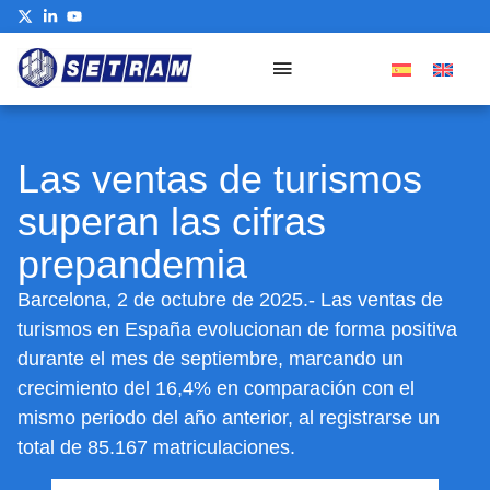
Las ventas de turismos
superan las cifras
prepandemia
Barcelona, 2 de octubre de 2025.- Las ventas de
turismos en España evolucionan de forma positiva
durante el mes de septiembre, marcando un
crecimiento del 16,4% en comparación con el
mismo periodo del año anterior, al registrarse un
total de 85.167 matriculaciones.