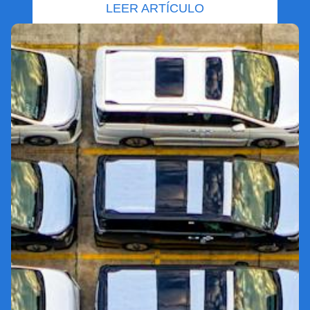
LEER ARTÍCULO