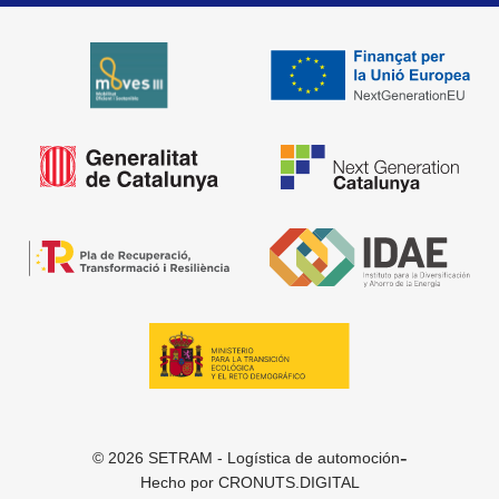
-
© 2026 SETRAM - Logística de automoción
Hecho por
CRONUTS.DIGITAL