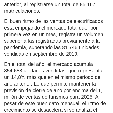
anterior, al registrarse un total de 85.167
matriculaciones.
El buen ritmo de las ventas de electrificados
está empujando el mercado total que, por
primera vez en un mes, registra un volumen
superior a las registradas previamente a la
pandemia, superando las 81.746 unidades
vendidas en septiembre de 2019.
En el total del año, el mercado acumula
854.658 unidades vendidas, que representa
un 14,8% más que en el mismo periodo del
año anterior. Lo que permite mantener la
previsión de cierre de año por encima del 1,1
millón de ventas de turismos para 2025. A
pesar de este buen dato mensual, el ritmo de
crecimiento se desacelera si se analiza el