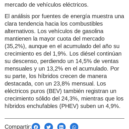
mercado de vehículos eléctricos.
El análisis por fuentes de energía muestra una
clara tendencia hacia los combustibles
alternativos. Los vehículos de gasolina
mantienen la mayor cuota del mercado
(35,2%), aunque en el acumulado del año su
crecimiento es del 1,9%. Los diésel continúan
su descenso, perdiendo un 14,5% de ventas
mensuales y un 13,2% en el acumulado. Por
su parte, los híbridos crecen de manera
destacada, con un 23,8% mensual. Los
eléctricos puros (BEV) también registran un
crecimiento sólido del 24,3%, mientras que los
híbridos enchufables (PHEV) suben un 4,9%.
Compartir: