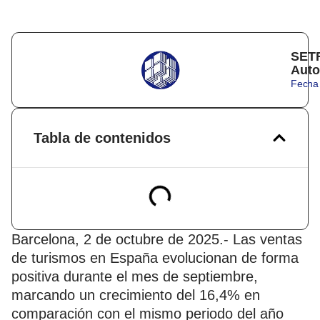
SETR
Auto
Fecha 
Tabla de contenidos
Barcelona, 2 de octubre de 2025.- Las ventas
de turismos en España evolucionan de forma
positiva durante el mes de septiembre,
marcando un crecimiento del 16,4% en
comparación con el mismo periodo del año