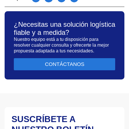
¿Necesitas una solución logística
fiable y a medida?
Nuestro equipo está a tu disposición para
resolver cualquier consulta y ofrecerte la mejor
propuesta adaptada a tus necesidades.
CONTÁCTANOS
SUSCRÍBETE A