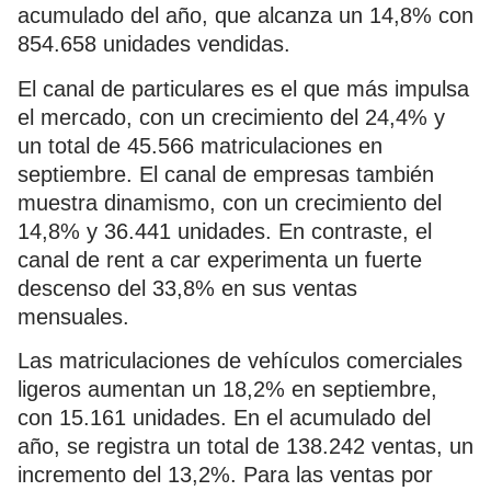
acumulado del año, que alcanza un 14,8% con
854.658 unidades vendidas.
El canal de particulares es el que más impulsa
el mercado, con un crecimiento del 24,4% y
un total de 45.566 matriculaciones en
septiembre. El canal de empresas también
muestra dinamismo, con un crecimiento del
14,8% y 36.441 unidades. En contraste, el
canal de rent a car experimenta un fuerte
descenso del 33,8% en sus ventas
mensuales.
Las matriculaciones de vehículos comerciales
ligeros aumentan un 18,2% en septiembre,
con 15.161 unidades. En el acumulado del
año, se registra un total de 138.242 ventas, un
incremento del 13,2%. Para las ventas por