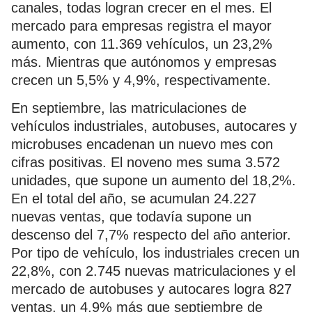
canales, todas logran crecer en el mes. El
mercado para empresas registra el mayor
aumento, con 11.369 vehículos, un 23,2%
más. Mientras que autónomos y empresas
crecen un 5,5% y 4,9%, respectivamente.
En septiembre, las matriculaciones de
vehículos industriales, autobuses, autocares y
microbuses encadenan un nuevo mes con
cifras positivas. El noveno mes suma 3.572
unidades, que supone un aumento del 18,2%.
En el total del año, se acumulan 24.227
nuevas ventas, que todavía supone un
descenso del 7,7% respecto del año anterior.
Por tipo de vehículo, los industriales crecen un
22,8%, con 2.745 nuevas matriculaciones y el
mercado de autobuses y autocares logra 827
ventas, un 4,9% más que septiembre de