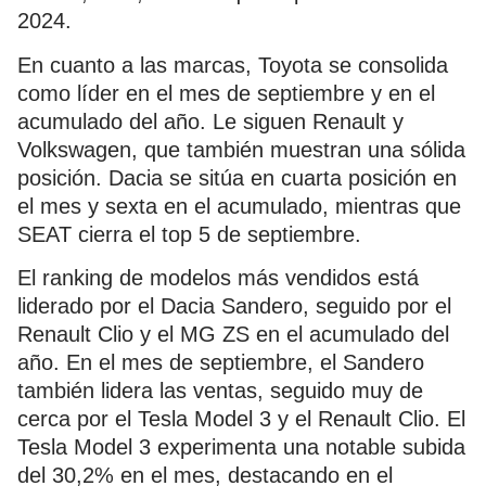
2024.
En cuanto a las marcas, Toyota se consolida
como líder en el mes de septiembre y en el
acumulado del año. Le siguen Renault y
Volkswagen, que también muestran una sólida
posición. Dacia se sitúa en cuarta posición en
el mes y sexta en el acumulado, mientras que
SEAT cierra el top 5 de septiembre.
El ranking de modelos más vendidos está
liderado por el Dacia Sandero, seguido por el
Renault Clio y el MG ZS en el acumulado del
año. En el mes de septiembre, el Sandero
también lidera las ventas, seguido muy de
cerca por el Tesla Model 3 y el Renault Clio. El
Tesla Model 3 experimenta una notable subida
del 30,2% en el mes, destacando en el