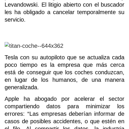
Levandowski. El litigio abierto con el buscador
les ha obligado a cancelar temporalmente su
servicio.
Tesla con su autopiloto que se actualiza cada
poco tiempo es la empresa que más cerca
está de conseguir que los coches conduzcan,
en lugar de los humanos, de una manera
generalizada.
Apple ha abogado por acelerar el sector
compartiendo datos para minimizar los
errores: “Las empresas deberían informar de
casos de posibles accidentes, o que estén en
el filo. Al compartir los datos, la industria