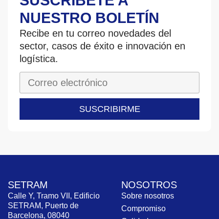
SUSCRÍBETE A
NUESTRO BOLETÍN
Recibe en tu correo novedades del
sector, casos de éxito e innovación en
logística.
SUSCRIBIRME
SETRAM
NOSOTROS
Calle Y, Tramo VII, Edificio
Sobre nosotros
SETRAM, Puerto de
Compromiso
Barcelona, 08040