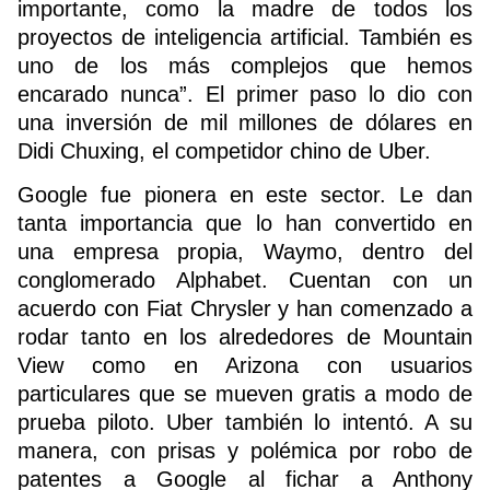
importante, como la madre de todos los
proyectos de inteligencia artificial. También es
uno de los más complejos que hemos
encarado nunca”. El primer paso lo dio con
una inversión de mil millones de dólares en
Didi Chuxing, el competidor chino de Uber.
Google fue pionera en este sector. Le dan
tanta importancia que lo han convertido en
una empresa propia, Waymo, dentro del
conglomerado Alphabet. Cuentan con un
acuerdo con Fiat Chrysler y han comenzado a
rodar tanto en los alrededores de Mountain
View como en Arizona con usuarios
particulares que se mueven gratis a modo de
prueba piloto. Uber también lo intentó. A su
manera, con prisas y polémica por robo de
patentes a Google al fichar a Anthony