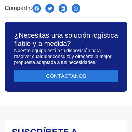
Compartir:
¿Necesitas una solución logística
fiable y a medida?
Nuestro equipo está a tu disposición para
resolver cualquier consulta y ofrecerte la mejor
propuesta adaptada a tus necesidades.
CONTÁCTANOS