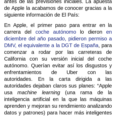
antes de las previsiones iniciales. La apuesta
de Apple la acabamos de conocer gracias a la
siguiente información de El País:
En Apple, el primer paso para entrar en la
carrera del
coche autónomo
lo dieron
en
diciembre del año pasado, pidieron permiso a
DMV, el equivalente a la DGT de España
, para
comenzar a rodar por las carreteras de
California con su versión inicial del coche
autónomo. Querían evitar así los disgustos y
enfrentamientos de Uber con las
autoridades.
En la carta dirigida a las
autoridades dejaban claros sus planes: “Apple
usa
machine learning
(una rama de la
inteligencia artificial en la que las máquinas
aprenden y mejoran su rendimiento analizando
datos y patrones) para hacer más inteligentes