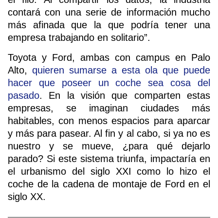
contará con una serie de información mucho
más afinada que la que podría tener una
empresa trabajando en solitario”.
Toyota y Ford, ambas con campus en Palo
Alto,
quieren sumarse a esta ola que puede
hacer que poseer un coche sea cosa del
pasado
. En la visión que comparten estas
empresas, se imaginan ciudades más
habitables, con menos espacios para aparcar
y más para pasear. Al fin y al cabo, si ya no es
nuestro y se mueve, ¿para qué dejarlo
parado? Si este sistema triunfa, impactaría en
el urbanismo del siglo XXI como lo hizo el
coche de la cadena de montaje de Ford en el
siglo XX.