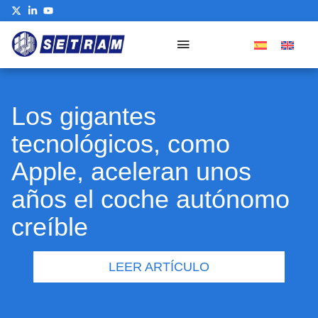
Los gigantes
tecnológicos, como
Apple, aceleran unos
años el coche autónomo
creíble
LEER ARTÍCULO