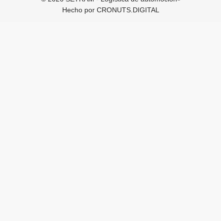
Hecho por
CRONUTS.DIGITAL