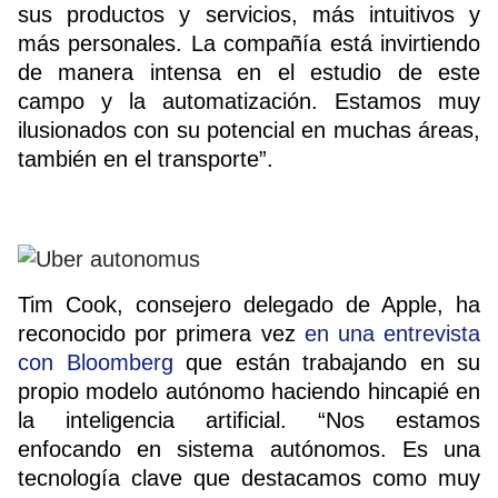
sus productos y servicios, más intuitivos y
más personales. La compañía está invirtiendo
de manera intensa en el estudio de este
campo y la automatización. Estamos muy
ilusionados con su potencial en muchas áreas,
también en el transporte”.
Tim Cook, consejero delegado de Apple, ha
reconocido por primera vez
en una entrevista
con Bloomberg
que están trabajando en su
propio modelo autónomo haciendo hincapié en
la inteligencia artificial. “Nos estamos
enfocando en sistema autónomos. Es una
tecnología clave que destacamos como muy