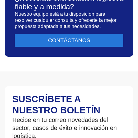
fiable y a medida?
Nuestro equipo está a tu disposición para
resolver cualquier consulta y ofrecerte la mejor
propuesta adaptada a tus necesidades.
CONTÁCTANOS
SUSCRÍBETE A
NUESTRO BOLETÍN
Recibe en tu correo novedades del
sector, casos de éxito e innovación en
logística.