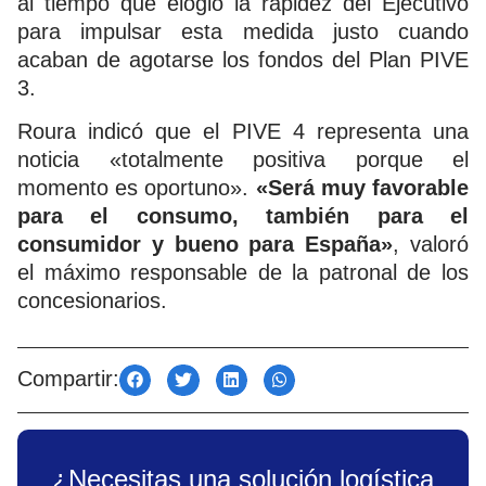
al tiempo que elogió la rapidez del Ejecutivo
para impulsar esta medida justo cuando
acaban de agotarse los fondos del Plan PIVE
3.
Roura indicó que el PIVE 4 representa una
noticia «totalmente positiva porque el
momento es oportuno».
«Será muy favorable
para el consumo, también para el
consumidor y bueno para España»
, valoró
el máximo responsable de la patronal de los
concesionarios.
Compartir:
¿Necesitas una solución logística