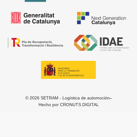
-
© 2026 SETRAM - Logística de automoción
Hecho por
CRONUTS.DIGITAL