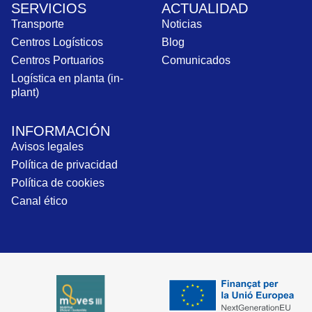
SERVICIOS
ACTUALIDAD
Transporte
Noticias
Centros Logísticos
Blog
Centros Portuarios
Comunicados
Logística en planta (in-
plant)
INFORMACIÓN
Avisos legales
Política de privacidad
Política de cookies
Canal ético