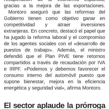
gracias a la mejora de las exportaciones.
Montoro aseguró que las reformas del
Gobierno tienen como objetivo ganar en
competitividad y atraer inversiones
extranjeras. En concreto, destacó el papel que
ha jugado la reforma laboral y el compromiso
de los agentes sociales con el «desarrollo de
puestos de trabajo». Además, el ministro
defendió que el Plan PIVE tiene retornos
compartidos a través de recaudación por IVA
e IRPF. «Podemos y debemos favorecer el
consumo interno del automóvil puesto que
supone bienestar, mejora en la eficiencia
energética y seguridad vial», afirma Montoro.
El sector aplaude la prórroga