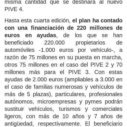
misma cantidad que se destinará al nuevo
PIVE 4.
Hasta esta cuarta edición,
el plan ha contado
con una financiación de 220 millones de
euros en ayudas
, de los que se han
beneficiado 220.000 propietarios de
automóviles -1.000 euros por vehículo-, a
razón de 75 millones en su puesta en marcha,
otros 75 millones en el caso del PIVE 2 y 70
millones más para el PIVE 3. Con estas
ayudas de 2.000 euros (ampliables a 3.000 en
el caso de familias numerosas y vehículos de
más de 5 plazas), particulares, profesionales
autónomos, microempresas y pymes podrán
sustituir vehículos, turismos y comerciales
ligeros, con más de 10 años y 7 años de
antigüedad, respectivamente. El beneficiario