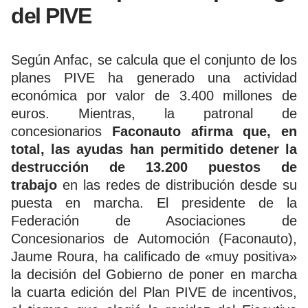
del PIVE
Según Anfac, se calcula que el conjunto de los
planes PIVE ha generado una actividad
económica por valor de 3.400 millones de
euros. Mientras, la patronal de
concesionarios
Faconauto afirma que, en
total, las ayudas han permitido detener la
destrucción de 13.200 puestos de
trabajo
en las redes de distribución desde su
puesta en marcha. El presidente de la
Federación de Asociaciones de
Concesionarios de Automoción (Faconauto),
Jaume Roura, ha calificado de «muy positiva»
la decisión del Gobierno de poner en marcha
la cuarta edición del Plan PIVE de incentivos,