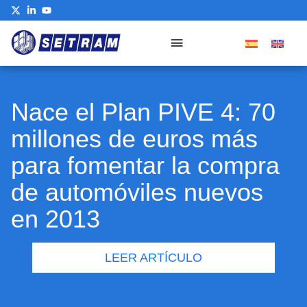
Nace el Plan PIVE 4: 70
millones de euros más
para fomentar la compra
de automóviles nuevos
en 2013
LEER ARTÍCULO