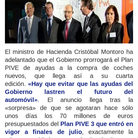
El ministro de Hacienda Cristóbal Montoro ha
adelantado que el Gobierno prorrogará el Plan
PIVE de ayudas a la compra de coches
nuevos, que llega así a su cuarta
edición.
«Hay que evitar que las ayudas del
Gobierno lastren el futuro del
automóvil»
. El anuncio llega tras la
«sorpresa» de que se agotaran hace sólo
unos días los 70 millones de euros
presupuestados del
Plan PIVE 3 que entró en
vigor a finales de julio
, exactamente la