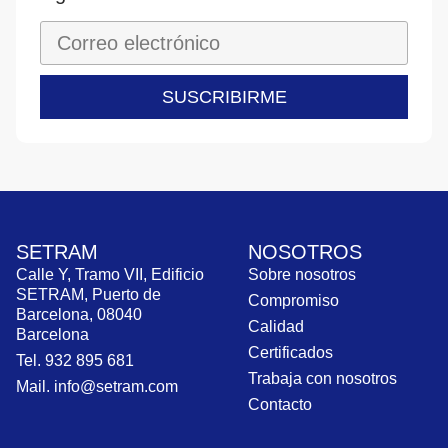
SUSCRIBIRME
SETRAM
NOSOTROS
Calle Y, Tramo VII, Edificio
Sobre nosotros
SETRAM, Puerto de
Compromiso
Barcelona, 08040
Calidad
Barcelona
Certificados
Tel. 932 895 681
Trabaja con nosotros
Mail. info@setram.com
Contacto