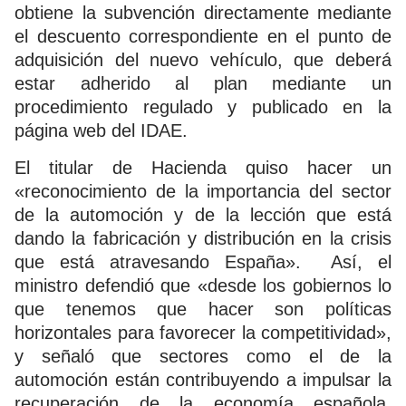
obtiene la subvención directamente mediante
el descuento correspondiente en el punto de
adquisición del nuevo vehículo, que deberá
estar adherido al plan mediante un
procedimiento regulado y publicado en la
página web del IDAE.
El titular de Hacienda quiso hacer un
«reconocimiento de la importancia del sector
de la automoción y de la lección que está
dando la fabricación y distribución en la crisis
que está atravesando España». Así, el
ministro defendió que «desde los gobiernos lo
que tenemos que hacer son políticas
horizontales para favorecer la competitividad»,
y señaló que sectores como el de la
automoción están contribuyendo a impulsar la
recuperación de la economía española,