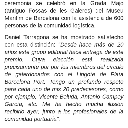
ceremonia se celebró en la Grada Majo
(antiguo Fossas de les Galeres) del Museu
Maritim de Barcelona con la asistencia de 600
personas de la comunidad logística.
Daniel Tarragona se ha mostrado satisfecho
con esta distinción:
“Desde hace más de 20
años este grupo editorial hace entrega de este
premio. Cuya elección está realizada
precisamente por por los miembros del círculo
de galardonados con el Lingote de Plata
Barcelona Port. Tengo un profundo respeto
para cada uno de mis 20 predecesores, como
por ejemplo, Vicente Boluda, Antonio Campoy
García, etc. Me ha hecho mucha ilusión
recibirlo ayer, junto a los profesionales de la
comunidad portuaria”.