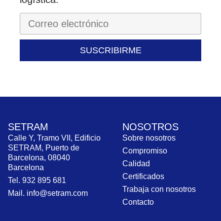
SUSCRIBIRME
SETRAM
NOSOTROS
Calle Y, Tramo VII, Edificio
Sobre nosotros
SETRAM, Puerto de
Compromiso
Barcelona, 08040
Calidad
Barcelona
Certificados
Tel. 932 895 681
Trabaja con nosotros
Mail. info@setram.com
Contacto