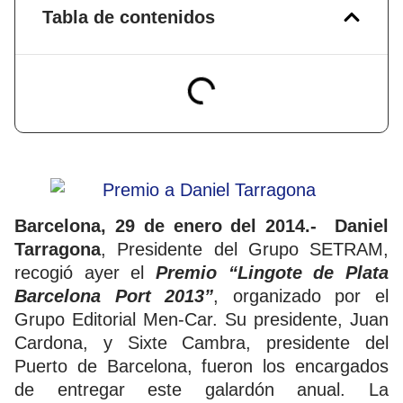
Tabla de contenidos
Barcelona, 29 de enero del 2014.-
Daniel
Tarragona
, Presidente del Grupo SETRAM,
recogió ayer el
Premio “Lingote de Plata
Barcelona Port 2013”
, organizado por el
Grupo Editorial Men-Car. Su presidente, Juan
Cardona, y Sixte Cambra, presidente del
Puerto de Barcelona, fueron los encargados
de entregar este galardón anual. La