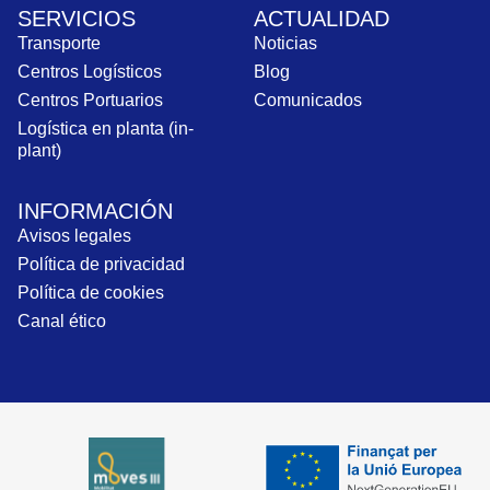
SERVICIOS
ACTUALIDAD
Transporte
Noticias
Centros Logísticos
Blog
Centros Portuarios
Comunicados
Logística en planta (in-
plant)
INFORMACIÓN
Avisos legales
Política de privacidad
Política de cookies
Canal ético