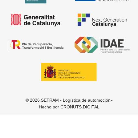
-
© 2026 SETRAM - Logística de automoción
Hecho por
CRONUTS.DIGITAL