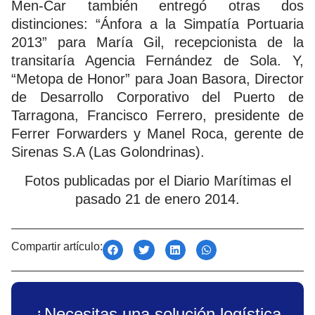
Men-Car también entregó otras dos
distinciones: “Ánfora a la Simpatía Portuaria
2013” para María Gil, recepcionista de la
transitaría Agencia Fernández de Sola. Y,
“Metopa de Honor” para Joan Basora, Director
de Desarrollo Corporativo del Puerto de
Tarragona, Francisco Ferrero, presidente de
Ferrer Forwarders y Manel Roca, gerente de
Sirenas S.A (Las Golondrinas).
Fotos publicadas por el Diario Marítimas el
pasado 21 de enero 2014.
Compartir artículo:
¿Necesitas una solución logística