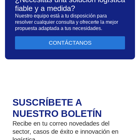
fiable y a medida?
Nuestro equipo está a tu disposición para
resolver cualquier consulta y ofrecerte la mejor
propuesta adaptada a tus necesidades.
CONTÁCTANOS
SUSCRÍBETE A
NUESTRO BOLETÍN
Recibe en tu correo novedades del
sector, casos de éxito e innovación en
logística.