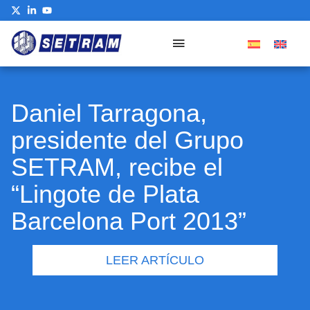
Daniel Tarragona,
presidente del Grupo
SETRAM, recibe el
“Lingote de Plata
Barcelona Port 2013”
LEER ARTÍCULO