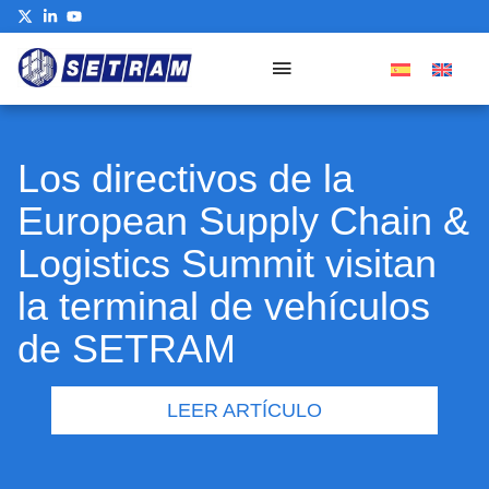
Los directivos de la
European Supply Chain &
Logistics Summit visitan
la terminal de vehículos
de SETRAM
LEER ARTÍCULO