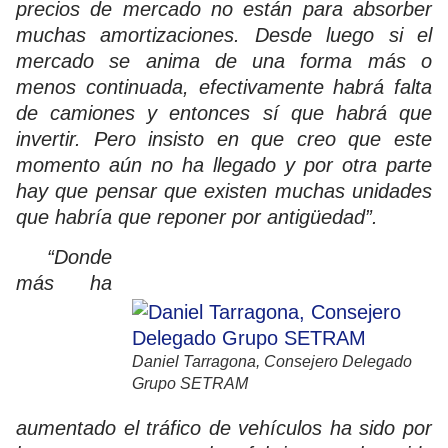
precios de mercado no están para absorber
muchas amortizaciones. Desde luego si el
mercado se anima de una forma más o
menos continuada, efectivamente habrá falta
de camiones y entonces sí que habrá que
invertir. Pero insisto en que creo que este
momento aún no ha llegado y por otra parte
hay que pensar que existen muchas unidades
que habría que reponer por antigüedad”.
“Donde
más ha
Daniel Tarragona, Consejero Delegado
Grupo SETRAM
aumentado el tráfico de vehículos ha sido por