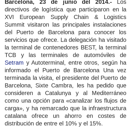
Barcelona, 23 de junio del 2014.-
Los
directivos de logística que participaron en la
XVI European Supply Chain & Logistics
Summit visitaron las principales instalaciones
del Puerto de Barcelona para conocer los
servicios que ofrece. La delegación ha visitado
la terminal de contenedores BEST, la terminal
TCB y las terminales de automóviles de
Setram
y Autoterminal, entre otros, según ha
informado el Puerto de Barcelona Una vez
terminada la visita, el presidente del Puerto de
Barcelona, Sixte Cambra, les ha pedido que
consideren a Catalunya y al Mediterráneo
como una opción para «canalizar los flujos de
carga», y ha remarcado que la infraestructura
catalana ofrece un ahorro en costes de
distribución de entre el 10% y el 15%.