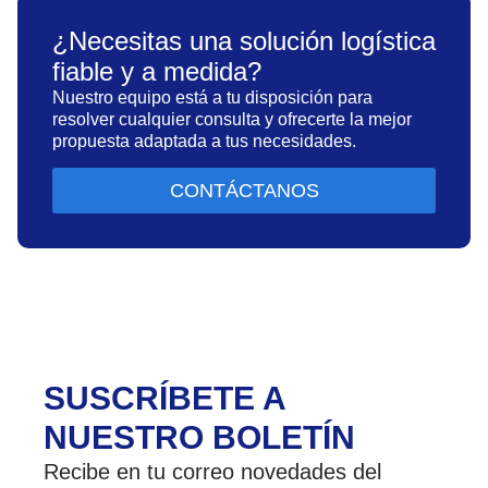
¿Necesitas una solución logística
fiable y a medida?
Nuestro equipo está a tu disposición para
resolver cualquier consulta y ofrecerte la mejor
propuesta adaptada a tus necesidades.
CONTÁCTANOS
SUSCRÍBETE A
NUESTRO BOLETÍN
Recibe en tu correo novedades del