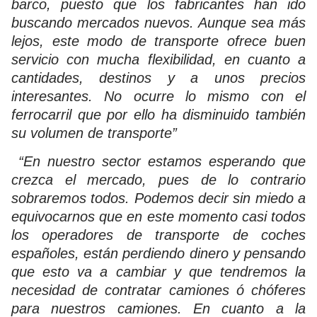
barco, puesto que los fabricantes han ido
buscando mercados nuevos. Aunque sea más
lejos, este modo de transporte ofrece buen
servicio con mucha flexibilidad, en cuanto a
cantidades, destinos y a unos precios
interesantes. No ocurre lo mismo con el
ferrocarril que por ello ha disminuido también
su volumen de transporte”
“En nuestro sector estamos esperando que
crezca el mercado, pues de lo contrario
sobraremos todos. Podemos decir sin miedo a
equivocarnos que en este momento casi todos
los operadores de transporte de coches
españoles, están perdiendo dinero y pensando
que esto va a cambiar y que tendremos la
necesidad de contratar camiones ó chóferes
para nuestros camiones. En cuanto a la