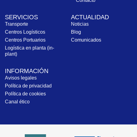
Contacto
SERVICIOS
ACTUALIDAD
Transporte
Noticias
Centros Logísticos
Blog
Centros Portuarios
Comunicados
Logística en planta (in-
plant)
INFORMACIÓN
Avisos legales
Política de privacidad
Política de cookies
Canal ético