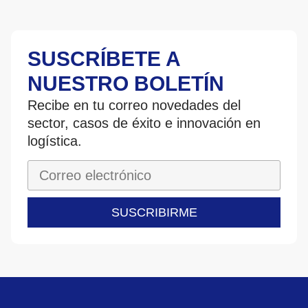
SUSCRÍBETE A
NUESTRO BOLETÍN
Recibe en tu correo novedades del
sector, casos de éxito e innovación en
logística.
SUSCRIBIRME