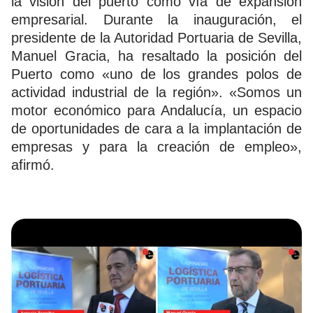
la visión del puerto como vía de expansión
empresarial. Durante la inauguración, el
presidente de la Autoridad Portuaria de Sevilla,
Manuel Gracia, ha resaltado la posición del
Puerto como «uno de los grandes polos de
actividad industrial de la región». «Somos un
motor económico para Andalucía, un espacio
de oportunidades de cara a la implantación de
empresas y para la creación de empleo»,
afirmó.