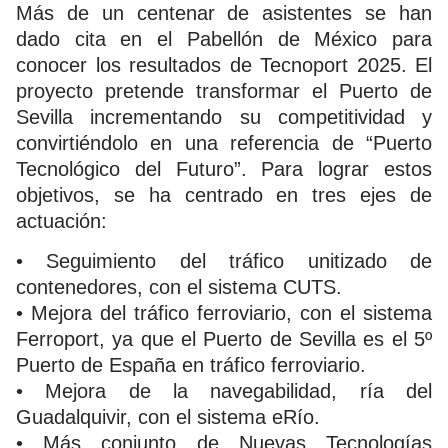
Más de un centenar de asistentes se han
dado cita en el Pabellón de México para
conocer los resultados de Tecnoport 2025. El
proyecto pretende transformar el Puerto de
Sevilla incrementando su competitividad y
convirtiéndolo en una referencia de “Puerto
Tecnológico del Futuro”. Para lograr estos
objetivos, se ha centrado en tres ejes de
actuación:
• Seguimiento del tráfico unitizado de
contenedores, con el sistema CUTS.
• Mejora del tráfico ferroviario, con el sistema
Ferroport, ya que el Puerto de Sevilla es el 5º
Puerto de España en tráfico ferroviario.
• Mejora de la navegabilidad, ría del
Guadalquivir, con el sistema eRío.
• Más conjunto de Nuevas Tecnologías