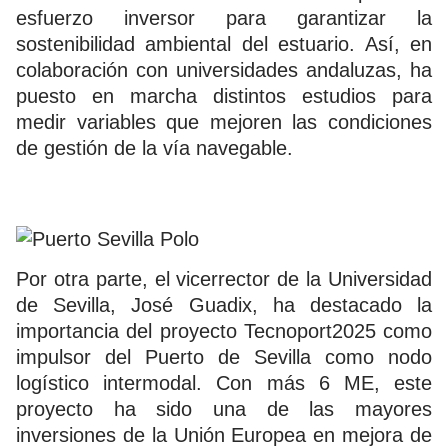
esfuerzo inversor para garantizar la
sostenibilidad ambiental del estuario. Así, en
colaboración con universidades andaluzas, ha
puesto en marcha distintos estudios para
medir variables que mejoren las condiciones
de gestión de la vía navegable.
Por otra parte, el vicerrector de la Universidad
de Sevilla, José Guadix, ha destacado la
importancia del proyecto Tecnoport2025 como
impulsor del Puerto de Sevilla como nodo
logístico intermodal. Con más 6 ME, este
proyecto ha sido una de las mayores
inversiones de la Unión Europea en mejora de