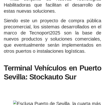
Habilitadoras que facilitan el desarrollo de
estas nuevas soluciones.
Siendo este un proyecto de compra pública
precomercial, los sistemas desarrollados en el
marco de Tecnoport2025 son la base de
nuevos productos y soluciones comerciales,
que eventualmente serán implementados en
otros puertos o instalaciones logísticas.
Terminal Vehículos en Puerto
Sevilla: Stockauto Sur