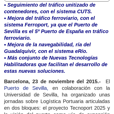
• Seguimiento del tráfico unitizado de
contenedores, con el sistema CUTS.
• Mejora del tráfico ferroviario, con el
sistema Ferroport, ya que el Puerto de
Sevilla es el 5º Puerto de España en tráfico
ferroviario.
• Mejora de la navegabilidad, ría del
Guadalquivir, con el sistema eRío.
• Más conjunto de Nuevas Tecnologías
Habilitadoras que facilitan el desarrollo de
estas nuevas soluciones.
Barcelona, 23 de noviembre del 2015.-
El
Puerto de Sevilla,
en colaboración con la
Universidad de Sevilla, ha organizado unas
jornadas sobre Logística Portuaria articuladas
en dos bloques: el proyecto Tecnoport 2025 y