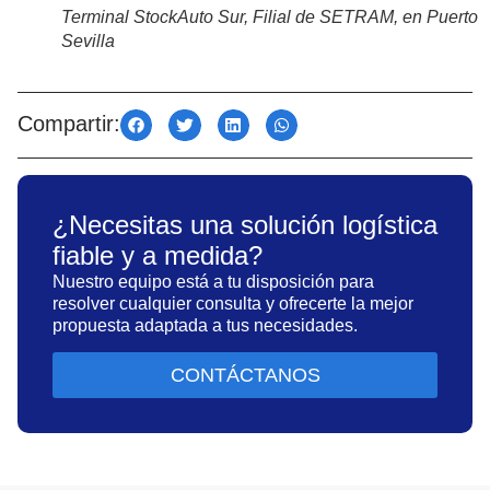
Terminal StockAuto Sur, Filial de SETRAM, en Puerto
Sevilla
Compartir:
¿Necesitas una solución logística
fiable y a medida?
Nuestro equipo está a tu disposición para
resolver cualquier consulta y ofrecerte la mejor
propuesta adaptada a tus necesidades.
CONTÁCTANOS