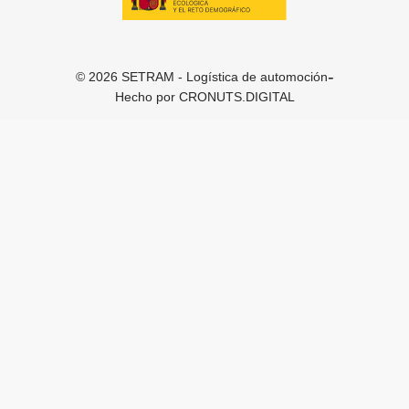
-
© 2026 SETRAM - Logística de automoción
Hecho por
CRONUTS.DIGITAL