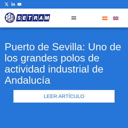
Puerto de Sevilla: Uno de
los grandes polos de
actividad industrial de
Andalucía
LEER ARTÍCULO