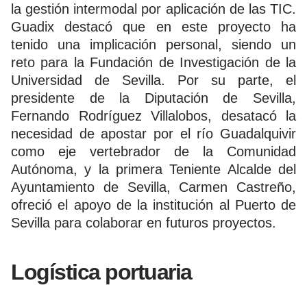
la gestión intermodal por aplicación de las TIC.
Guadix destacó que en este proyecto ha
tenido una implicación personal, siendo un
reto para la Fundación de Investigación de la
Universidad de Sevilla. Por su parte, el
presidente de la Diputación de Sevilla,
Fernando Rodríguez Villalobos, desatacó la
necesidad de apostar por el río Guadalquivir
como eje vertebrador de la Comunidad
Autónoma, y la primera Teniente Alcalde del
Ayuntamiento de Sevilla, Carmen Castreño,
ofreció el apoyo de la institución al Puerto de
Sevilla para colaborar en futuros proyectos.
Logística portuaria