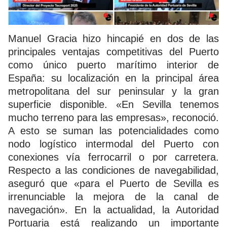
Manuel Gracia hizo hincapié en dos de las
principales ventajas competitivas del Puerto
como único puerto marítimo interior de
España: su localización en la principal área
metropolitana del sur peninsular y la gran
superficie disponible. «En Sevilla tenemos
mucho terreno para las empresas», reconoció.
A esto se suman las potencialidades como
nodo logístico intermodal del Puerto con
conexiones vía ferrocarril o por carretera.
Respecto a las condiciones de navegabilidad,
aseguró que «para el Puerto de Sevilla es
irrenunciable la mejora de la canal de
navegación». En la actualidad, la Autoridad
Portuaria está realizando un importante