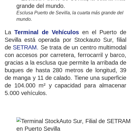
Esclusa Puerto de Sevilla, la cuarta más grande del
mundo.
La
Terminal de Vehículos
en el Puerto de
Sevilla está operada por Stockauto Sur, filial
de
SETRAM.
Se trata de un centro multimodal
con accesos por carretera, ferrocarril y barco,
gracias a la esclusa que permite la arribada de
buques de hasta 280 metros de longitud, 39
de manga y 11 de calado. Tiene una superficie
de 104.000 m² y capacidad para almacenar
5.000 vehículos.