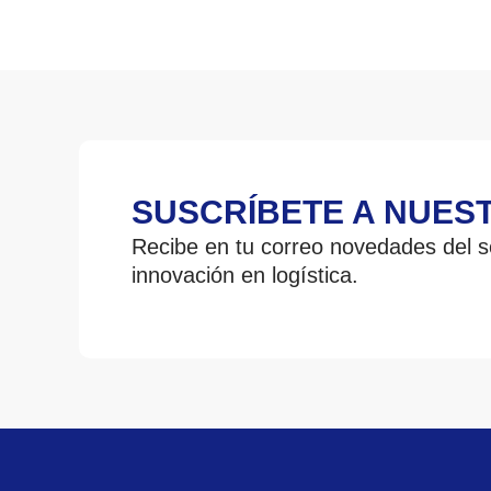
SUSCRÍBETE A NUES
Recibe en tu correo novedades del se
innovación en logística.