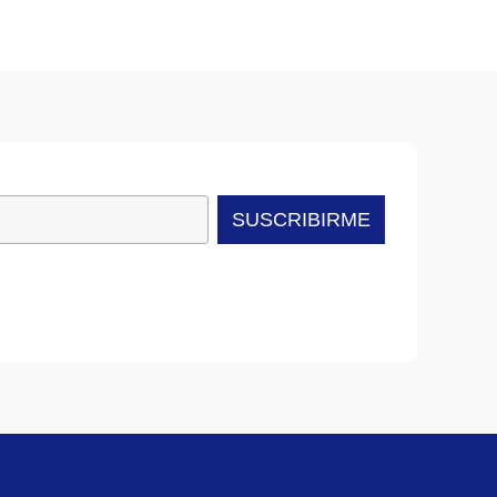
SUSCRIBIRME