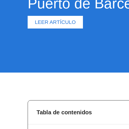
Puerto de Barc
LEER ARTÍCULO
Tabla de contenidos