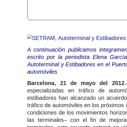
A continuación publicamos integramen
escrito por la periodista Elena Gar
Autoterminal y Estibadores en el Puerto
automóviles
Barcelona, 21 de mayo del 2012
especializadas en tráfico de automóv
estibadores han alcanzado un acuerdo 
tráfico de automóviles en los próximos 
condiciones de los movimientos horizo
las terminales– con el fin de mejor