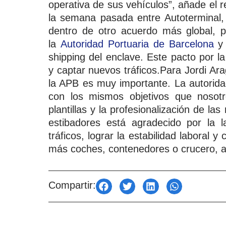
operativa de sus vehículos”, añade el
la semana pasada entre Autoterminal
dentro de otro acuerdo más global, 
la
Autoridad Portuaria de Barcelona
y
shipping del enclave. Este pacto por l
y captar nuevos tráficos.Para Jordi Ar
la APB es muy importante. La autoridad
con los mismos objetivos que nosotr
plantillas y la profesionalización de la
estibadores está agradecido por la l
tráficos, lograr la estabilidad laboral
más coches, contenedores o crucero, a
Compartir: