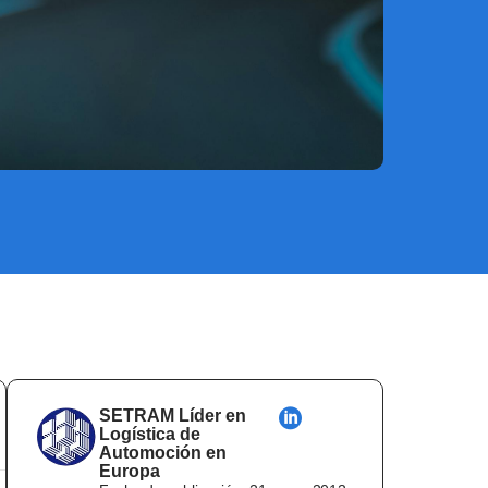
SETRAM Líder en
Logística de
Automoción en
Europa