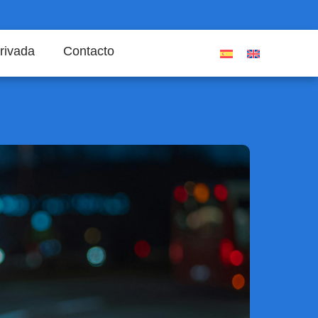
rivada
Contacto