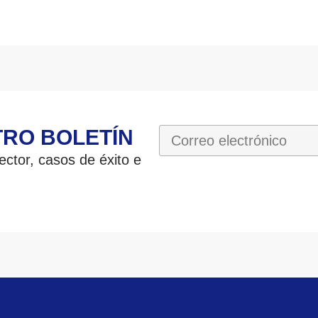
TRO BOLETÍN
ctor, casos de éxito e