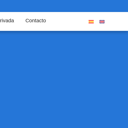
rivada
Contacto