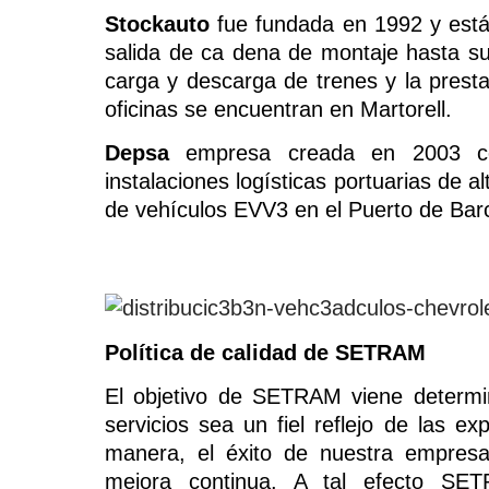
Stockauto
fue fundada en 1992 y está
salida de ca dena de montaje hasta su
carga y descarga de trenes y la presta
oficinas se encuentran en Martorell.
Depsa
empresa creada en 2003 con
instalaciones logísticas portuarias de al
de vehículos EVV3 en el Puerto de Bar
Política de calidad de SETRAM
El objetivo de SETRAM viene determi
servicios sea un fiel reflejo de las e
manera, el éxito de nuestra empresa
mejora continua. A tal efecto SET