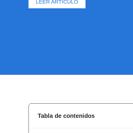
LEER ARTÍCULO
Tabla de contenidos