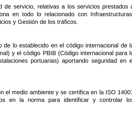
d de servicio, relativas a los servicios prestados 
ona en todo lo relacionado con Infraestructuras
ios y Gestión de los tráficos.
de lo establecido en el código internacional de l
al) y el código PBIB (Código internacional para l
talaciones portuarias) aportando seguridad en e
l medio ambiente y se certifica en la ISO 1400
dos en la norma para identificar y controlar lo