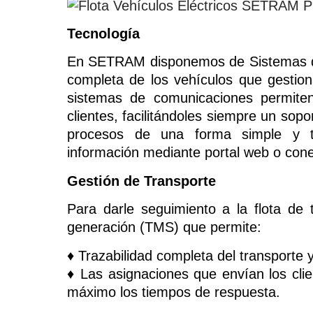
Tecnología
En SETRAM disponemos de Sistemas de 
completa de los vehículos que gestion
sistemas de comunicaciones permiten
clientes, facilitándoles siempre un sopo
procesos de una forma simple y tra
información mediante portal web o con
Gestión de Transporte
Para darle seguimiento a la flota de 
generación (TMS) que permite:
♦ Trazabilidad completa del transporte 
♦ Las asignaciones que envían los clie
máximo los tiempos de respuesta.