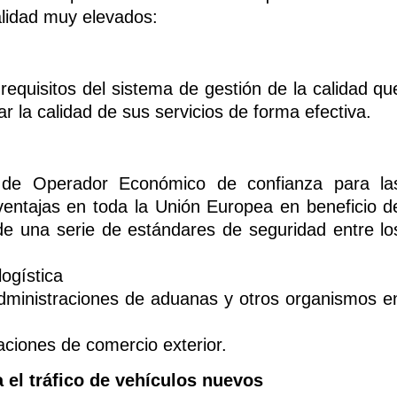
lidad muy elevados:
requisitos del sistema de gestión de la calidad qu
 la calidad de sus servicios de forma efectiva.
de Operador Económico de confianza para la
ventajas en toda la Unión Europea en beneficio d
 de una serie de estándares de seguridad entre lo
logística
 administraciones de aduanas y otros organismos e
raciones de comercio exterior.
a el tráfico de vehículos nuevos