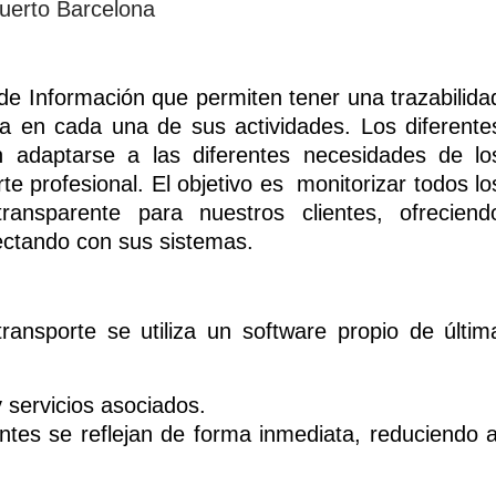
Información que permiten tener una trazabilida
a en cada una de sus actividades. Los diferente
 adaptarse a las diferentes necesidades de lo
rte profesional. El objetivo es monitorizar todos lo
nsparente para nuestros clientes, ofreciend
ectando con sus sistemas.
transporte se utiliza un software propio de últim
y servicios asociados.
ntes se reflejan de forma inmediata, reduciendo a