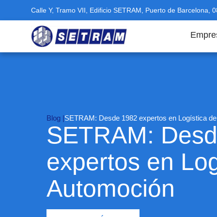
Calle Y, Tramo VII, Edificio SETRAM, Puerto de Barcelona, 
Empre
Blog |
SETRAM: Desde 1982 expertos en Logística de
SETRAM: Desd
expertos en Log
Automoción