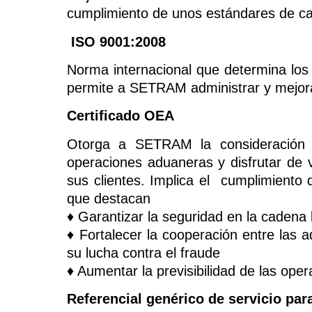
cumplimiento de unos estándares de ca
ISO 9001:2008
Norma internacional que determina los 
permite a SETRAM administrar y mejorar
Certificado OEA
Otorga a SETRAM la consideración 
operaciones aduaneras y disfrutar de 
sus clientes. Implica el cumplimiento
que destacan
♦ Garantizar la seguridad en la cadena 
♦ Fortalecer la cooperación entre las
su lucha contra el fraude
♦ Aumentar la previsibilidad de las ope
Referencial genérico de servicio par