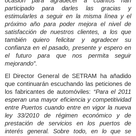
ocasión para agradecer a cuantos han
participado para darles las gracias y
estimularles a seguir en la misma línea y el
próximo año para poder mejora el nivel de
satisfacción de nuestros clientes, a los que
también quiero felicitar y agradecer su
confianza en el pasado, presente y espero en
el futuro para que nos permita seguir
mejorando”.
El Director General de SETRAM ha añadido
que continuarán escuchando las peticiones de
los fabricantes de automóviles:
“Para el 2011
esperan una mayor eficiencia y competitividad
entre Puertos cuando entre en vigor la nueva
ley 33/2010 de régimen económico y de
prestación de servicios en los puertos de
interés general. Sobre todo, en lo que se