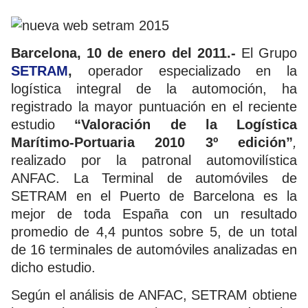
Barcelona, 10 de enero del 2011.-
El Grupo
SETRAM
,
operador especializado en la
logística integral de la automoción, ha
registrado la mayor puntuación en el reciente
estudio
“Valoración de la Logística
Marítimo-Portuaria 2010 3º edición”
,
realizado por la patronal automovilística
ANFAC. La Terminal de automóviles de
SETRAM en el Puerto de Barcelona es la
mejor de toda España con un resultado
promedio de 4,4 puntos sobre 5, de un total
de 16 terminales de automóviles analizadas en
dicho estudio.
Según el análisis de ANFAC, SETRAM obtiene