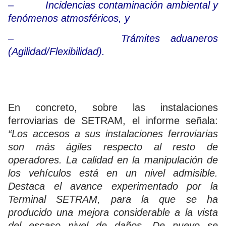
– Incidencias contaminación ambiental y
fenómenos atmosféricos, y
– Trámites aduaneros
(Agilidad/Flexibilidad).
En concreto, sobre las instalaciones
ferroviarias de SETRAM, el informe señala:
“Los accesos a sus instalaciones ferroviarias
son más ágiles respecto al resto de
operadores. La calidad en la manipulación de
los vehículos está en un nivel admisible.
Destaca el avance experimentado por la
Terminal SETRAM, para la que se ha
producido una mejora considerable a la vista
del escaso nivel de daños. De nuevo se