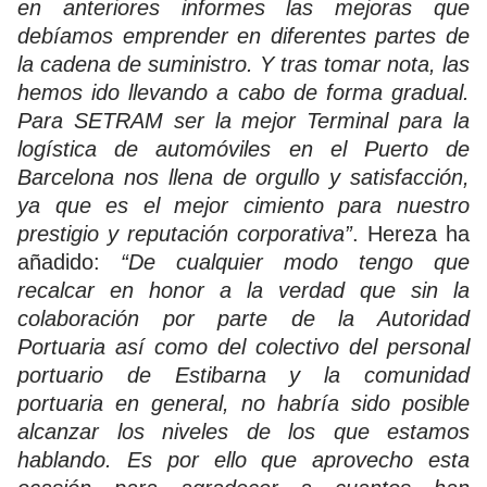
en anteriores informes las mejoras que
debíamos emprender en diferentes partes de
la cadena de suministro. Y tras tomar nota, las
hemos ido llevando a cabo de forma gradual.
Para SETRAM ser la mejor Terminal para la
logística de automóviles en el Puerto de
Barcelona nos llena de orgullo y satisfacción,
ya que es el mejor cimiento para nuestro
prestigio y reputación corporativa”
. Hereza ha
añadido:
“De cualquier modo tengo que
recalcar en honor a la verdad que sin la
colaboración por parte de la Autoridad
Portuaria así como del colectivo del personal
portuario de Estibarna y la comunidad
portuaria en general, no habría sido posible
alcanzar los niveles de los que estamos
hablando. Es por ello que aprovecho esta