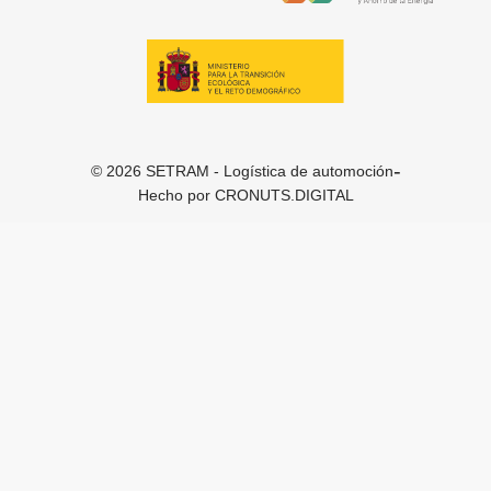
-
© 2026 SETRAM - Logística de automoción
Hecho por
CRONUTS.DIGITAL