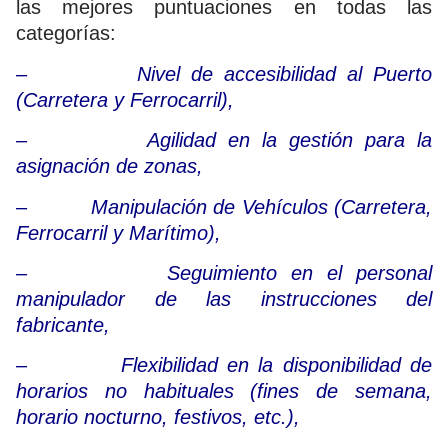
las mejores puntuaciones en todas las
categorías:
– Nivel de accesibilidad al Puerto
(Carretera y Ferrocarril),
– Agilidad en la gestión para la
asignación de zonas,
– Manipulación de Vehículos (Carretera,
Ferrocarril y Marítimo),
– Seguimiento en el personal
manipulador de las instrucciones del
fabricante,
– Flexibilidad en la disponibilidad de
horarios no habituales (fines de semana,
horario nocturno, festivos, etc.),