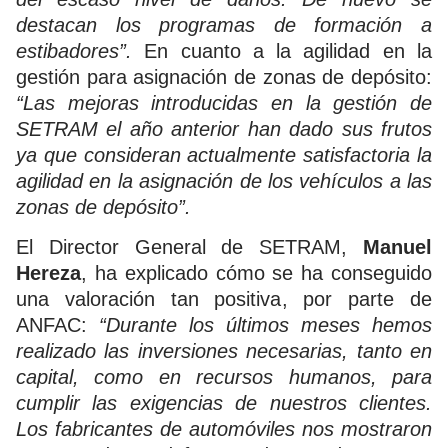
destacan los programas de formación a
estibadores”.
En cuanto a la agilidad en la
gestión para asignación de zonas de depósito:
“Las mejoras introducidas en la gestión de
SETRAM el año anterior han dado sus frutos
ya que consideran actualmente satisfactoria la
agilidad en la asignación de los vehículos a las
zonas de depósito”.
El Director General de SETRAM,
Manuel
Hereza
, ha explicado cómo se ha conseguido
una valoración tan positiva, por parte de
ANFAC:
“Durante los últimos meses hemos
realizado las inversiones necesarias, tanto en
capital, como en recursos humanos, para
cumplir las exigencias de nuestros clientes.
Los fabricantes de automóviles nos mostraron