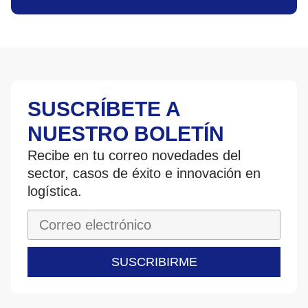
SUSCRÍBETE A
NUESTRO BOLETÍN
Recibe en tu correo novedades del
sector, casos de éxito e innovación en
logística.
SUSCRIBIRME