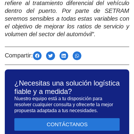
refiere al tratamiento diferencial del vehículo
dentro del puerto. Por parte de SETRAM
seremos sensibles a todas estas variables con
el objetivo de mejorar los ratios de servicio y
volumen del sector del automóvil”.
Compartir:
¿Necesitas una solución logística
fiable y a medida?
Nuestro equipo está a tu disposición para
resolver cualquier consulta y ofrecerte la mejor
propuesta adaptada a tus necesidades.
CONTÁCTANOS