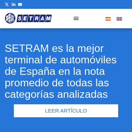
SETRAM es la mejor
terminal de automóviles
de España en la nota
promedio de todas las
categorías analizadas
LEER ARTÍCULO