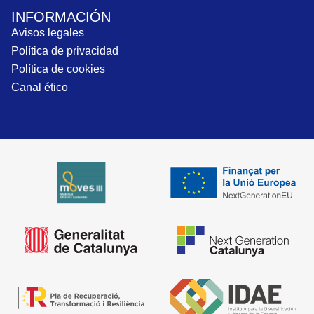
INFORMACIÓN
Avisos legales
Política de privacidad
Política de cookies
Canal ético