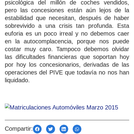
psicológica del millón de coches vendidos,
pero las concesiones están aún lejos de la
estabilidad que necesitan, después de haber
sobrevivido a una crisis tan profunda. Esta
euforia es un poco irreal y no debemos caer
en la autocomplacencia, porque nos puede
costar muy caro. Tampoco debemos olvidar
las dificultades financieras que soportan hoy
por hoy los concesionarios, derivadas de las
operaciones del PIVE que todavía no nos han
liquidado.
Compartir: