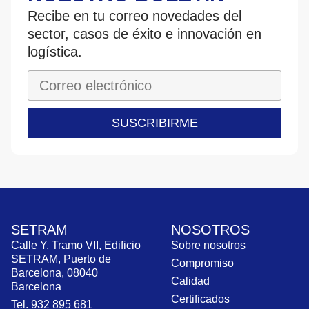
Recibe en tu correo novedades del
sector, casos de éxito e innovación en
logística.
SUSCRIBIRME
SETRAM
NOSOTROS
Calle Y, Tramo VII, Edificio
Sobre nosotros
SETRAM, Puerto de
Compromiso
Barcelona, 08040
Calidad
Barcelona
Certificados
Tel. 932 895 681