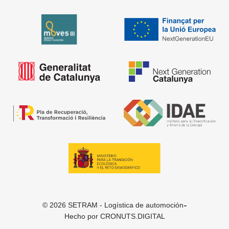
-
© 2026 SETRAM - Logística de automoción
Hecho por
CRONUTS.DIGITAL