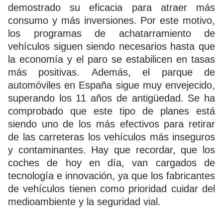
demostrado su eficacia para atraer más
consumo y más inversiones. Por este motivo,
los programas de achatarramiento de
vehículos siguen siendo necesarios hasta que
la economía y el paro se estabilicen en tasas
más positivas. Además, el parque de
automóviles en España sigue muy envejecido,
superando los 11 años de antigüedad. Se ha
comprobado que este tipo de planes está
siendo uno de los más efectivos para retirar
de las carreteras los vehículos más inseguros
y contaminantes. Hay que recordar, que los
coches de hoy en día, van cargados de
tecnología e innovación, ya que los fabricantes
de vehículos tienen como prioridad cuidar del
medioambiente y la seguridad vial.