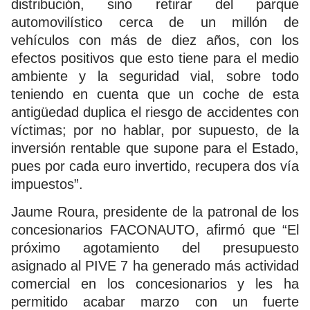
distribución, sino retirar del parque
automovilístico cerca de un millón de
vehículos con más de diez años, con los
efectos positivos que esto tiene para el medio
ambiente y la seguridad vial, sobre todo
teniendo en cuenta que un coche de esta
antigüedad duplica el riesgo de accidentes con
víctimas; por no hablar, por supuesto, de la
inversión rentable que supone para el Estado,
pues por cada euro invertido, recupera dos vía
impuestos”.
Jaume Roura, presidente de la patronal de los
concesionarios FACONAUTO, afirmó que “El
próximo agotamiento del presupuesto
asignado al PIVE 7 ha generado más actividad
comercial en los concesionarios y les ha
permitido acabar marzo con un fuerte