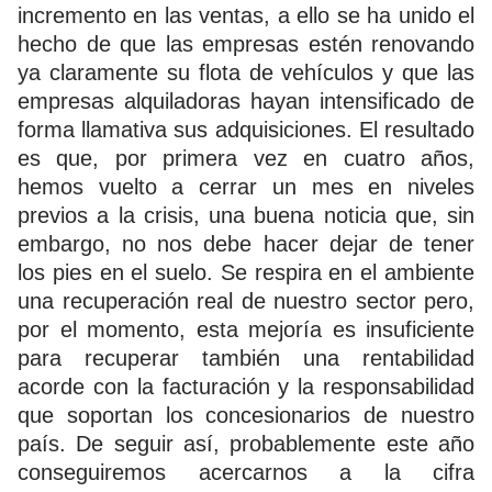
incremento en las ventas, a ello se ha unido el
hecho de que las empresas estén renovando
ya claramente su flota de vehículos y que las
empresas alquiladoras hayan intensificado de
forma llamativa sus adquisiciones. El resultado
es que, por primera vez en cuatro años,
hemos vuelto a cerrar un mes en niveles
previos a la crisis, una buena noticia que, sin
embargo, no nos debe hacer dejar de tener
los pies en el suelo. Se respira en el ambiente
una recuperación real de nuestro sector pero,
por el momento, esta mejoría es insuficiente
para recuperar también una rentabilidad
acorde con la facturación y la responsabilidad
que soportan los concesionarios de nuestro
país. De seguir así, probablemente este año
conseguiremos acercarnos a la cifra