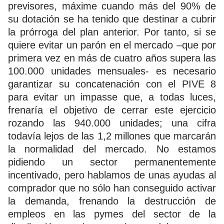
previsores, máxime cuando más del 90% de
su dotación se ha tenido que destinar a cubrir
la prórroga del plan anterior. Por tanto, si se
quiere evitar un parón en el mercado –que por
primera vez en más de cuatro años supera las
100.000 unidades mensuales- es necesario
garantizar su concatenación con el PIVE 8
para evitar un impasse que, a todas luces,
frenaría el objetivo de cerrar este ejercicio
rozando las 940.000 unidades; una cifra
todavía lejos de las 1,2 millones que marcarán
la normalidad del mercado. No estamos
pidiendo un sector permanentemente
incentivado, pero hablamos de unas ayudas al
comprador que no sólo han conseguido activar
la demanda, frenando la destrucción de
empleos en las pymes del sector de la