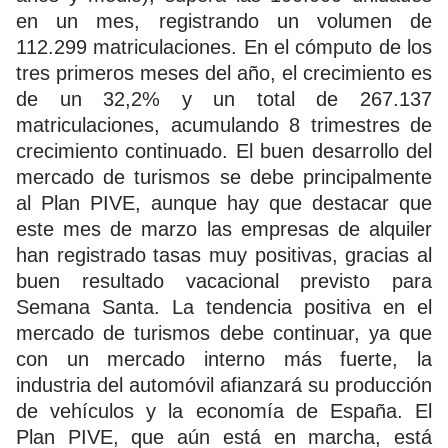
en un mes, registrando un volumen de
112.299 matriculaciones. En el cómputo de los
tres primeros meses del año, el crecimiento es
de un 32,2% y un total de 267.137
matriculaciones, acumulando 8 trimestres de
crecimiento continuado. El buen desarrollo del
mercado de turismos se debe principalmente
al Plan PIVE, aunque hay que destacar que
este mes de marzo las empresas de alquiler
han registrado tasas muy positivas, gracias al
buen resultado vacacional previsto para
Semana Santa. La tendencia positiva en el
mercado de turismos debe continuar, ya que
con un mercado interno más fuerte, la
industria del automóvil afianzará su producción
de vehículos y la economía de España. El
Plan PIVE, que aún está en marcha, está