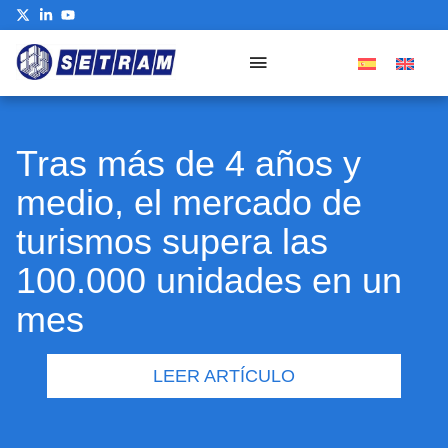
Tras más de 4 años y
medio, el mercado de
turismos supera las
100.000 unidades en un
mes
LEER ARTÍCULO