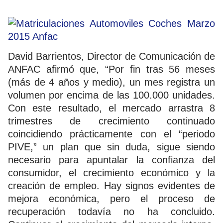
David Barrientos, Director de Comunicación de
ANFAC afirmó que, “Por fin tras 56 meses
(más de 4 años y medio), un mes registra un
volumen por encima de las 100.000 unidades.
Con este resultado, el mercado arrastra 8
trimestres de crecimiento continuado
coincidiendo prácticamente con el “periodo
PIVE,” un plan que sin duda, sigue siendo
necesario para apuntalar la confianza del
consumidor, el crecimiento económico y la
creación de empleo. Hay signos evidentes de
mejora económica, pero el proceso de
recuperación todavía no ha concluido.