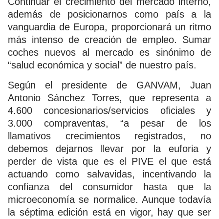
Continuar el crecimiento del mercado interno,
además de posicionarnos como país a la
vanguardia de Europa, proporcionará un ritmo
más intenso de creación de empleo. Sumar
coches nuevos al mercado es sinónimo de
“salud económica y social” de nuestro país.
Según el presidente de GANVAM, Juan
Antonio Sánchez Torres, que representa a
4.600 concesionarios/servicios oficiales y
3.000 compraventas, “a pesar de los
llamativos crecimientos registrados, no
debemos dejarnos llevar por la euforia y
perder de vista que es el PIVE el que está
actuando como salvavidas, incentivando la
confianza del consumidor hasta que la
microeconomía se normalice. Aunque todavía
la séptima edición está en vigor, hay que ser