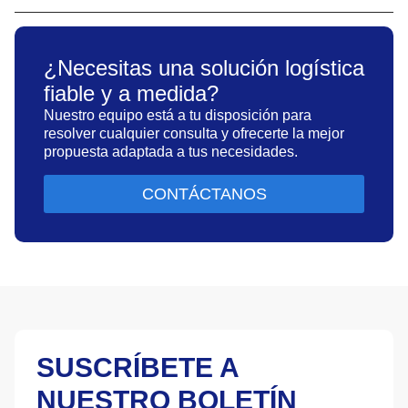
¿Necesitas una solución logística
fiable y a medida?
Nuestro equipo está a tu disposición para
resolver cualquier consulta y ofrecerte la mejor
propuesta adaptada a tus necesidades.
CONTÁCTANOS
SUSCRÍBETE A
NUESTRO BOLETÍN