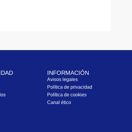
IDAD
INFORMACIÓN
Avisos legales
Política de privacidad
dos
Política de cookies
Canal ético