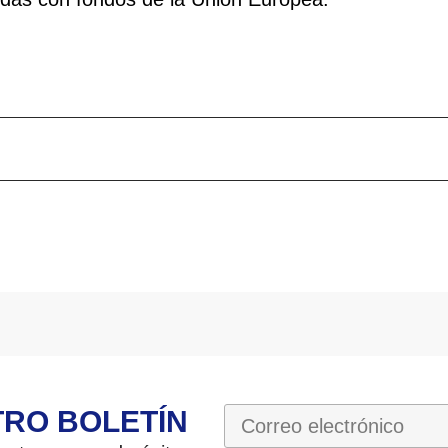
TRO BOLETÍN