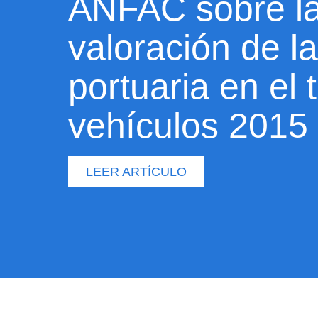
ANFAC sobre l
valoración de la
portuaria en el 
vehículos 2015
LEER ARTÍCULO