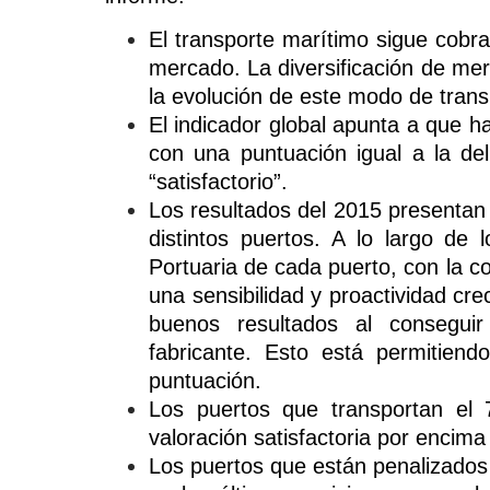
El transporte marítimo sigue cobra
mercado. La diversificación de me
la evolución de este modo de trans
El indicador global apunta a que ha
con una puntuación igual a la del
“satisfactorio”.
Los resultados del 2015 presentan 
distintos puertos. A lo largo de 
Portuaria de cada puerto, con la co
una sensibilidad y proactividad cre
buenos resultados al consegui
fabricante. Esto está permitie
puntuación.
Los puertos que transportan el
valoración satisfactoria por encima
Los puertos que están penalizados 