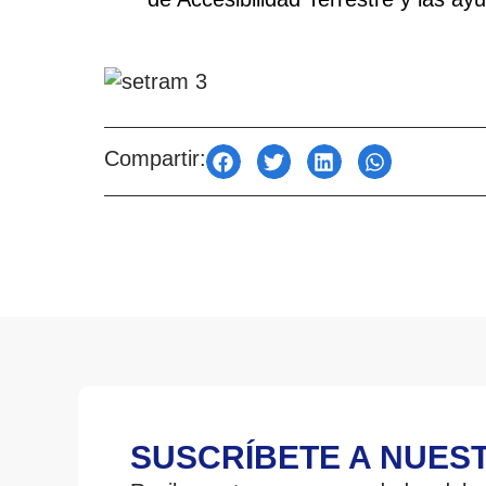
Compartir:
SUSCRÍBETE A NUES