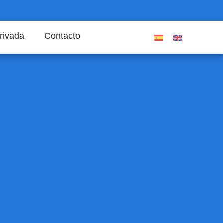
rivada
Contacto