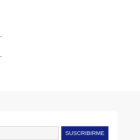
SUSCRIBIRME