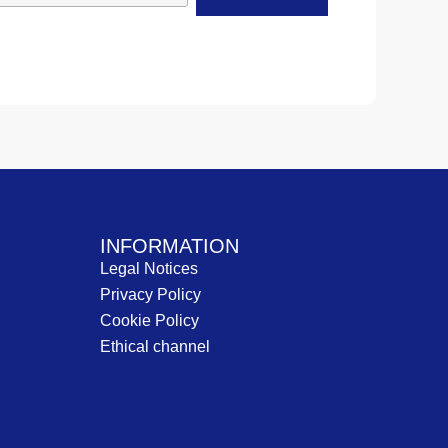
INFORMATION
Legal Notices
Privacy Policy
Cookie Policy
Ethical channel