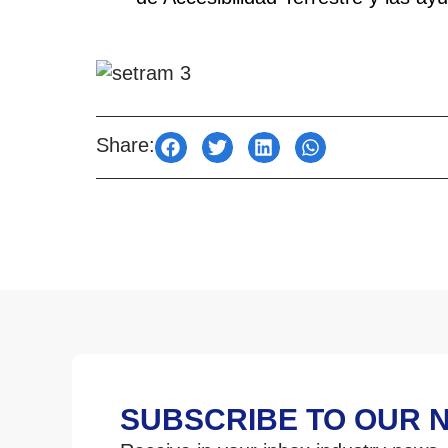
Share:
SUBSCRIBE TO OUR 