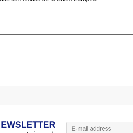
NEWSLETTER