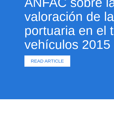
ANFAC sobre l
valoración de la
portuaria en el 
vehículos 2015
READ ARTICLE