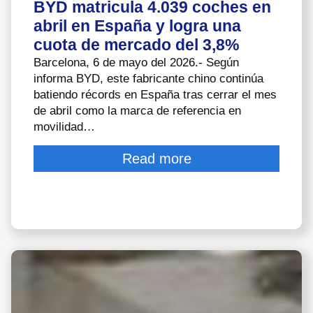
BYD matricula 4.039 coches en
abril en España y logra una
cuota de mercado del 3,8%
Barcelona, 6 de mayo del 2026.- Según
informa BYD, este fabricante chino continúa
batiendo récords en España tras cerrar el mes
de abril como la marca de referencia en
movilidad…
Read more