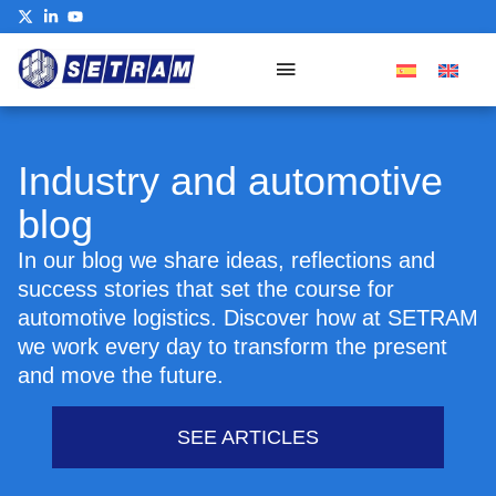
Our Commitment
Industry and automotive
blog
In our blog we share ideas, reflections and
success stories that set the course for
automotive logistics. Discover how at SETRAM
we work every day to transform the present
and move the future.
SEE ARTICLES