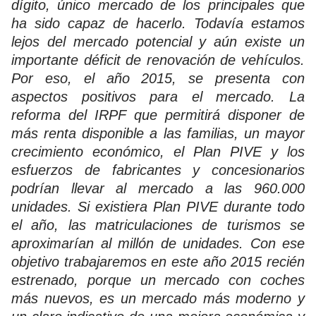
dígito, único mercado de los principales que
ha sido capaz de hacerlo. Todavía estamos
lejos del mercado potencial y aún existe un
importante déficit de renovación de vehículos.
Por eso, el año 2015, se presenta con
aspectos positivos para el mercado. La
reforma del IRPF que permitirá disponer de
más renta disponible a las familias, un mayor
crecimiento económico, el Plan PIVE y los
esfuerzos de fabricantes y concesionarios
podrían llevar al mercado a las 960.000
unidades. Si existiera Plan PIVE durante todo
el año, las matriculaciones de turismos se
aproximarían al millón de unidades. Con ese
objetivo trabajaremos en este año 2015 recién
estrenado, porque un mercado con coches
más nuevos, es un mercado más moderno y