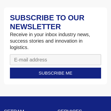
SUBSCRIBE TO OUR
NEWSLETTER
Receive in your inbox industry news,
success stories and innovation in
logistics.
SUBSCRIBE ME