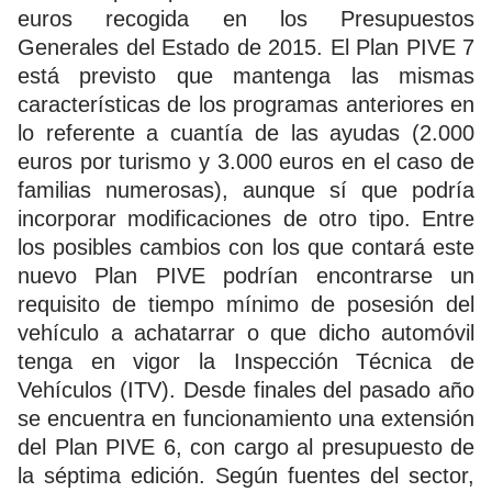
euros recogida en los Presupuestos
Generales del Estado de 2015. El Plan PIVE 7
está previsto que mantenga las mismas
características de los programas anteriores en
lo referente a cuantía de las ayudas (2.000
euros por turismo y 3.000 euros en el caso de
familias numerosas), aunque sí que podría
incorporar modificaciones de otro tipo. Entre
los posibles cambios con los que contará este
nuevo Plan PIVE podrían encontrarse un
requisito de tiempo mínimo de posesión del
vehículo a achatarrar o que dicho automóvil
tenga en vigor la Inspección Técnica de
Vehículos (ITV). Desde finales del pasado año
se encuentra en funcionamiento una extensión
del Plan PIVE 6, con cargo al presupuesto de
la séptima edición. Según fuentes del sector,