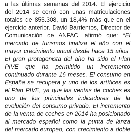
a las últimas semanas del 2014. El ejercicio
del 2014 se cerró con unas matriculaciones
totales de 855.308, un 18,4% más que en el
ejercicio anterior. David Barrientos, Director de
Comunicación de ANFAC, afirmó que:
“El
mercado de turismos finaliza el año con el
mayor crecimiento anual desde hace 15 años.
El gran protagonista del año ha sido el Plan
PIVE que ha permitido un incremento
continuado durante 16 meses. El consumo en
España se recupera y uno de los artífices es
el Plan PIVE, ya que las ventas de coches es
uno de los principales indicadores de la
evolución del consumo privado. El incremento
de la venta de coches en 2014 ha posicionado
al mercado español como la punta de lanza
del mercado europeo, con crecimiento a doble