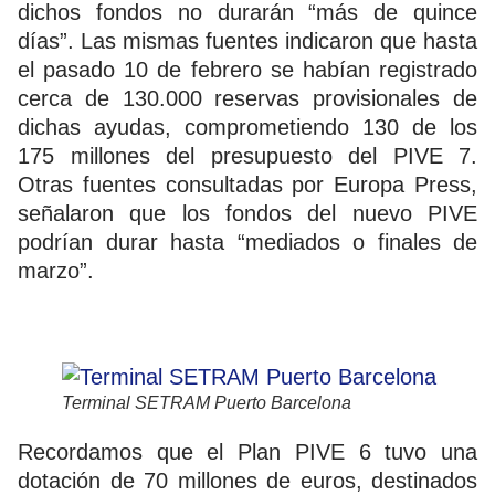
dichos fondos no durarán “más de quince
días”. Las mismas fuentes indicaron que hasta
el pasado 10 de febrero se habían registrado
cerca de 130.000 reservas provisionales de
dichas ayudas, comprometiendo 130 de los
175 millones del presupuesto del PIVE 7.
Otras fuentes consultadas por Europa Press,
señalaron que los fondos del nuevo PIVE
podrían durar hasta “mediados o finales de
marzo”.
Terminal SETRAM Puerto Barcelona
Recordamos que el Plan PIVE 6 tuvo una
dotación de 70 millones de euros, destinados