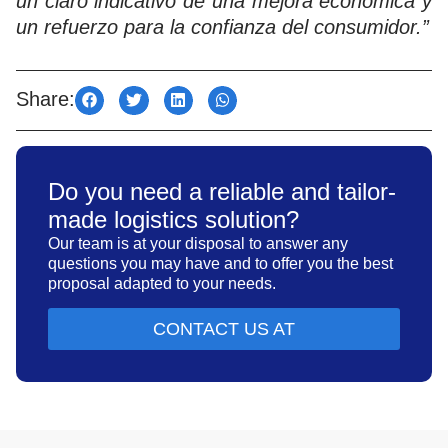
un claro indicativo de una mejora económica y
un refuerzo para la confianza del consumidor.”
Share:
Do you need a reliable and tailor-
made logistics solution?
Our team is at your disposal to answer any
questions you may have and to offer you the best
proposal adapted to your needs.
CONTACT US AT