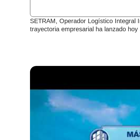
SETRAM, Operador Logístico Integral 
trayectoria empresarial ha lanzado hoy