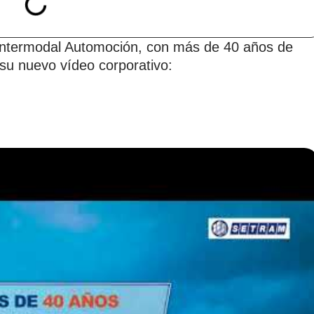
Intermodal Automoción, con más de 40 años de
 su nuevo vídeo corporativo: