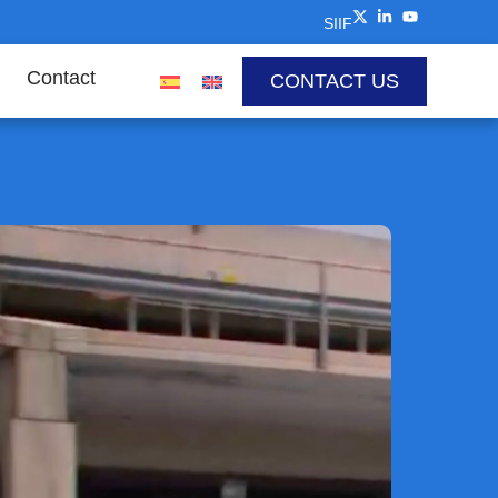
SIIF
Contact
CONTACT US