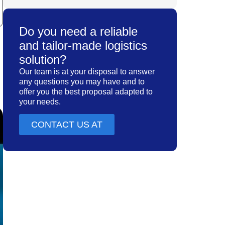
Do you need a reliable
and tailor-made logistics
solution?
Our team is at your disposal to answer
any questions you may have and to
offer you the best proposal adapted to
your needs.
CONTACT US AT