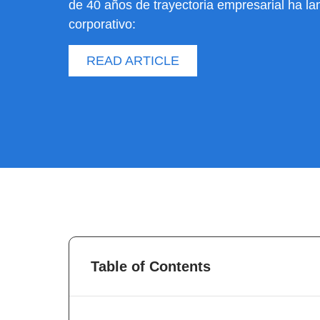
de 40 años de trayectoria empresarial ha l
corporativo:
READ ARTICLE
Table of Contents