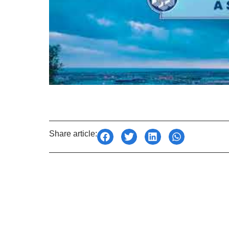
Share article: