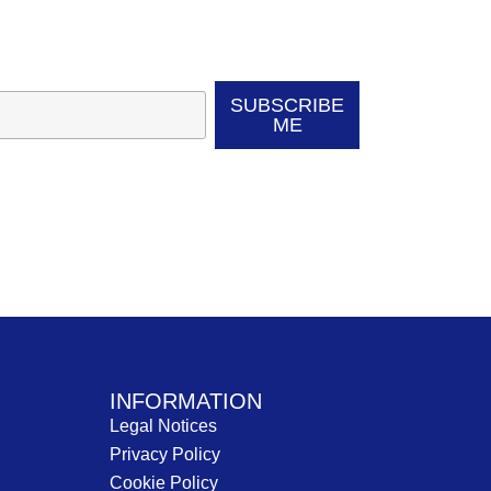
SUBSCRIBE
ME
INFORMATION
Legal Notices
Privacy Policy
Cookie Policy