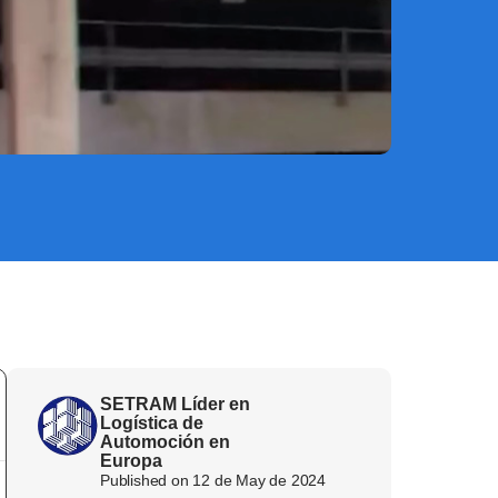
SETRAM Líder en
Logística de
Automoción en
Europa
Published on
12 de May de 2024