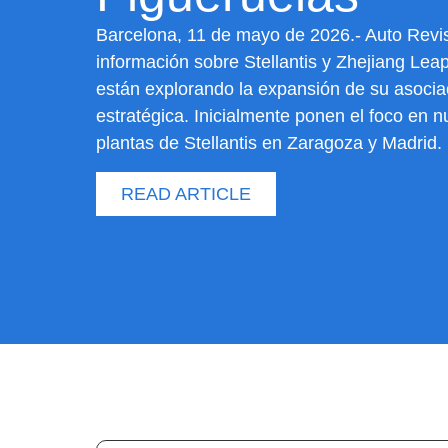
Barcelona, 11 de mayo de 2026.- Auto Revis
información sobre Stellantis y Zhejiang Le
están explorando la expansión de su asocia
estratégica. Inicialmente ponen el foco en 
plantas de Stellantis en Zaragoza y Madrid.
READ ARTICLE