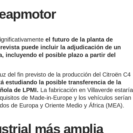
Leapmotor
ignificativamente
el futuro de la planta de
revista puede incluir la adjudicación de un
 incluyendo el posible plazo a partir del
luz del fin previsto de la producción del Citroën C4
á estudiando la posible transferencia de la
pañola de LPMI.
La fabricación en Villaverde estaría
quisitos de Made-in-Europe y los vehículos serían
dos de Europa y Oriente Medio y África (MEA).
strial más amplia