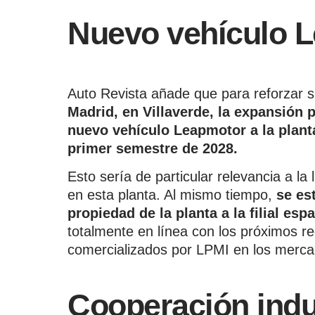
Nuevo vehículo 
Auto Revista añade que para reforzar s
Madrid, en Villaverde, la expansión p
nuevo vehículo Leapmotor a la planta,
primer semestre de 2028.
Esto sería de particular relevancia a la 
en esta planta. Al mismo tiempo,
se est
propiedad de la planta a la filial es
totalmente en línea con los próximos re
comercializados por LPMI en los merca
Cooperación indu