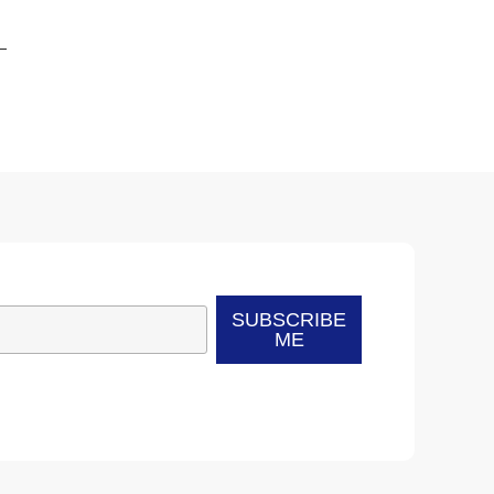
SUBSCRIBE
ME