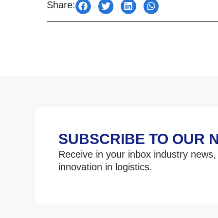
Share:
SUBSCRIBE TO OUR 
Receive in your inbox industry news,
innovation in logistics.