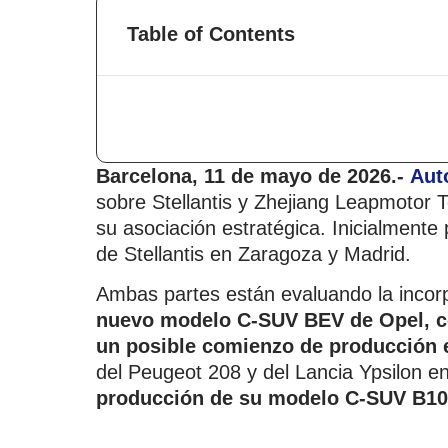
Table of Contents
Barcelona, 11 de mayo de 2026.-
Aut
sobre Stellantis y Zhejiang Leapmotor 
su asociación estratégica. Inicialmente
de Stellantis en Zaragoza y Madrid.
Ambas partes están evaluando la incor
nuevo modelo C-SUV BEV de Opel, co
un posible comienzo de producción 
del Peugeot 208 y del Lancia Ypsilon e
producción de su modelo C-SUV B10 