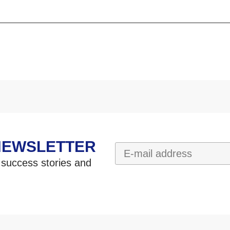
NEWSLETTER
 success stories and