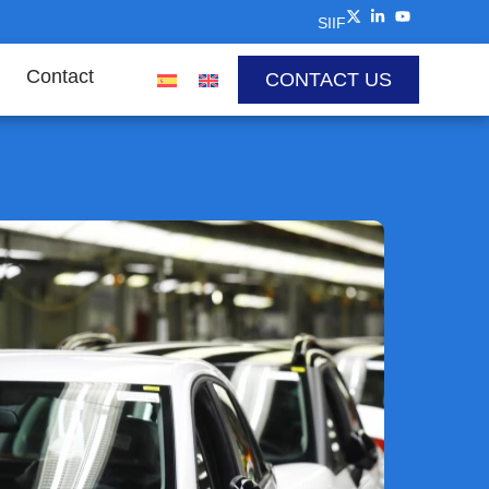
SIIF
Contact
CONTACT US