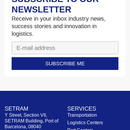
NEWSLETTER
Receive in your inbox industry news,
success stories and innovation in
logistics.
SUBSCRIBE ME
SETRAM
SERVICES
Y Street, Section VII,
Transportation
SETRAM Building, Port of
Logistics Centers
Barcelona, 08040