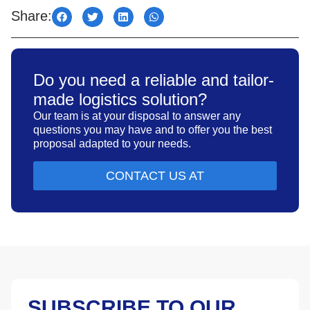
Share:
Do you need a reliable and tailor-
made logistics solution?
Our team is at your disposal to answer any
questions you may have and to offer you the best
proposal adapted to your needs.
CONTACT US AT
SUBSCRIBE TO OUR