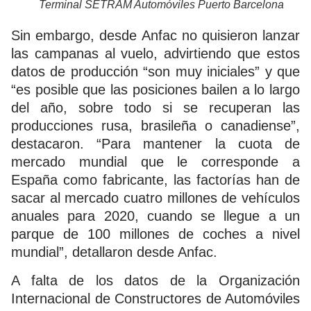
Terminal SETRAM Automóviles Puerto Barcelona
Sin embargo, desde Anfac no quisieron lanzar
las campanas al vuelo, advirtiendo que estos
datos de producción “son muy iniciales” y que
“es posible que las posiciones bailen a lo largo
del año, sobre todo si se recuperan las
producciones rusa, brasileña o canadiense”,
destacaron. “Para mantener la cuota de
mercado mundial que le corresponde a
España como fabricante, las factorías han de
sacar al mercado cuatro millones de vehículos
anuales para 2020, cuando se llegue a un
parque de 100 millones de coches a nivel
mundial”, detallaron desde Anfac.
A falta de los datos de la Organización
Internacional de Constructores de Automóviles