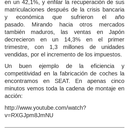
en un 42,1%, y enfilar la recuperación de sus
matriculaciones después de la crisis bancaria
y económica que sufrieron el año
pasado. Mirando hacia otros mercados
también maduros, las ventas en Japón
decrecieron en un 14,3% en el primer
trimestre, con 1,3 millones de unidades
vendidas, por el incremento de los impuestos.
Un buen ejemplo de la eficiencia y
competitividad en la fabricación de coches la
encontramos en SEAT. En apenas cinco
minutos vemos toda la cadena de montaje en
acción:
http://www.youtube.com/watch?
v=RXGJpm8JmNU