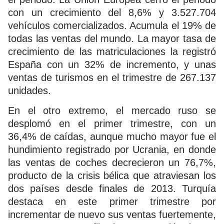
con un crecimiento del 8,6% y 3.527.704
vehículos comercializados. Acumula el 19% de
todas las ventas del mundo. La mayor tasa de
crecimiento de las matriculaciones la registró
España con un 32% de incremento, y unas
ventas de turismos en el trimestre de 267.137
unidades.
En el otro extremo, el mercado ruso se
desplomó en el primer trimestre, con un
36,4% de caídas, aunque mucho mayor fue el
hundimiento registrado por Ucrania, en donde
las ventas de coches decrecieron un 76,7%,
producto de la crisis bélica que atraviesan los
dos países desde finales de 2013. Turquía
destaca en este primer trimestre por
incrementar de nuevo sus ventas fuertemente,