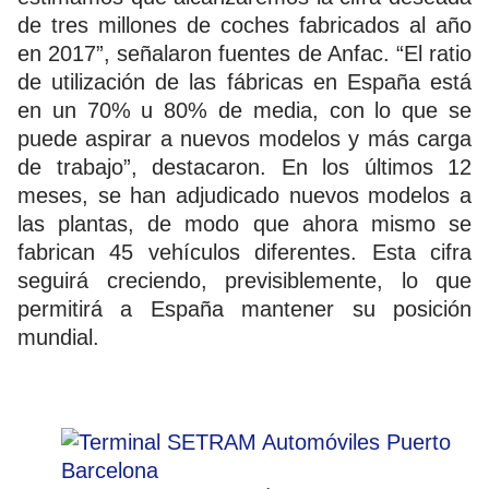
de tres millones de coches fabricados al año
en 2017”, señalaron fuentes de Anfac. “El ratio
de utilización de las fábricas en España está
en un 70% u 80% de media, con lo que se
puede aspirar a nuevos modelos y más carga
de trabajo”, destacaron. En los últimos 12
meses, se han adjudicado nuevos modelos a
las plantas, de modo que ahora mismo se
fabrican 45 vehículos diferentes. Esta cifra
seguirá creciendo, previsiblemente, lo que
permitirá a España mantener su posición
mundial.