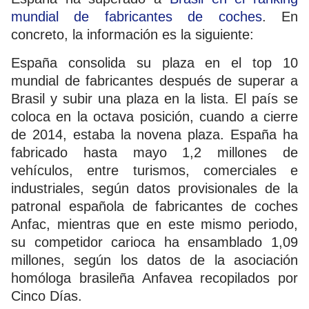
mundial de fabricantes de coches
. En
concreto, la información es la siguiente:
España consolida su plaza en el top 10
mundial de fabricantes después de superar a
Brasil y subir una plaza en la lista. El país se
coloca en la octava posición, cuando a cierre
de 2014, estaba la novena plaza. España ha
fabricado hasta mayo 1,2 millones de
vehículos, entre turismos, comerciales e
industriales, según datos provisionales de la
patronal española de fabricantes de coches
Anfac, mientras que en este mismo periodo,
su competidor carioca ha ensamblado 1,09
millones, según los datos de la asociación
homóloga brasileña Anfavea recopilados por
Cinco Días.