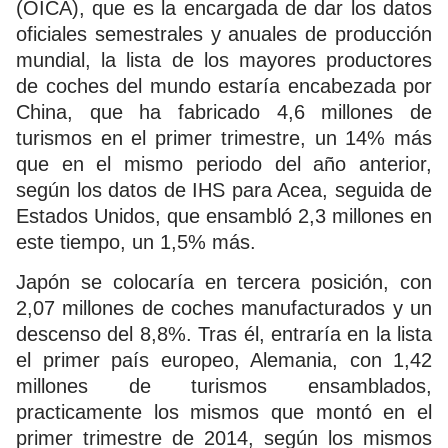
(OICA), que es la encargada de dar los datos
oficiales semestrales y anuales de producción
mundial, la lista de los mayores productores
de coches del mundo estaría encabezada por
China, que ha fabricado 4,6 millones de
turismos en el primer trimestre, un 14% más
que en el mismo periodo del año anterior,
según los datos de IHS para Acea, seguida de
Estados Unidos, que ensambló 2,3 millones en
este tiempo, un 1,5% más.
Japón se colocaría en tercera posición, con
2,07 millones de coches manufacturados y un
descenso del 8,8%. Tras él, entraría en la lista
el primer país europeo, Alemania, con 1,42
millones de turismos ensamblados,
practicamente los mismos que montó en el
primer trimestre de 2014, según los mismos