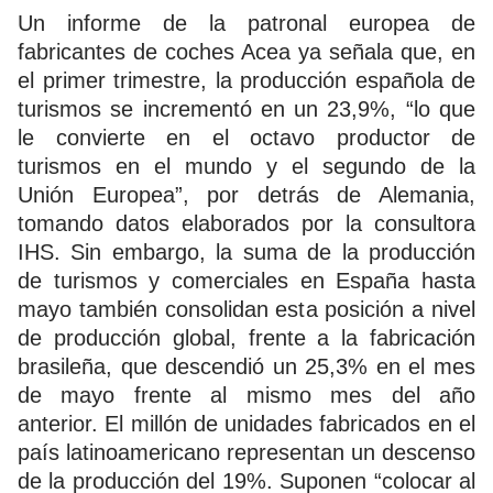
Un informe de la patronal europea de
fabricantes de coches Acea ya señala que, en
el primer trimestre, la producción española de
turismos se incrementó en un 23,9%, “lo que
le convierte en el octavo productor de
turismos en el mundo y el segundo de la
Unión Europea”, por detrás de Alemania,
tomando datos elaborados por la consultora
IHS. Sin embargo, la suma de la producción
de turismos y comerciales en España hasta
mayo también consolidan esta posición a nivel
de producción global, frente a la fabricación
brasileña, que descendió un 25,3% en el mes
de mayo frente al mismo mes del año
anterior. El millón de unidades fabricados en el
país latinoamericano representan un descenso
de la producción del 19%. Suponen “colocar al