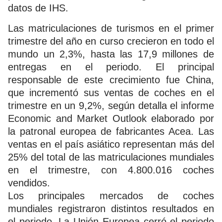
datos de IHS.
Las matriculaciones de turismos en el primer
trimestre del año en curso crecieron en todo el
mundo un 2,3%, hasta las 17,9 millones de
entregas en el periodo. El principal
responsable de este crecimiento fue China,
que incrementó sus ventas de coches en el
trimestre en un 9,2%, según detalla el informe
Economic and Market Outlook elaborado por
la patronal europea de fabricantes Acea. Las
ventas en el país asiático representan más del
25% del total de las matriculaciones mundiales
en el trimestre, con 4.800.016 coches
vendidos.
Los principales mercados de coches
mundiales registraron distintos resultados en
el periodo. La Unión Europea cerró el periodo