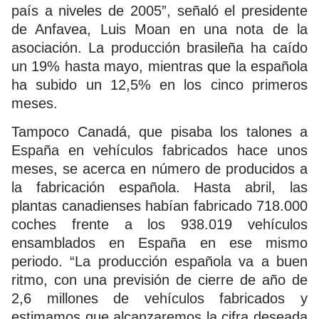
país a niveles de 2005”, señaló el presidente
de Anfavea, Luis Moan en una nota de la
asociación. La producción brasileña ha caído
un 19% hasta mayo, mientras que la española
ha subido un 12,5% en los cinco primeros
meses.
Tampoco Canadá, que pisaba los talones a
España en vehículos fabricados hace unos
meses, se acerca en número de producidos a
la fabricación española. Hasta abril, las
plantas canadienses habían fabricado 718.000
coches frente a los 938.019 vehículos
ensamblados en España en ese mismo
periodo. “La producción española va a buen
ritmo, con una previsión de cierre de año de
2,6 millones de vehículos fabricados y
estimamos que alcanzaremos la cifra deseada