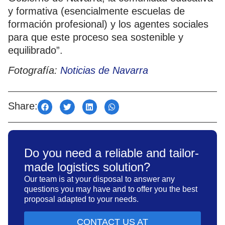
y formativa (esencialmente escuelas de
formación profesional) y los agentes sociales
para que este proceso sea sostenible y
equilibrado”.
Fotografía:
Noticias de Navarra
Share:
Do you need a reliable and tailor-
made logistics solution?
Our team is at your disposal to answer any
questions you may have and to offer you the best
proposal adapted to your needs.
CONTACT US AT