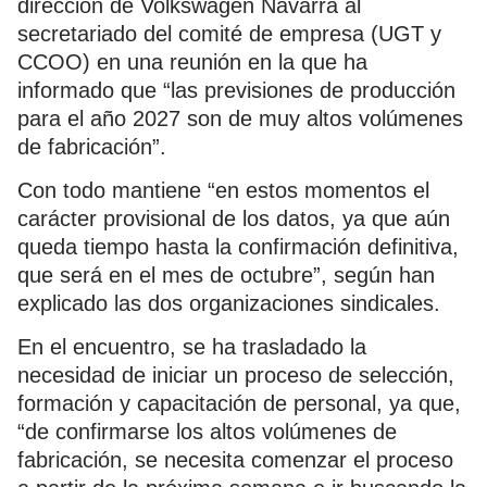
dirección de Volkswagen Navarra al
secretariado del comité de empresa (UGT y
CCOO) en una reunión en la que ha
informado que “las previsiones de producción
para el año 2027 son de muy altos volúmenes
de fabricación”.
Con todo mantiene “en estos momentos el
carácter provisional de los datos, ya que aún
queda tiempo hasta la confirmación definitiva,
que será en el mes de octubre”, según han
explicado las dos organizaciones sindicales.
En el encuentro, se ha trasladado la
necesidad de iniciar un proceso de selección,
formación y capacitación de personal, ya que,
“de confirmarse los altos volúmenes de
fabricación, se necesita comenzar el proceso