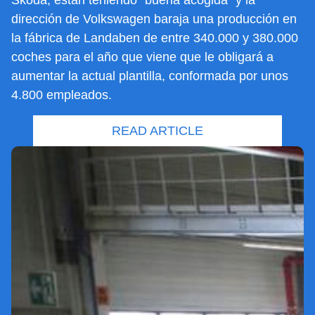
Skoda, están teniendo “buena acogida” y la
dirección de Volkswagen baraja una producción en
la fábrica de Landaben de entre 340.000 y 380.000
coches para el año que viene que le obligará a
aumentar la actual plantilla, conformada por unos
4.800 empleados.
READ ARTICLE