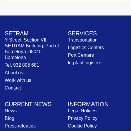
SETRAM
SERVICES
Y Street, Section VII,
Transportation
SETRAM Building, Port of
Logistics Centers
Barcelona, 08040
Port Centers
Barcelona
In-plant logistics
Tel. 932 895 681
About us
Work with us
Contact
CURRENT NEWS
INFORMATION
News
Legal Notices
Blog
Privacy Policy
Press releases
Cookie Policy