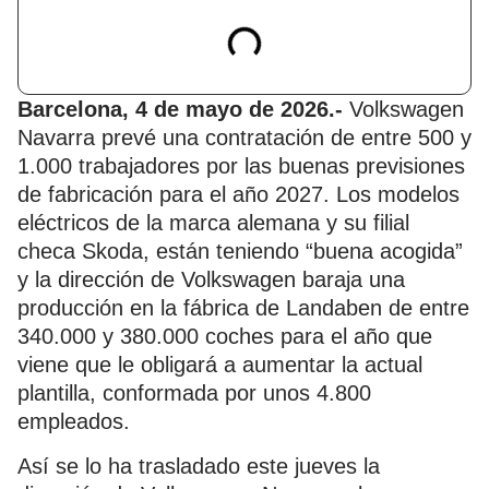
Barcelona, 4 de mayo de 2026.-
Volkswagen
Navarra prevé una contratación de entre 500 y
1.000 trabajadores por las buenas previsiones
de fabricación para el año 2027. Los modelos
eléctricos de la marca alemana y su filial
checa Skoda, están teniendo “buena acogida”
y la dirección de Volkswagen baraja una
producción en la fábrica de Landaben de entre
340.000 y 380.000 coches para el año que
viene que le obligará a aumentar la actual
plantilla, conformada por unos 4.800
empleados.
Así se lo ha trasladado este jueves la