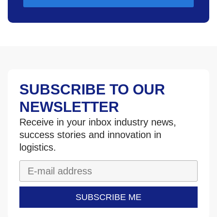
SUBSCRIBE TO OUR
NEWSLETTER
Receive in your inbox industry news,
success stories and innovation in
logistics.
SUBSCRIBE ME