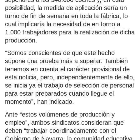
posibilidad, la medida de aplicación sería un
turno de fin de semana en toda la fábrica, lo
cual implicaría la necesidad de en torno a
1.000 trabajadores para la realización de dicha
producción.
“Somos conscientes de que este hecho
supone una prueba más a superar. También
tenemos en cuenta el carácter provisional de
esta noticia, pero, independientemente de ello,
se inicia ya el trabajo de selección de personal
para estar preparados cuando llegue el
momento”, han indicado.
Ante “estos volúmenes de producción y
empleo”, ambos sindicatos consideran que
deben “trabajar coordinadamente con el
Gobierno de Navarra, la comunidad educativa