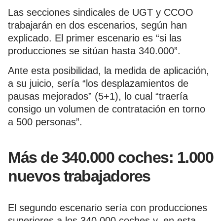
Las secciones sindicales de UGT y CCOO
trabajarán en dos escenarios, según han
explicado. El primer escenario es “si las
producciones se sitúan hasta 340.000”.
Ante esta posibilidad, la medida de aplicación,
a su juicio, sería “los desplazamientos de
pausas mejorados” (5+1), lo cual “traería
consigo un volumen de contratación en torno
a 500 personas”.
Más de 340.000 coches: 1.000
nuevos trabajadores
El segundo escenario sería con producciones
superiores a los 340.000 coches y, en esta