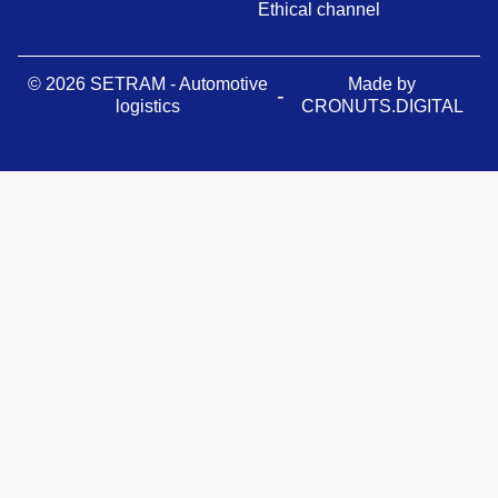
Ethical channel
© 2026 SETRAM - Automotive
Made by
-
logistics
CRONUTS.DIGITAL