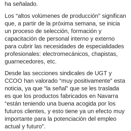
ha señalado.
Los “altos volúmenes de producción” significan
que, a partir de la próxima semana, se inicia
un proceso de selección, formación y
capacitación de personal interno y externo
para cubrir las necesidades de especialidades
profesionales: electromecánicos, chapistas,
guarnecedores, etc.
Desde las secciones sindicales de UGT y
CCOO han valorado “muy positivamente” esta
noticia, ya que “la señal” que se les traslada
es que los productos fabricados en Navarra
“están teniendo una buena acogida por los
futuros clientes, y esto tiene ya un efecto muy
importante para la potenciación del empleo
actual y futuro”.