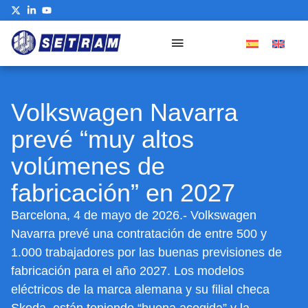
Our Commitment
Volkswagen Navarra
prevé “muy altos
volúmenes de
fabricación” en 2027
Barcelona, 4 de mayo de 2026.- Volkswagen
Navarra prevé una contratación de entre 500 y
1.000 trabajadores por las buenas previsiones de
fabricación para el año 2027. Los modelos
eléctricos de la marca alemana y su filial checa