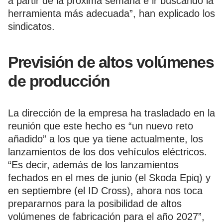
a partir de la próxima semana e ir buscando la
herramienta más adecuada”, han explicado los
sindicatos.
Previsión de altos volúmenes
de producción
La dirección de la empresa ha trasladado en la
reunión que este hecho es “un nuevo reto
añadido” a los que ya tiene actualmente, los
lanzamientos de los dos vehículos eléctricos.
“Es decir, además de los lanzamientos
fechados en el mes de junio (el Skoda Epiq) y
en septiembre (el ID Cross), ahora nos toca
prepararnos para la posibilidad de altos
volúmenes de fabricación para el año 2027”,