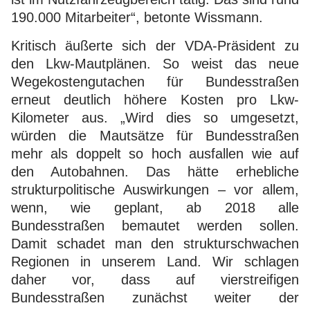
190.000 Mitarbeiter“, betonte Wissmann.
Kritisch äußerte sich der VDA-Präsident zu
den Lkw-Mautplänen. So weist das neue
Wegekostengutachen für Bundesstraßen
erneut deutlich höhere Kosten pro Lkw-
Kilometer aus. „Wird dies so umgesetzt,
würden die Mautsätze für Bundesstraßen
mehr als doppelt so hoch ausfallen wie auf
den Autobahnen. Das hätte erhebliche
strukturpolitische Auswirkungen – vor allem,
wenn, wie geplant, ab 2018 alle
Bundesstraßen bemautet werden sollen.
Damit schadet man den strukturschwachen
Regionen in unserem Land. Wir schlagen
daher vor, dass auf vierstreifigen
Bundesstraßen zunächst weiter der