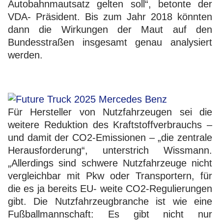
Autobahnmautsatz gelten soll“, betonte der
VDA- Präsident. Bis zum Jahr 2018 könnten
dann die Wirkungen der Maut auf den
Bundesstraßen insgesamt genau analysiert
werden.
Für Hersteller von Nutzfahrzeugen sei die
weitere Reduktion des Kraftstoffverbrauchs –
und damit der CO2-Emissionen – „die zentrale
Herausforderung“, unterstrich Wissmann.
„Allerdings sind schwere Nutzfahrzeuge nicht
vergleichbar mit Pkw oder Transportern, für
die es ja bereits EU- weite CO2-Regulierungen
gibt. Die Nutzfahrzeugbranche ist wie eine
Fußballmannschaft: Es gibt nicht nur