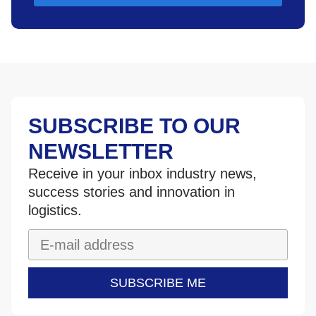
SUBSCRIBE TO OUR
NEWSLETTER
Receive in your inbox industry news,
success stories and innovation in
logistics.
SUBSCRIBE ME