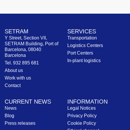
SETRAM
SERVICES
Y Street, Section VII,
Transportation
SETRAM Building, Port of
Logistics Centers
Barcelona, 08040
Port Centers
Barcelona
In-plant logistics
Tel. 932 895 681
About us
Work with us
Contact
CURRENT NEWS
INFORMATION
News
Legal Notices
Blog
Privacy Policy
Press releases
Cookie Policy