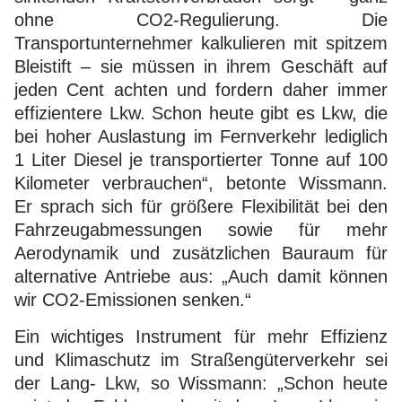
ohne CO2-Regulierung. Die
Transportunternehmer kalkulieren mit spitzem
Bleistift – sie müssen in ihrem Geschäft auf
jeden Cent achten und fordern daher immer
effizientere Lkw. Schon heute gibt es Lkw, die
bei hoher Auslastung im Fernverkehr lediglich
1 Liter Diesel je transportierter Tonne auf 100
Kilometer verbrauchen“, betonte Wissmann.
Er sprach sich für größere Flexibilität bei den
Fahrzeugabmessungen sowie für mehr
Aerodynamik und zusätzlichen Bauraum für
alternative Antriebe aus: „Auch damit können
wir CO2-Emissionen senken.“
Ein wichtiges Instrument für mehr Effizienz
und Klimaschutz im Straßengüterverkehr sei
der Lang- Lkw, so Wissmann: „Schon heute