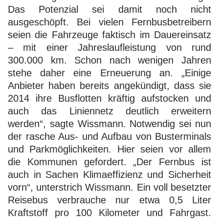
Das Potenzial sei damit noch nicht
ausgeschöpft. Bei vielen Fernbusbetreibern
seien die Fahrzeuge faktisch im Dauereinsatz
– mit einer Jahreslaufleistung von rund
300.000 km. Schon nach wenigen Jahren
stehe daher eine Erneuerung an. „Einige
Anbieter haben bereits angekündigt, dass sie
2014 ihre Busflotten kräftig aufstocken und
auch das Liniennetz deutlich erweitern
werden“, sagte Wissmann. Notwendig sei nun
der rasche Aus- und Aufbau von Busterminals
und Parkmöglichkeiten. Hier seien vor allem
die Kommunen gefordert. „Der Fernbus ist
auch in Sachen Klimaeffizienz und Sicherheit
vorn“, unterstrich Wissmann. Ein voll besetzter
Reisebus verbrauche nur etwa 0,5 Liter
Kraftstoff pro 100 Kilometer und Fahrgast.