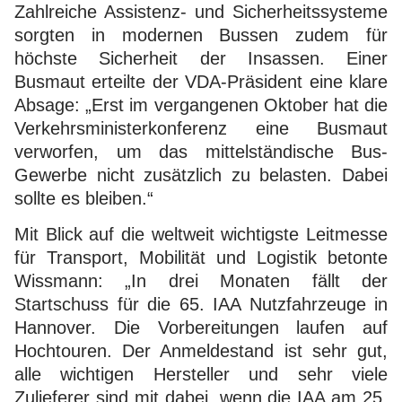
Zahlreiche Assistenz- und Sicherheitssysteme
sorgten in modernen Bussen zudem für
höchste Sicherheit der Insassen. Einer
Busmaut erteilte der VDA-Präsident eine klare
Absage: „Erst im vergangenen Oktober hat die
Verkehrsministerkonferenz eine Busmaut
verworfen, um das mittelständische Bus-
Gewerbe nicht zusätzlich zu belasten. Dabei
sollte es bleiben.“
Mit Blick auf die weltweit wichtigste Leitmesse
für Transport, Mobilität und Logistik betonte
Wissmann: „In drei Monaten fällt der
Startschuss für die 65. IAA Nutzfahrzeuge in
Hannover. Die Vorbereitungen laufen auf
Hochtouren. Der Anmeldestand ist sehr gut,
alle wichtigen Hersteller und sehr viele
Zulieferer sind mit dabei, wenn die IAA am 25.