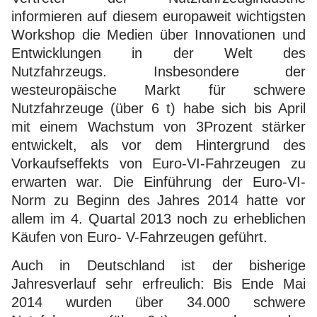
informieren auf diesem europaweit wichtigsten
Workshop die Medien über Innovationen und
Entwicklungen in der Welt des
Nutzfahrzeugs. Insbesondere der
westeuropäische Markt für schwere
Nutzfahrzeuge (über 6 t) habe sich bis April
mit einem Wachstum von 3Prozent stärker
entwickelt, als vor dem Hintergrund des
Vorkaufseffekts von Euro-VI-Fahrzeugen zu
erwarten war. Die Einführung der Euro-VI-
Norm zu Beginn des Jahres 2014 hatte vor
allem im 4. Quartal 2013 noch zu erheblichen
Käufen von Euro- V-Fahrzeugen geführt.
Auch in Deutschland ist der bisherige
Jahresverlauf sehr erfreulich: Bis Ende Mai
2014 wurden über 34.000 schwere