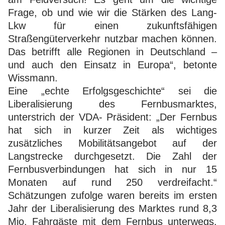
Frage, ob und wie wir die Stärken des Lang-
Lkw für einen zukunftsfähigen
Straßengüterverkehr nutzbar machen können.
Das betrifft alle Regionen in Deutschland –
und auch den Einsatz in Europa“, betonte
Wissmann.
Eine „echte Erfolgsgeschichte“ sei die
Liberalisierung des Fernbusmarktes,
unterstrich der VDA- Präsident: „Der Fernbus
hat sich in kurzer Zeit als wichtiges
zusätzliches Mobilitätsangebot auf der
Langstrecke durchgesetzt. Die Zahl der
Fernbusverbindungen hat sich in nur 15
Monaten auf rund 250 verdreifacht.“
Schätzungen zufolge waren bereits im ersten
Jahr der Liberalisierung des Marktes rund 8,3
Mio. Fahrgäste mit dem Fernbus unterwegs.