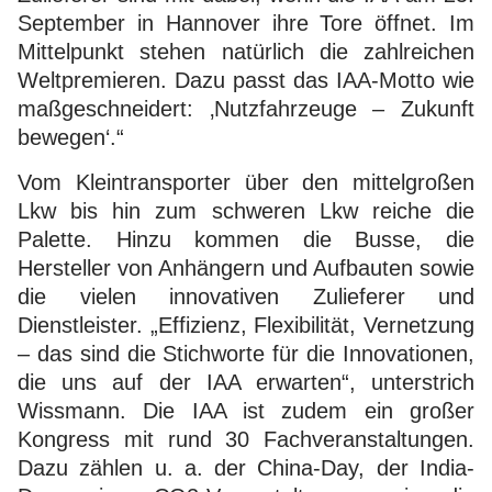
September in Hannover ihre Tore öffnet. Im
Mittelpunkt stehen natürlich die zahlreichen
Weltpremieren. Dazu passt das IAA-Motto wie
maßgeschneidert: ‚Nutzfahrzeuge – Zukunft
bewegen‘.“
Vom Kleintransporter über den mittelgroßen
Lkw bis hin zum schweren Lkw reiche die
Palette. Hinzu kommen die Busse, die
Hersteller von Anhängern und Aufbauten sowie
die vielen innovativen Zulieferer und
Dienstleister. „Effizienz, Flexibilität, Vernetzung
– das sind die Stichworte für die Innovationen,
die uns auf der IAA erwarten“, unterstrich
Wissmann. Die IAA ist zudem ein großer
Kongress mit rund 30 Fachveranstaltungen.
Dazu zählen u. a. der China-Day, der India-