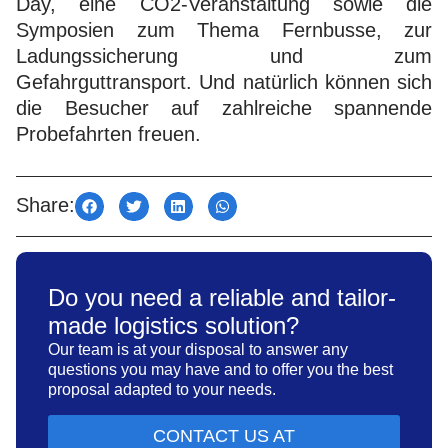
Day, eine CO2-Veranstaltung sowie die
Symposien zum Thema Fernbusse, zur
Ladungssicherung und zum
Gefahrguttransport. Und natürlich können sich
die Besucher auf zahlreiche spannende
Probefahrten freuen.
Share:
Do you need a reliable and tailor-
made logistics solution?
Our team is at your disposal to answer any
questions you may have and to offer you the best
proposal adapted to your needs.
CONTACT US AT