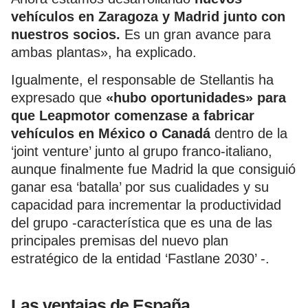
vehículos en Zaragoza y Madrid junto con
nuestros socios.
Es un gran avance para
ambas plantas», ha explicado.
Igualmente, el responsable de Stellantis ha
expresado que
«hubo oportunidades» para
que Leapmotor comenzase a fabricar
vehículos en México o Canadá
dentro de la
‘joint venture’ junto al grupo franco-italiano,
aunque finalmente fue Madrid la que consiguió
ganar esa ‘batalla’ por sus cualidades y su
capacidad para incrementar la productividad
del grupo -característica que es una de las
principales premisas del nuevo plan
estratégico de la entidad ‘Fastlane 2030’ -.
Las ventajas de España