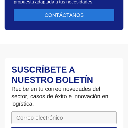
propuesta adaptada a tus necesidades.
CONTÁCTANOS
SUSCRÍBETE A
NUESTRO BOLETÍN
Recibe en tu correo novedades del
sector, casos de éxito e innovación en
logística.