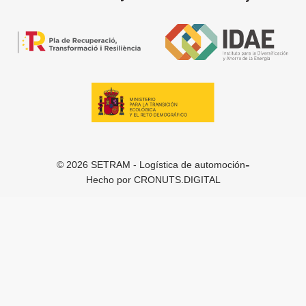
-
© 2026 SETRAM - Logística de automoción
Hecho por
CRONUTS.DIGITAL