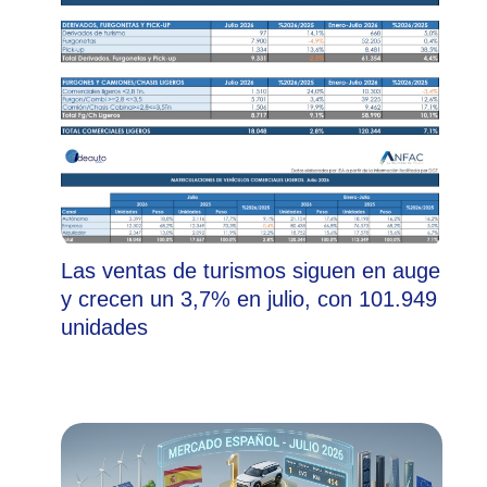
Las ventas de turismos siguen en auge
y crecen un 3,7% en julio, con 101.949
unidades