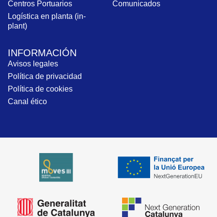
Centros Portuarios
Comunicados
Logística en planta (in-
plant)
INFORMACIÓN
Avisos legales
Política de privacidad
Política de cookies
Canal ético