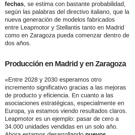
fechas
, se estima con bastante probabilidad,
según las palabras del directivo italiano, que la
nueva generación de modelos fabricados
entre Leapmotor y Stellantis tanto en Madrid
como en Zaragoza pueda comenzar dentro de
dos años.
Producción en Madrid y en Zaragoza
«Entre 2028 y 2030 esperamos otro
incremento significativo gracias a las mejoras
de producto y eficiencia. En cuanto a las
asociaciones estratégicas, especialmente en
Europa, ya estamos viendo resultados claros.
Leapmotor es un ejemplo: pasar de cero a
34.000 unidades vendidas en un solo año.
Ahora estamos desarrollando
nuevos