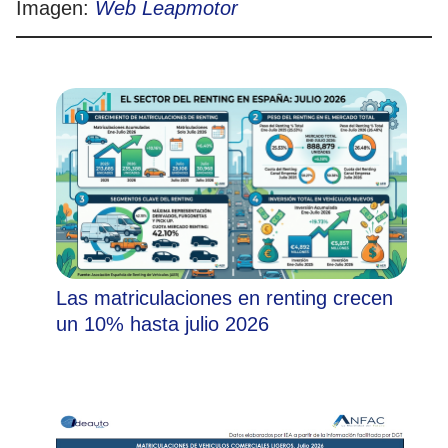
Imagen:
Web Leapmotor
Las matriculaciones en renting crecen
un 10% hasta julio 2026