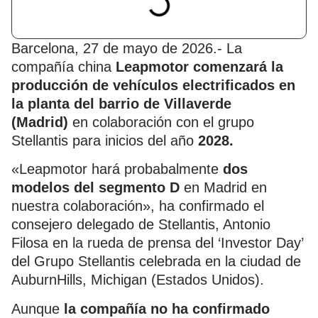
Barcelona, 27 de mayo de 2026.- La
compañía china
Leapmotor comenzará la
producción de vehículos electrificados en
la planta del barrio de Villaverde
(Madrid)
en colaboración con el grupo
Stellantis para inicios del año
2028.
«Leapmotor hará probabalmente
dos
modelos del segmento D
en Madrid en
nuestra colaboración», ha confirmado el
consejero delegado de Stellantis, Antonio
Filosa en la rueda de prensa del ‘Investor Day’
del Grupo Stellantis celebrada en la ciudad de
AuburnHills, Michigan (Estados Unidos).
Aunque
la compañía no ha confirmado