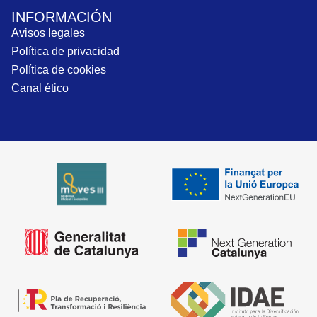
INFORMACIÓN
Avisos legales
Política de privacidad
Política de cookies
Canal ético