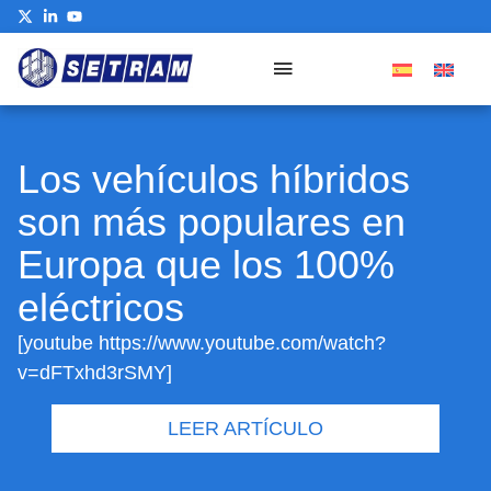
Los vehículos híbridos
son más populares en
Europa que los 100%
eléctricos
[youtube https://www.youtube.com/watch?
v=dFTxhd3rSMY]
LEER ARTÍCULO