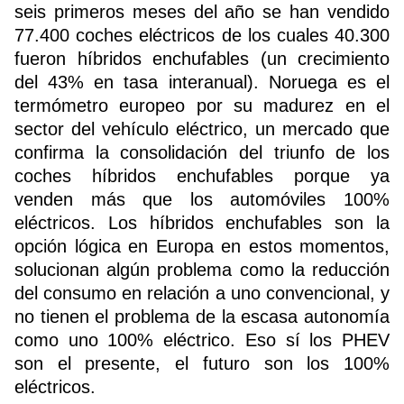
seis primeros meses del año se han vendido
77.400 coches eléctricos de los cuales 40.300
fueron híbridos enchufables (un crecimiento
del 43% en tasa interanual). Noruega es el
termómetro europeo por su madurez en el
sector del vehículo eléctrico, un mercado que
confirma la consolidación del triunfo de los
coches híbridos enchufables porque ya
venden más que los automóviles 100%
eléctricos. Los híbridos enchufables son la
opción lógica en Europa en estos momentos,
solucionan algún problema como la reducción
del consumo en relación a uno convencional, y
no tienen el problema de la escasa autonomía
como uno 100% eléctrico. Eso sí los PHEV
son el presente, el futuro son los 100%
eléctricos.