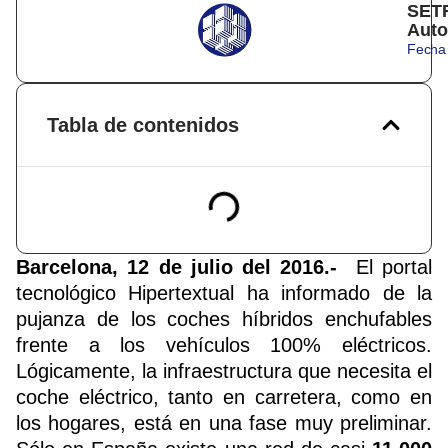
SETR
Auto
Fecha 
Tabla de contenidos
Barcelona, 12 de julio del 2016.-
El
portal
tecnológico Hipertextual
ha informado de la
pujanza de los coches híbridos enchufables
frente a los vehículos 100% eléctricos.
Lógicamente, la infraestructura que necesita el
coche eléctrico, tanto en carretera, como en
los hogares, está en una fase muy preliminar.