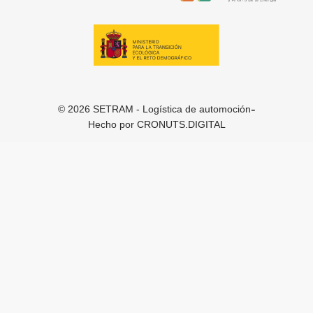
-
© 2026 SETRAM - Logística de automoción
Hecho por
CRONUTS.DIGITAL