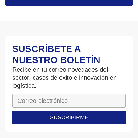
SUSCRÍBETE A
NUESTRO BOLETÍN
Recibe en tu correo novedades del
sector, casos de éxito e innovación en
logística.
SUSCRIBIRME