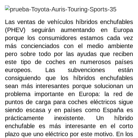
Las ventas de vehículos híbridos enchufables
(PHEV) seguirán aumentando en Europa
porque los consumidores estamos cada vez
más concienciados con el medio ambiente
pero sobre todo por las ayudas que reciben
este tipo de coches en numerosos países
europeos. Las subvenciones están
consiguiendo que los híbridos enchufables
sean más interesantes porque solucionan un
problema importante en Europa: la red de
puntos de carga para coches eléctricos sigue
siendo escasa y en países como España es
prácticamente inexistente. Un híbrido
enchufable es más interesante en el corto
plazo que uno eléctrico por este motivo. En los