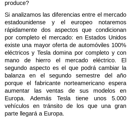
produce?
Si analizamos las diferencias entre el mercado
estadounidense y el europeo notaremos
rápidamente dos aspectos que condicionan
por completo el mercado: en Estados Unidos
existe una mayor oferta de automóviles 100%
eléctricos y Tesla domina por completo y con
mano de hierro el mercado eléctrico. El
segundo aspecto es el que podrá cambiar la
balanza en el segundo semestre del año
porque el fabricante norteamericano espera
aumentar las ventas de sus modelos en
Europa. Además Tesla tiene unos 5.000
vehículos en tránsito de los que una gran
parte llegará a Europa.