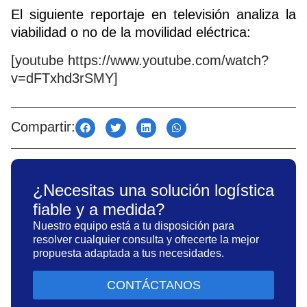
El siguiente reportaje en televisión analiza la
viabilidad o no de la movilidad eléctrica:
[youtube https://www.youtube.com/watch?
v=dFTxhd3rSMY]
Compartir:
¿Necesitas una solución logística
fiable y a medida?
Nuestro equipo está a tu disposición para
resolver cualquier consulta y ofrecerte la mejor
propuesta adaptada a tus necesidades.
CONTÁCTANOS