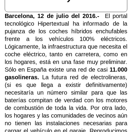
Barcelona, 12 de julio del 2016.-
El
portal
tecnológico Hipertextual
ha informado de la
pujanza de los coches híbridos enchufables
frente a los vehículos 100% eléctricos.
Lógicamente, la infraestructura que necesita el
coche eléctrico, tanto en carretera, como en
los hogares, está en una fase muy preliminar.
Sólo en España existe una red de casi
11.000
gasolineras.
La futura red de electrolineras,
(si es que llega a existir definitivamente)
necesitaría un número similar para que las
baterías compitan de verdad con los motores
de combustión de toda la vida. Por otra lado,
los hogares y las comunidades de vecinos aún
no tienen las instalaciones necesarias para
cargar el vehículo en el garaje. Reproducimos