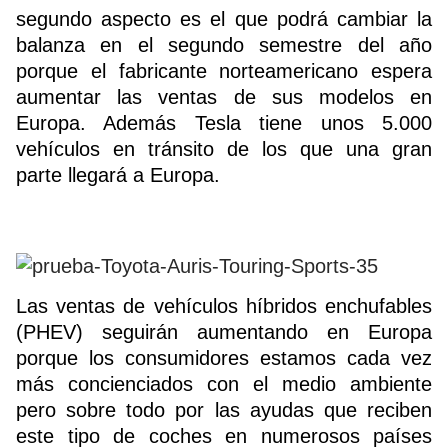
segundo aspecto es el que podrá cambiar la
balanza en el segundo semestre del año
porque el fabricante norteamericano espera
aumentar las ventas de sus modelos en
Europa. Además Tesla tiene unos 5.000
vehículos en tránsito de los que una gran
parte llegará a Europa.
Las ventas de vehículos híbridos enchufables
(PHEV) seguirán aumentando en Europa
porque los consumidores estamos cada vez
más concienciados con el medio ambiente
pero sobre todo por las ayudas que reciben
este tipo de coches en numerosos países