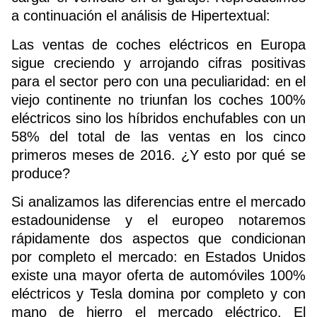
a continuación el análisis de
Hipertextual
:
Las ventas de coches eléctricos en Europa
sigue creciendo y arrojando cifras positivas
para el sector pero con una peculiaridad: en el
viejo continente no triunfan los coches 100%
eléctricos sino los híbridos enchufables con un
58% del total de las ventas en los cinco
primeros meses de 2016. ¿Y esto por qué se
produce?
Si analizamos las diferencias entre el mercado
estadounidense y el europeo notaremos
rápidamente dos aspectos que condicionan
por completo el mercado: en Estados Unidos
existe una mayor oferta de automóviles 100%
eléctricos y Tesla domina por completo y con
mano de hierro el mercado eléctrico. El