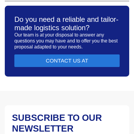
Do you need a reliable and tailor-
made logistics solution?
Our team is at your disposal to answer any
questions you may have and to offer you the best
proposal adapted to your needs.
CONTACT US AT
SUBSCRIBE TO OUR
NEWSLETTER