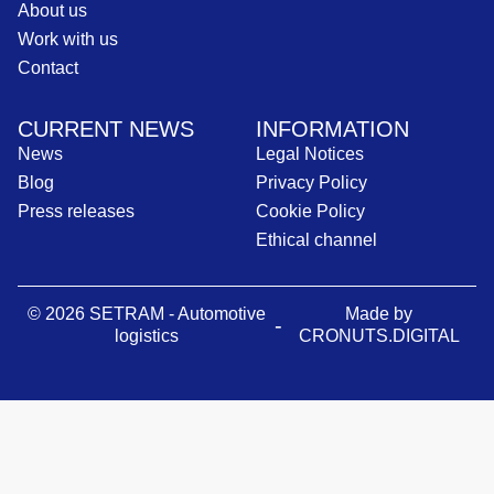
About us
Work with us
Contact
CURRENT NEWS
INFORMATION
News
Legal Notices
Blog
Privacy Policy
Press releases
Cookie Policy
Ethical channel
© 2026 SETRAM - Automotive
Made by
-
logistics
CRONUTS.DIGITAL