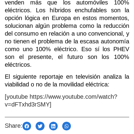
venden más que los automóviles 100%
eléctricos. Los híbridos enchufables son la
opción lógica en Europa en estos momentos,
solucionan algún problema como la reducción
del consumo en relación a uno convencional, y
no tienen el problema de la escasa autonomía
como uno 100% eléctrico. Eso sí los PHEV
son el presente, el futuro son los 100%
eléctricos.
El siguiente reportaje en televisión analiza la
viabilidad o no de la movilidad eléctrica:
[youtube https://www.youtube.com/watch?
v=dFTxhd3rSMY]
Share: