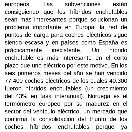
europeos. Las subvenciones están
consiguiendo que los híbridos enchufables
sean más interesantes porque solucionan un
problema importante en Europa: la red de
puntos de carga para coches eléctricos sigue
siendo escasa y en países como España es
prácticamente inexistente. Un híbrido
enchufable es más interesante en el corto
plazo que uno eléctrico por este motivo. En los
seis primeros meses del año se han vendido
77.400 coches eléctricos de los cuales 40.300
fueron híbridos enchufables (un crecimiento
del 43% en tasa interanual). Noruega es el
termómetro europeo por su madurez en el
sector del vehículo eléctrico, un mercado que
confirma la consolidación del triunfo de los
coches híbridos enchufables porque ya