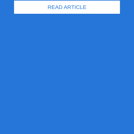
READ ARTICLE