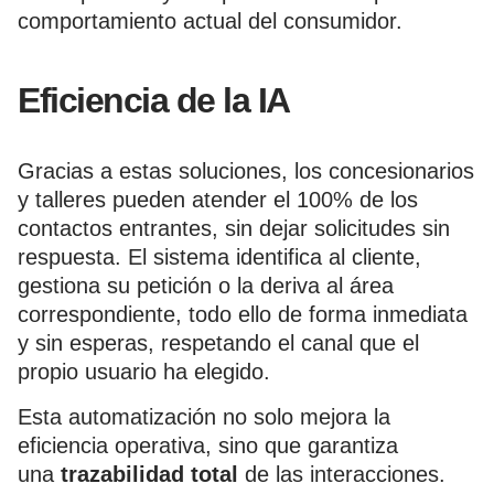
comportamiento actual del consumidor.
Eficiencia de la IA
Gracias a estas soluciones, los concesionarios
y talleres pueden atender el 100% de los
contactos entrantes, sin dejar solicitudes sin
respuesta. El sistema identifica al cliente,
gestiona su petición o la deriva al área
correspondiente, todo ello de forma inmediata
y sin esperas, respetando el canal que el
propio usuario ha elegido.
Esta automatización no solo mejora la
eficiencia operativa, sino que garantiza
una
trazabilidad total
de las interacciones.