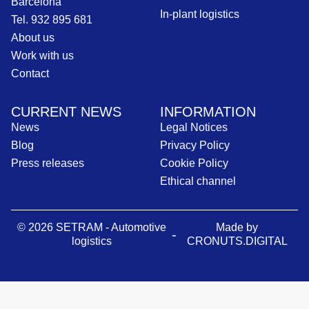
Barcelona
In-plant logistics
Tel. 932 895 681
About us
Work with us
Contact
CURRENT NEWS
INFORMATION
News
Legal Notices
Blog
Privacy Policy
Press releases
Cookie Policy
Ethical channel
© 2026 SETRAM - Automotive
Made by
-
logistics
CRONUTS.DIGITAL