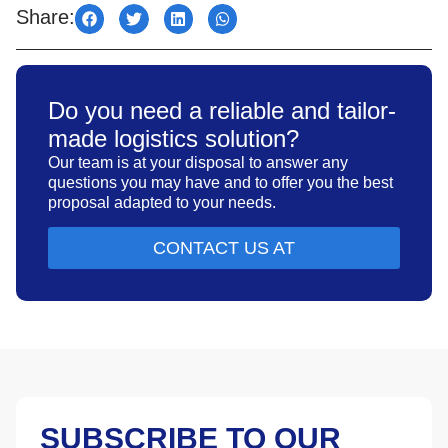
Share:
Do you need a reliable and tailor-
made logistics solution?
Our team is at your disposal to answer any
questions you may have and to offer you the best
proposal adapted to your needs.
CONTACT US AT
SUBSCRIBE TO OUR