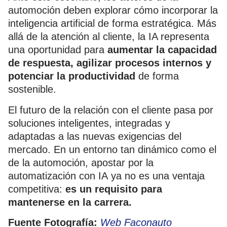
automoción deben explorar cómo incorporar la
inteligencia artificial de forma estratégica. Más
allá de la atención al cliente, la IA representa
una oportunidad para
aumentar la capacidad
de respuesta, agilizar procesos internos y
potenciar la productividad
de forma
sostenible.
El futuro de la relación con el cliente pasa por
soluciones inteligentes, integradas y
adaptadas a las nuevas exigencias del
mercado. En un entorno tan dinámico como el
de la automoción, apostar por la
automatización con IA ya no es una ventaja
competitiva:
es un requisito para
mantenerse en la carrera.
Fuente Fotografía:
Web Faconauto