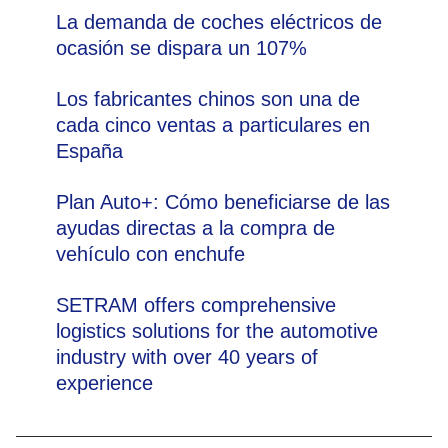
La demanda de coches eléctricos de
ocasión se dispara un 107%
Los fabricantes chinos son una de
cada cinco ventas a particulares en
España
Plan Auto+: Cómo beneficiarse de las
ayudas directas a la compra de
vehículo con enchufe
SETRAM offers comprehensive
logistics solutions for the automotive
industry with over 40 years of
experience