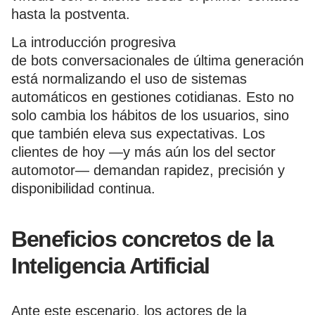
hasta la postventa.
La introducción progresiva
de bots conversacionales de última generación
está normalizando el uso de sistemas
automáticos en gestiones cotidianas. Esto no
solo cambia los hábitos de los usuarios, sino
que también eleva sus expectativas. Los
clientes de hoy —y más aún los del sector
automotor— demandan rapidez, precisión y
disponibilidad continua.
Beneficios concretos de la
Inteligencia Artificial
Ante este escenario, los actores de la