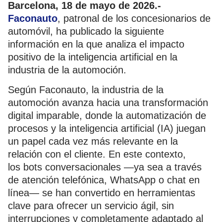
Barcelona, 18 de mayo de 2026.-
Faconauto
, patronal de los concesionarios de
automóvil, ha publicado la siguiente
información en la que analiza el impacto
positivo de la inteligencia artificial en la
industria de la automoción.
Según Faconauto, la industria de la
automoción avanza hacia una transformación
digital imparable, donde la automatización de
procesos y la inteligencia artificial (IA) juegan
un papel cada vez más relevante en la
relación con el cliente. En este contexto,
los bots conversacionales —ya sea a través
de atención telefónica, WhatsApp o chat en
línea— se han convertido en herramientas
clave para ofrecer un servicio ágil, sin
interrupciones y completamente adaptado al