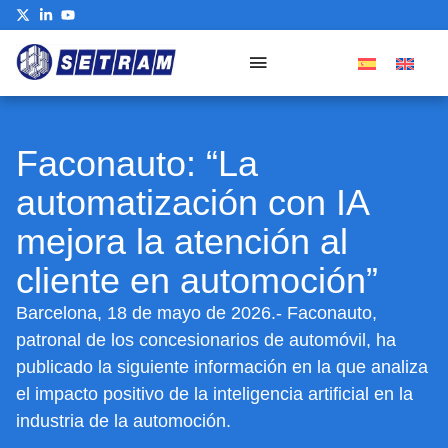
Our Commitment
Faconauto: “La
automatización con IA
mejora la atención al
cliente en automoción”
Barcelona, 18 de mayo de 2026.- Faconauto,
patronal de los concesionarios de automóvil, ha
publicado la siguiente información en la que analiza
el impacto positivo de la inteligencia artificial en la
industria de la automoción.