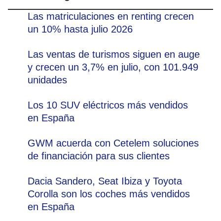
Las matriculaciones en renting crecen
un 10% hasta julio 2026
Las ventas de turismos siguen en auge
y crecen un 3,7% en julio, con 101.949
unidades
Los 10 SUV eléctricos más vendidos
en España
GWM acuerda con Cetelem soluciones
de financiación para sus clientes
Dacia Sandero, Seat Ibiza y Toyota
Corolla son los coches más vendidos
en España