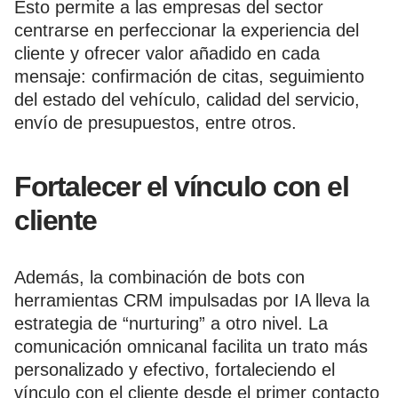
Esto permite a las empresas del sector
centrarse en perfeccionar la experiencia del
cliente y ofrecer valor añadido en cada
mensaje: confirmación de citas, seguimiento
del estado del vehículo, calidad del servicio,
envío de presupuestos, entre otros.
Fortalecer el vínculo con el
cliente
Además, la combinación de bots con
herramientas CRM impulsadas por IA lleva la
estrategia de “nurturing” a otro nivel. La
comunicación omnicanal facilita un trato más
personalizado y efectivo, fortaleciendo el
vínculo con el cliente desde el primer contacto